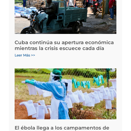
Cuba continúa su apertura económica
mientras la crisis escuece cada día
Leer Más >>
El ébola llega a los campamentos de