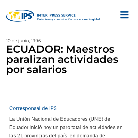
10 de junio, 1996
ECUADOR: Maestros
paralizan actividades
por salarios
Corresponsal de IPS
La Unión Nacional de Educadores (UNE) de
Ecuador inició hoy un paro total de actividades en
las 21 provincias del país, en demanda de