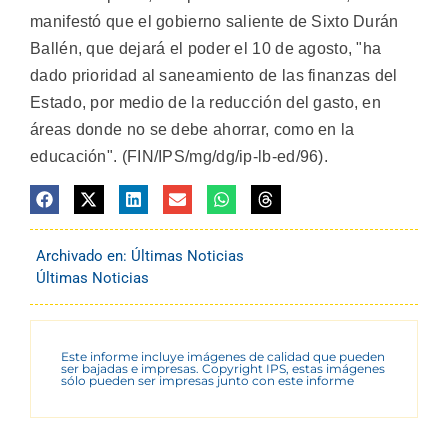
manifestó que el gobierno saliente de Sixto Durán
Ballén, que dejará el poder el 10 de agosto, "ha
dado prioridad al saneamiento de las finanzas del
Estado, por medio de la reducción del gasto, en
áreas donde no se debe ahorrar, como en la
educación". (FIN/IPS/mg/dg/ip-lb-ed/96).
Archivado en:
Últimas Noticias
Últimas Noticias
Este informe incluye imágenes de calidad que pueden
ser bajadas e impresas. Copyright IPS, estas imágenes
sólo pueden ser impresas junto con este informe