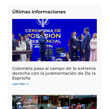
Últimas informaciones
Colombia pasa al campo de la extrema
derecha con la juramentación de De la
Espriella
Leer Más >>