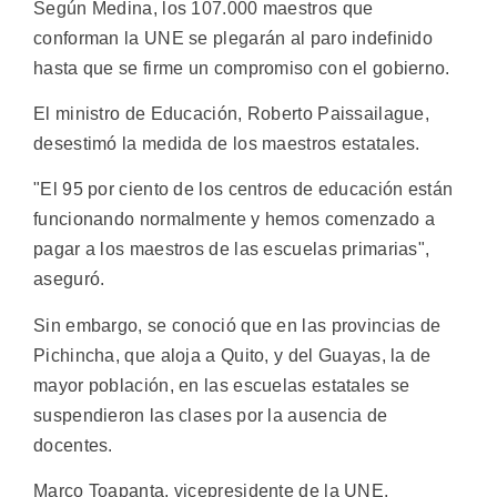
Según Medina, los 107.000 maestros que
conforman la UNE se plegarán al paro indefinido
hasta que se firme un compromiso con el gobierno.
El ministro de Educación, Roberto Paissailague,
desestimó la medida de los maestros estatales.
"El 95 por ciento de los centros de educación están
funcionando normalmente y hemos comenzado a
pagar a los maestros de las escuelas primarias",
aseguró.
Sin embargo, se conoció que en las provincias de
Pichincha, que aloja a Quito, y del Guayas, la de
mayor población, en las escuelas estatales se
suspendieron las clases por la ausencia de
docentes.
Marco Toapanta, vicepresidente de la UNE,