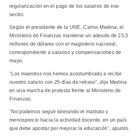
regularización en el pago de los salarios de ese
sector.
Según el presidente de la UNE, Carlos Medina, el
Ministerio de Finanzas mantiene un adeudo de 23,3
millones de dólares con el magisterio nacional,
correspondiente a salarios y compensaciones de
mayo.
"Los maestros nos hemos acostumbrado a recibir
nuestro salario con 25 días de retraso", dijo Medina
en una marcha de protesta frente al Ministerio de
Finanzas.
"No podemos seguir tolerando el maltrato y
menosprecio hacia la actividad docente, en un país
que debe apostar por mejorar la educación", apuntó.