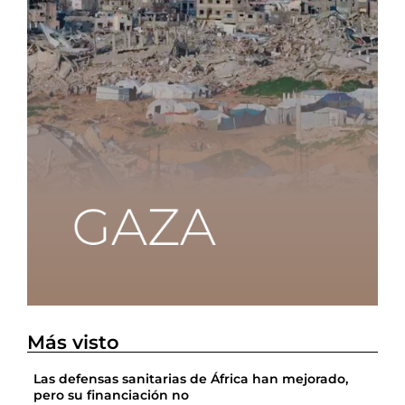
Más visto
Las defensas sanitarias de África han mejorado,
pero su financiación no