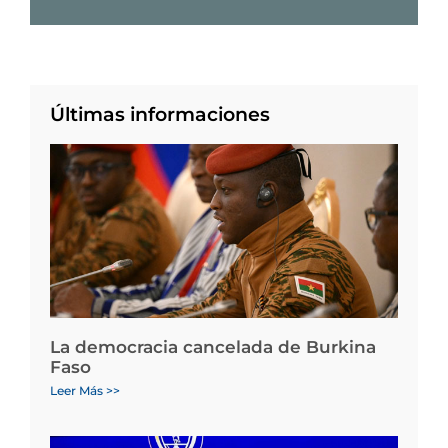
Últimas informaciones
La democracia cancelada de Burkina
Faso
Leer Más >>