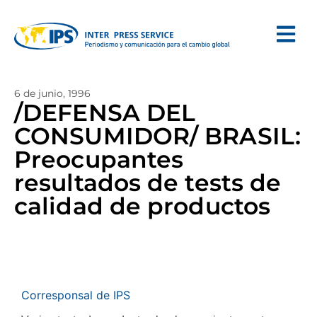
6 de junio, 1996
/DEFENSA DEL
CONSUMIDOR/ BRASIL:
Preocupantes
resultados de tests de
calidad de productos
Corresponsal de IPS