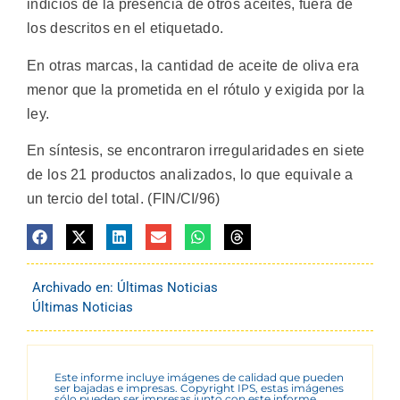
indicios de la presencia de otros aceites, fuera de
los descritos en el etiquetado.
En otras marcas, la cantidad de aceite de oliva era
menor que la prometida en el rótulo y exigida por la
ley.
En síntesis, se encontraron irregularidades en siete
de los 21 productos analizados, lo que equivale a
un tercio del total. (FIN/CI/96)
Archivado en:
Últimas Noticias
Últimas Noticias
Este informe incluye imágenes de calidad que pueden
ser bajadas e impresas. Copyright IPS, estas imágenes
sólo pueden ser impresas junto con este informe