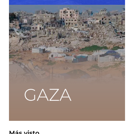
Más visto