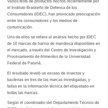
Varios tests de productos hechos recientemente por
el Instituto Brasileño de Defensa de los
Consumidores (IDEC), han provocado preocupación
entre los consumidores y los medios de
comunicación.
Uno de ellos se refiere al análisis hecho por IDEC
de 10 marcas de harina de mandioca disponibles en
el mercado, a través del Centro de Investigación y
Procesamiento de Alimentos de la Universidad
Federal de Paraná.
El resultado reveló un exceso de insectos y
bacterias en tres de las marcas investigadas, y
fallas en la información técnica del etiquetado en
todas las marcas.
Según el coordinador del Departamento Técnico de