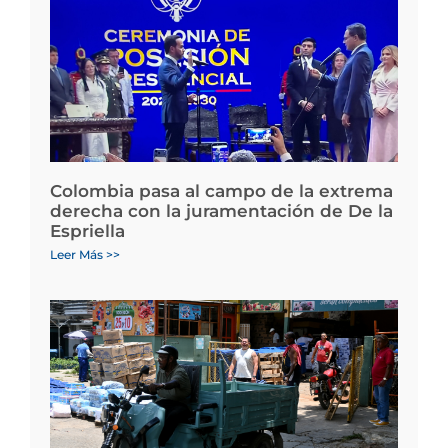
Colombia pasa al campo de la extrema
derecha con la juramentación de De la
Espriella
Leer Más >>