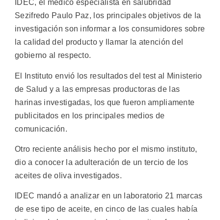
IDEC, el médico especialista en salubridad
Sezifredo Paulo Paz, los principales objetivos de la
investigación son informar a los consumidores sobre
la calidad del producto y llamar la atención del
gobierno al respecto.
El Instituto envió los resultados del test al Ministerio
de Salud y a las empresas productoras de las
harinas investigadas, los que fueron ampliamente
publicitados en los principales medios de
comunicación.
Otro reciente análisis hecho por el mismo instituto,
dio a conocer la adulteración de un tercio de los
aceites de oliva investigados.
IDEC mandó a analizar en un laboratorio 21 marcas
de ese tipo de aceite, en cinco de las cuales había