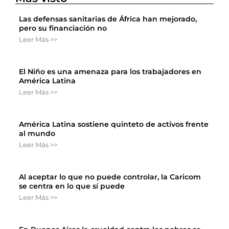
Las defensas sanitarias de África han mejorado,
pero su financiación no
Leer Más >>
El Niño es una amenaza para los trabajadores en
América Latina
Leer Más >>
América Latina sostiene quinteto de activos frente
al mundo
Leer Más >>
Al aceptar lo que no puede controlar, la Caricom
se centra en lo que sí puede
Leer Más >>