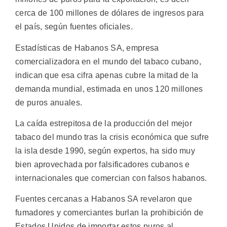
cerca de 100 millones de dólares de ingresos para
el país, según fuentes oficiales.
Estadísticas de Habanos SA, empresa
comercializadora en el mundo del tabaco cubano,
indican que esa cifra apenas cubre la mitad de la
demanda mundial, estimada en unos 120 millones
de puros anuales.
La caída estrepitosa de la producción del mejor
tabaco del mundo tras la crisis económica que sufre
la isla desde 1990, según expertos, ha sido muy
bien aprovechada por falsificadores cubanos e
internacionales que comercian con falsos habanos.
Fuentes cercanas a Habanos SA revelaron que
fumadores y comerciantes burlan la prohibición de
Estados Unidos de importar estos puros al