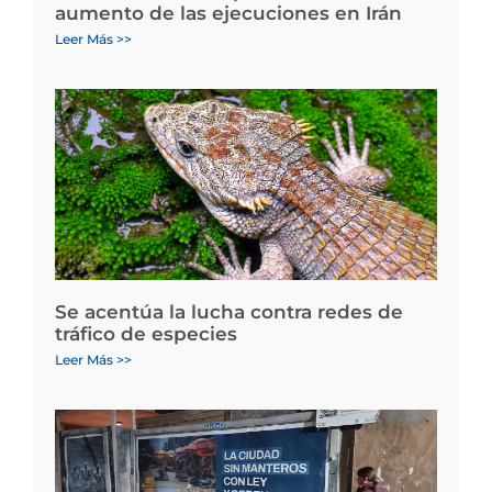
aumento de las ejecuciones en Irán
Leer Más >>
Se acentúa la lucha contra redes de
tráfico de especies
Leer Más >>