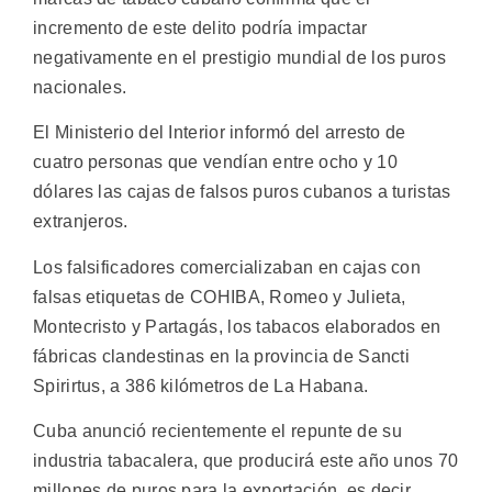
incremento de este delito podría impactar
negativamente en el prestigio mundial de los puros
nacionales.
El Ministerio del Interior informó del arresto de
cuatro personas que vendían entre ocho y 10
dólares las cajas de falsos puros cubanos a turistas
extranjeros.
Los falsificadores comercializaban en cajas con
falsas etiquetas de COHIBA, Romeo y Julieta,
Montecristo y Partagás, los tabacos elaborados en
fábricas clandestinas en la provincia de Sancti
Spirirtus, a 386 kilómetros de La Habana.
Cuba anunció recientemente el repunte de su
industria tabacalera, que producirá este año unos 70
millones de puros para la exportación, es decir