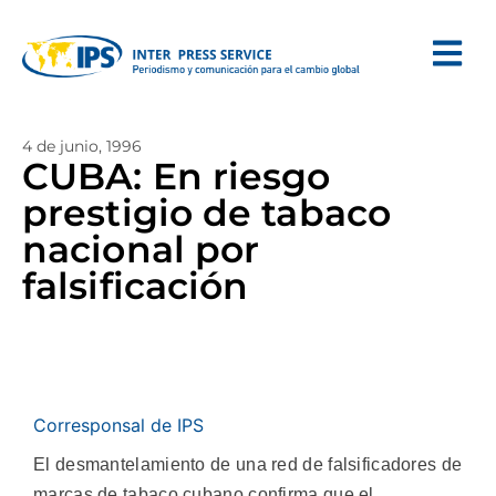
4 de junio, 1996
CUBA: En riesgo
prestigio de tabaco
nacional por
falsificación
Corresponsal de IPS
El desmantelamiento de una red de falsificadores de
marcas de tabaco cubano confirma que el