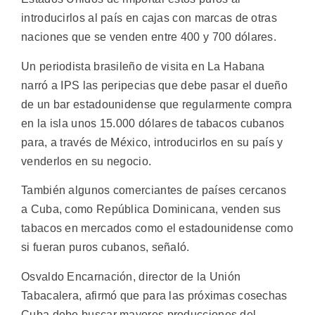
introducirlos al país en cajas con marcas de otras
naciones que se venden entre 400 y 700 dólares.
Un periodista brasileño de visita en La Habana
narró a IPS las peripecias que debe pasar el dueño
de un bar estadounidense que regularmente compra
en la isla unos 15.000 dólares de tabacos cubanos
para, a través de México, introducirlos en su país y
venderlos en su negocio.
También algunos comerciantes de países cercanos
a Cuba, como República Dominicana, venden sus
tabacos en mercados como el estadounidense como
si fueran puros cubanos, señaló.
Osvaldo Encarnación, director de la Unión
Tabacalera, afirmó que para las próximas cosechas
Cuba debe buscar mayores producciones del