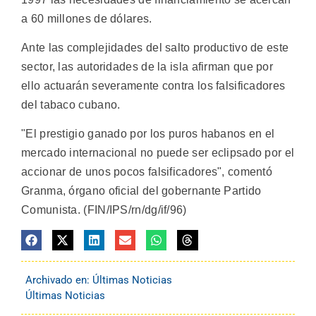
a 60 millones de dólares.
Ante las complejidades del salto productivo de este
sector, las autoridades de la isla afirman que por
ello actuarán severamente contra los falsificadores
del tabaco cubano.
"El prestigio ganado por los puros habanos en el
mercado internacional no puede ser eclipsado por el
accionar de unos pocos falsificadores", comentó
Granma, órgano oficial del gobernante Partido
Comunista. (FIN/IPS/rn/dg/if/96)
Archivado en:
Últimas Noticias
Últimas Noticias