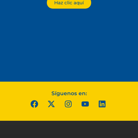
Haz clic aquí
Síguenos en: