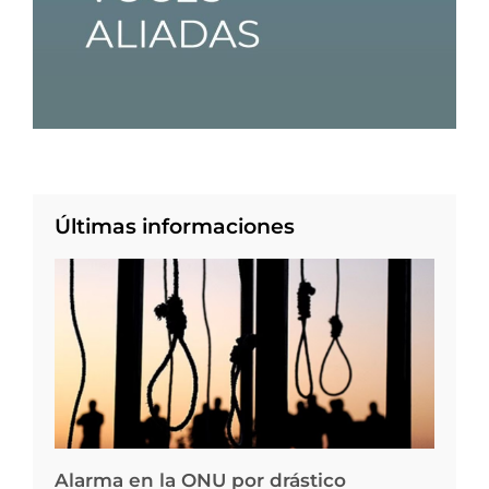
Últimas informaciones
Alarma en la ONU por drástico