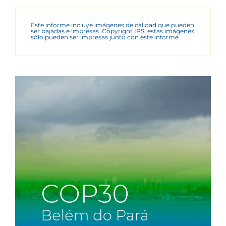
Este informe incluye imágenes de calidad que pueden
ser bajadas e impresas. Copyright IPS, estas imágenes
sólo pueden ser impresas junto con este informe