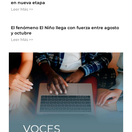
en nueva etapa
Leer Más >>
El fenómeno El Niño llega con fuerza entre agosto
y octubre
Leer Más >>