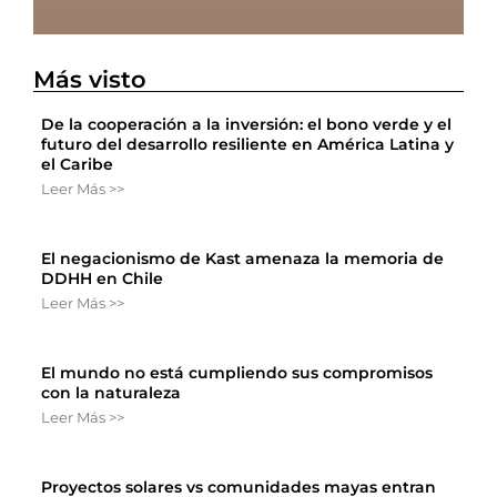
Más visto
De la cooperación a la inversión: el bono verde y el
futuro del desarrollo resiliente en América Latina y
el Caribe
Leer Más >>
El negacionismo de Kast amenaza la memoria de
DDHH en Chile
Leer Más >>
El mundo no está cumpliendo sus compromisos
con la naturaleza
Leer Más >>
Proyectos solares vs comunidades mayas entran