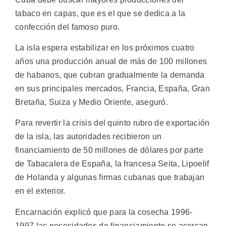
tabaco en capas, que es el que se dedica a la
confección del famoso puro.
La isla espera estabilizar en los próximos cuatro
años una producción anual de más de 100 millones
de habanos, que cubran gradualmente la demanda
en sus principales mercados, Francia, España, Gran
Bretaña, Suiza y Medio Oriente, aseguró.
Para revertir la crisis del quinto rubro de exportación
de la isla, las autoridades recibieron un
financiamiento de 50 millones de dólares por parte
de Tabacalera de España, la francesa Seita, Lipoelif
de Holanda y algunas firmas cubanas que trabajan
en el exterior.
Encarnación explicó que para la cosecha 1996-
1997 las necesidades de financiamiento se acercan