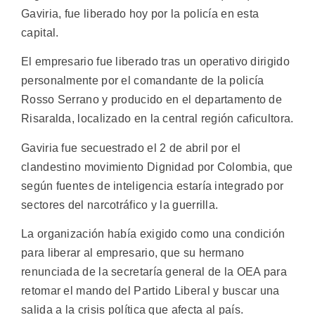
Gaviria, fue liberado hoy por la policía en esta
capital.
El empresario fue liberado tras un operativo dirigido
personalmente por el comandante de la policía
Rosso Serrano y producido en el departamento de
Risaralda, localizado en la central región caficultora.
Gaviria fue secuestrado el 2 de abril por el
clandestino movimiento Dignidad por Colombia, que
según fuentes de inteligencia estaría integrado por
sectores del narcotráfico y la guerrilla.
La organización había exigido como una condición
para liberar al empresario, que su hermano
renunciada de la secretaría general de la OEA para
retomar el mando del Partido Liberal y buscar una
salida a la crisis política que afecta al país.