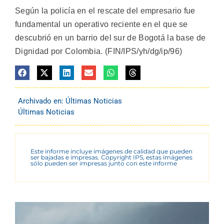
Según la policía en el rescate del empresario fue
fundamental un operativo reciente en el que se
descubrió en un barrio del sur de Bogotá la base de
Dignidad por Colombia. (FIN/IPS/yh/dg/ip/96)
Archivado en:
Últimas Noticias
Últimas Noticias
Este informe incluye imágenes de calidad que pueden
ser bajadas e impresas. Copyright IPS, estas imágenes
sólo pueden ser impresas junto con este informe