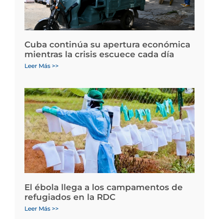
Cuba continúa su apertura económica
mientras la crisis escuece cada día
Leer Más >>
El ébola llega a los campamentos de
refugiados en la RDC
Leer Más >>