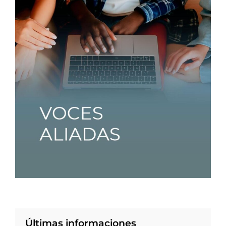
Últimas informaciones