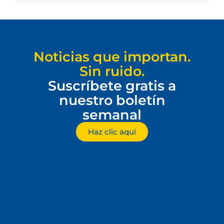
Noticias que importan.
Sin ruido.
Suscríbete gratis a
nuestro boletín
semanal
Haz clic aquí