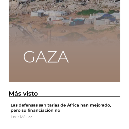
Más visto
Las defensas sanitarias de África han mejorado,
pero su financiación no
Leer Más >>