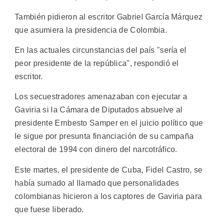
También pidieron al escritor Gabriel García Márquez
que asumiera la presidencia de Colombia.
En las actuales circunstancias del país "sería el
peor presidente de la república", respondió el
escritor.
Los secuestradores amenazaban con ejecutar a
Gaviria si la Cámara de Diputados absuelve al
presidente Ernbesto Samper en el juicio político que
le sigue por presunta financiación de su campaña
electoral de 1994 con dinero del narcotráfico.
Este martes, el presidente de Cuba, Fidel Castro, se
había sumado al llamado que personalidades
colombianas hicieron a los captores de Gaviria para
que fuese liberado.