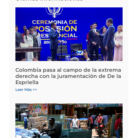
Colombia pasa al campo de la extrema
derecha con la juramentación de De la
Espriella
Leer Más >>