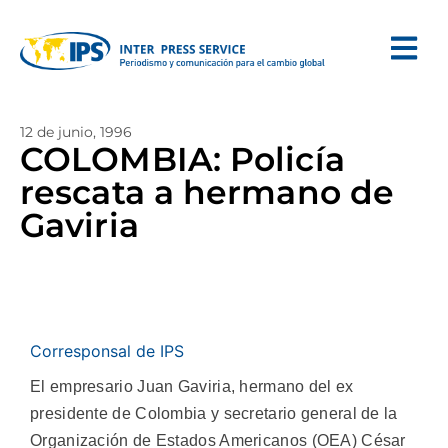
12 de junio, 1996
COLOMBIA: Policía
rescata a hermano de
Gaviria
Corresponsal de IPS
El empresario Juan Gaviria, hermano del ex
presidente de Colombia y secretario general de la
Organización de Estados Americanos (OEA) César