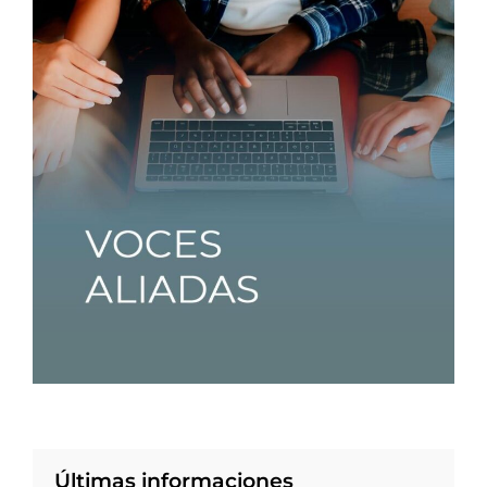
Últimas informaciones