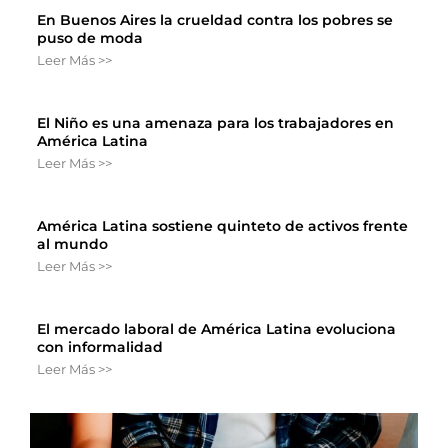
En Buenos Aires la crueldad contra los pobres se
puso de moda
Leer Más >>
El Niño es una amenaza para los trabajadores en
América Latina
Leer Más >>
América Latina sostiene quinteto de activos frente
al mundo
Leer Más >>
El mercado laboral de América Latina evoluciona
con informalidad
Leer Más >>