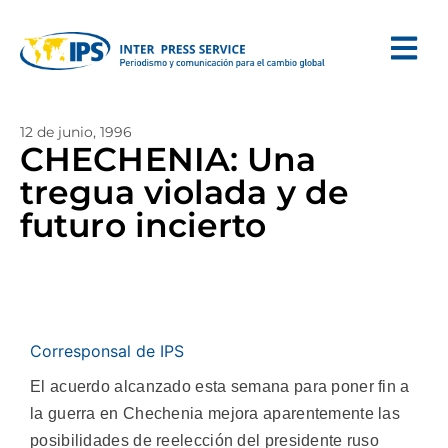
12 de junio, 1996
CHECHENIA: Una
tregua violada y de
futuro incierto
Corresponsal de IPS
El acuerdo alcanzado esta semana para poner fin a
la guerra en Chechenia mejora aparentemente las
posibilidades de reelección del presidente ruso