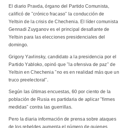
El diario Pravda, órgano del Partido Comunista,
calificó de "crónico fracaso" la conducción de
Yeltsin de la crisis de Chechenia. El líder comunista
Gennadi Zuyganov es el principal desafiante de
Yeltsin para las elecciones presidenciales del
domingo.
Grigory Yavlinsky, candidato a la presidencia por el
Partido Yabloko, opinó que "la ofensiva de paz" de
Yeltsin en Chechenia "no es en realidad más que un
truco preelectoral".
Según las últimas encuestas, 60 por ciento de la
población de Rusia es partidaria de aplicar "firmes
medidas" contra las guerrillas.
Pero la diaria información de prensa sobre ataques
de los rebeldes aumenta el número de quienes