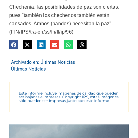
Chechenia, las posibilidades de paz son ciertas,
pues "también los chechenos también están
cansados. Ambos (bandos) necesitan la paz".
(FIN/IPS/tra-en/ss/fn/ff/ip/96)
Archivado en:
Últimas Noticias
Últimas Noticias
Este informe incluye imágenes de calidad que pueden
ser bajadas e impresas. Copyright IPS, estas imágenes
sólo pueden ser impresas junto con este informe