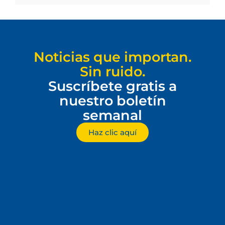
Noticias que importan.
Sin ruido.
Suscríbete gratis a
nuestro boletín
semanal
Haz clic aquí