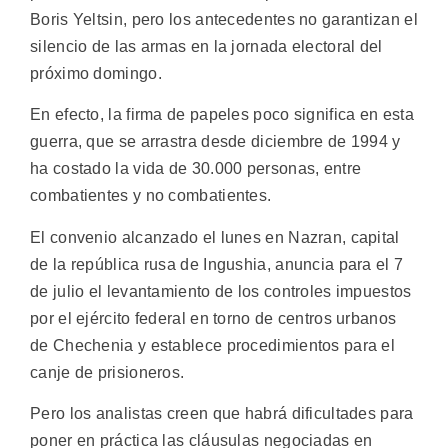
Boris Yeltsin, pero los antecedentes no garantizan el
silencio de las armas en la jornada electoral del
próximo domingo.
En efecto, la firma de papeles poco significa en esta
guerra, que se arrastra desde diciembre de 1994 y
ha costado la vida de 30.000 personas, entre
combatientes y no combatientes.
El convenio alcanzado el lunes en Nazran, capital
de la república rusa de Ingushia, anuncia para el 7
de julio el levantamiento de los controles impuestos
por el ejército federal en torno de centros urbanos
de Chechenia y establece procedimientos para el
canje de prisioneros.
Pero los analistas creen que habrá dificultades para
poner en práctica las cláusulas negociadas en