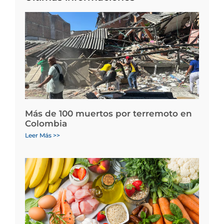
Más de 100 muertos por terremoto en
Colombia
Leer Más >>