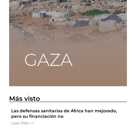
Más visto
Las defensas sanitarias de África han mejorado,
pero su financiación no
Leer Más >>