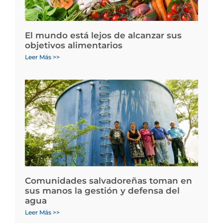
El mundo está lejos de alcanzar sus
objetivos alimentarios
Leer Más >>
Comunidades salvadoreñas toman en
sus manos la gestión y defensa del
agua
Leer Más >>