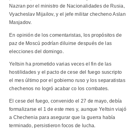
Nazran por el ministro de Nacionalidades de Rusia,
Vyacheslav Mijailov, y el jefe militar checheno Aslan
Masjadov.
En opinión de los comentaristas, los propósitos de
paz de Moscú podrían diluirse después de las
elecciones del domingo.
Yeltsin ha prometido varias veces el fin de las
hostilidades y el pacto de cese del fuego suscripto
el mes último por el gobierno ruso y los separatistas
chechenos no logró acabar co los combates.
El cese del fuego, convenido el 27 de mayo, debía
formalizarse el 1 de este mes y, aunque Yeltsin viajó
a Chechenia para asegurar que la guerra había
terminado, persistieron focos de lucha.