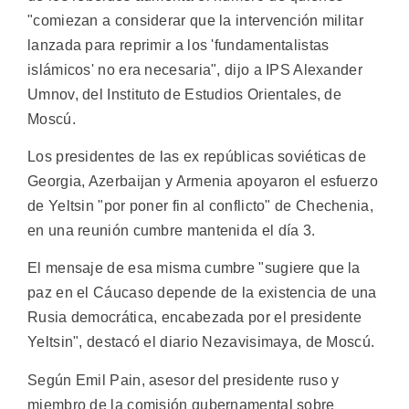
"comiezan a considerar que la intervención militar
lanzada para reprimir a los 'fundamentalistas
islámicos' no era necesaria", dijo a IPS Alexander
Umnov, del Instituto de Estudios Orientales, de
Moscú.
Los presidentes de las ex repúblicas soviéticas de
Georgia, Azerbaijan y Armenia apoyaron el esfuerzo
de Yeltsin "por poner fin al conflicto" de Chechenia,
en una reunión cumbre mantenida el día 3.
El mensaje de esa misma cumbre "sugiere que la
paz en el Cáucaso depende de la existencia de una
Rusia democrática, encabezada por el presidente
Yeltsin", destacó el diario Nezavisimaya, de Moscú.
Según Emil Pain, asesor del presidente ruso y
miembro de la comisión gubernamental sobre