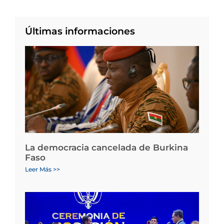
Últimas informaciones
La democracia cancelada de Burkina
Faso
Leer Más >>