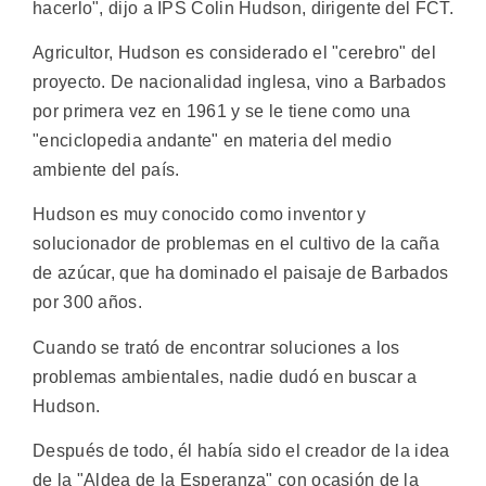
hacerlo", dijo a IPS Colin Hudson, dirigente del FCT.
Agricultor, Hudson es considerado el "cerebro" del
proyecto. De nacionalidad inglesa, vino a Barbados
por primera vez en 1961 y se le tiene como una
"enciclopedia andante" en materia del medio
ambiente del país.
Hudson es muy conocido como inventor y
solucionador de problemas en el cultivo de la caña
de azúcar, que ha dominado el paisaje de Barbados
por 300 años.
Cuando se trató de encontrar soluciones a los
problemas ambientales, nadie dudó en buscar a
Hudson.
Después de todo, él había sido el creador de la idea
de la "Aldea de la Esperanza" con ocasión de la