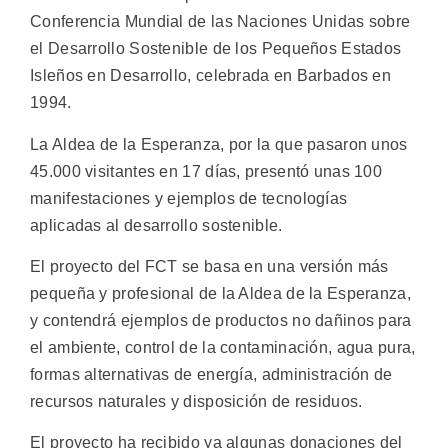
Conferencia Mundial de las Naciones Unidas sobre
el Desarrollo Sostenible de los Pequeños Estados
Isleños en Desarrollo, celebrada en Barbados en
1994.
La Aldea de la Esperanza, por la que pasaron unos
45.000 visitantes en 17 días, presentó unas 100
manifestaciones y ejemplos de tecnologías
aplicadas al desarrollo sostenible.
El proyecto del FCT se basa en una versión más
pequeña y profesional de la Aldea de la Esperanza,
y contendrá ejemplos de productos no dañinos para
el ambiente, control de la contaminación, agua pura,
formas alternativas de energía, administración de
recursos naturales y disposición de residuos.
El proyecto ha recibido ya algunas donaciones del