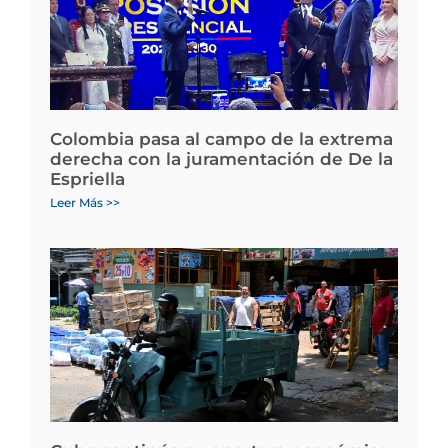
Colombia pasa al campo de la extrema
derecha con la juramentación de De la
Espriella
Leer Más >>