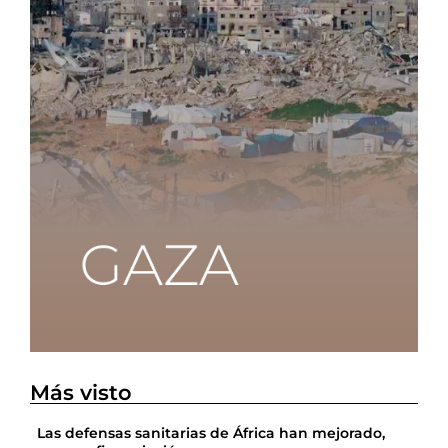
Más visto
Las defensas sanitarias de África han mejorado,