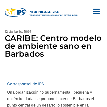
12 de junio, 1996
CARIBE: Centro modelo
de ambiente sano en
Barbados
Corresponsal de IPS
Una organización no gubernamental, pequeña y
recién fundada, se propone hacer de Barbados el
punto central de un desarrollo sostenible en la