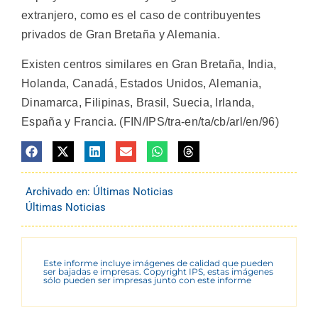
extranjero, como es el caso de contribuyentes
privados de Gran Bretaña y Alemania.
Existen centros similares en Gran Bretaña, India,
Holanda, Canadá, Estados Unidos, Alemania,
Dinamarca, Filipinas, Brasil, Suecia, Irlanda,
España y Francia. (FIN/IPS/tra-en/ta/cb/arl/en/96)
Archivado en:
Últimas Noticias
Últimas Noticias
Este informe incluye imágenes de calidad que pueden
ser bajadas e impresas. Copyright IPS, estas imágenes
sólo pueden ser impresas junto con este informe