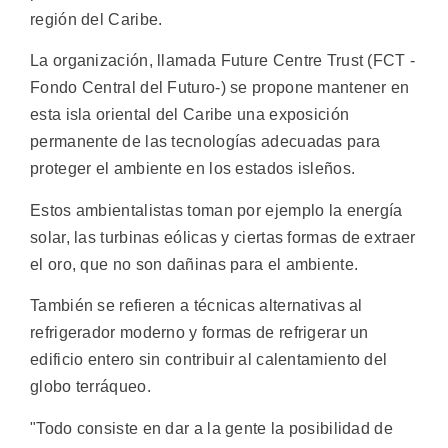
región del Caribe.
La organización, llamada Future Centre Trust (FCT -
Fondo Central del Futuro-) se propone mantener en
esta isla oriental del Caribe una exposición
permanente de las tecnologías adecuadas para
proteger el ambiente en los estados isleños.
Estos ambientalistas toman por ejemplo la energía
solar, las turbinas eólicas y ciertas formas de extraer
el oro, que no son dañinas para el ambiente.
También se refieren a técnicas alternativas al
refrigerador moderno y formas de refrigerar un
edificio entero sin contribuir al calentamiento del
globo terráqueo.
"Todo consiste en dar a la gente la posibilidad de