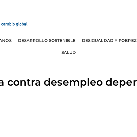
ANOS
DESARROLLO SOSTENIBLE
DESIGUALDAD Y POBREZ
SALUD
a contra desempleo depe