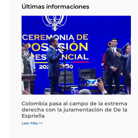
Últimas informaciones
Colombia pasa al campo de la extrema
derecha con la juramentación de De la
Espriella
Leer Más >>