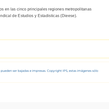
 en las cinco principales regiones metropolitanas
ndical de Estudios y Estadisticas (Dieese).
 pueden ser bajadas e impresas. Copyright IPS, estas imágenes sólo