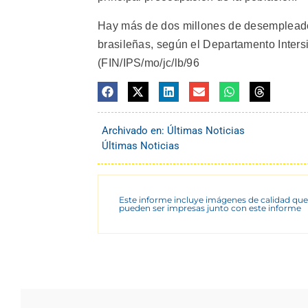
Hay más de dos millones de desempleados
brasileñas, según el Departamento Intersi
(FIN/IPS/mo/jc/lb/96
Archivado en:
Últimas Noticias
Últimas Noticias
Este informe incluye imágenes de calidad que
pueden ser impresas junto con este informe