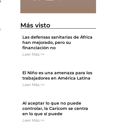
s
Más visto
a
Las defensas sanitarias de África
han mejorado, pero su
financiación no
Leer Más >>
El Niño es una amenaza para los
trabajadores en América Latina
Leer Más >>
Al aceptar lo que no puede
controlar, la Caricom se centra
en lo que sí puede
Leer Más >>