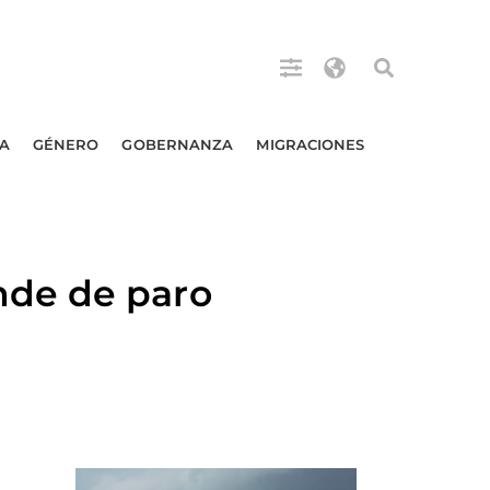
A
GÉNERO
GOBERNANZA
MIGRACIONES
nde de paro