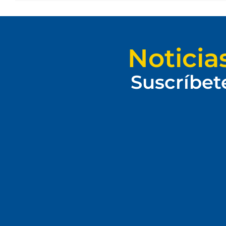
Noticia
Suscríbet