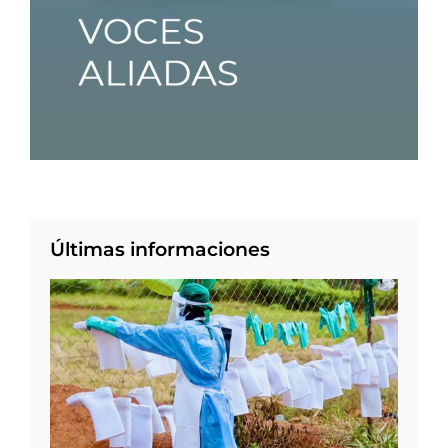
Últimas informaciones