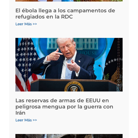
El ébola llega a los campamentos de
refugiados en la RDC
Leer Más >>
Las reservas de armas de EEUU en
peligrosa mengua por la guerra con
Irán
Leer Más >>