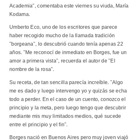
Academia", comentaba este viernes su viuda, María
Kodama.
Umberto Eco, uno de los escritores que parece
haber recogido mucho de la llamada tradición
"borgeana", lo descubrió cuando tenía apenas 22
años. "Me reconocí de inmediato en Borges, fue un
amor a primera vista", recuerda el autor de "El
nombre de la rosa".
Su receta, de tan sencilla parecía increíble. "Algo
me es dado y luego intervengo yo y quizás se echa
todo a perder. En el caso de un cuento, conozco el
principio y la meta, pero luego tengo que descubrir
mediante mis muy limitados medios, qué sucede
entre el principio y el fin".
Borges nació en Buenos Aires pero muy joven viajó