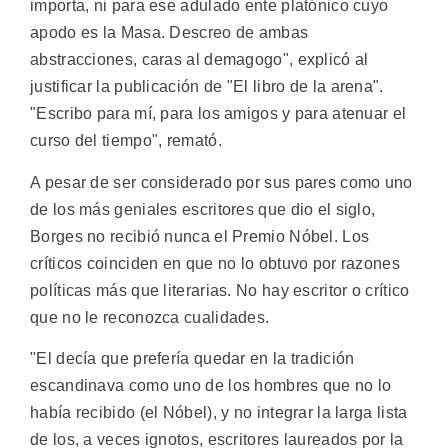
importa, ni para ese adulado ente platónico cuyo
apodo es la Masa. Descreo de ambas
abstracciones, caras al demagogo", explicó al
justificar la publicación de "El libro de la arena".
"Escribo para mí, para los amigos y para atenuar el
curso del tiempo", remató.
A pesar de ser considerado por sus pares como uno
de los más geniales escritores que dio el siglo,
Borges no recibió nunca el Premio Nóbel. Los
críticos coinciden en que no lo obtuvo por razones
políticas más que literarias. No hay escritor o crítico
que no le reconozca cualidades.
"El decía que prefería quedar en la tradición
escandinava como uno de los hombres que no lo
había recibido (el Nóbel), y no integrar la larga lista
de los, a veces ignotos, escritores laureados por la