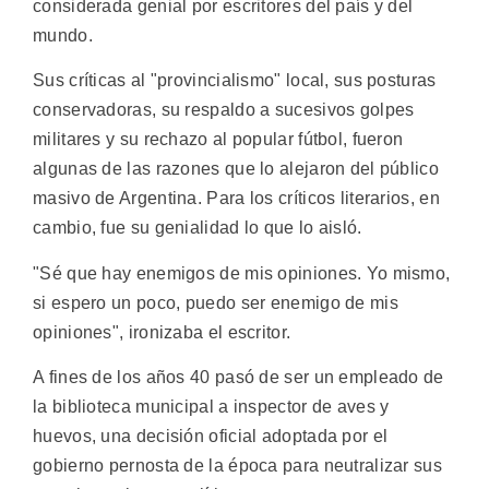
considerada genial por escritores del país y del
mundo.
Sus críticas al "provincialismo" local, sus posturas
conservadoras, su respaldo a sucesivos golpes
militares y su rechazo al popular fútbol, fueron
algunas de las razones que lo alejaron del público
masivo de Argentina. Para los críticos literarios, en
cambio, fue su genialidad lo que lo aisló.
"Sé que hay enemigos de mis opiniones. Yo mismo,
si espero un poco, puedo ser enemigo de mis
opiniones", ironizaba el escritor.
A fines de los años 40 pasó de ser un empleado de
la biblioteca municipal a inspector de aves y
huevos, una decisión oficial adoptada por el
gobierno pernosta de la época para neutralizar sus