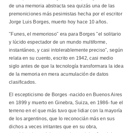
de una memoria abstracta sea quizás una de las
premoniciones más pesimistas hecha por el escritor
Jorge Luis Borges, muerto hoy hace 10 años.
"Funes, el memorioso" era para Borges "el solitario
y lúcido espectador de un mundo multiforme,
instantáneo, y casi intolerablemente preciso", según
relata en su cuento, escrito en 1942, casi medio
siglo antes de que la tecnología transformara la idea
de la memoria en mera acumulación de datos
clasificados.
El escepticismo de Borges -nacido en Buenos Aires
en 1899 y muerto en Ginebra, Suiza, en 1986- fue el
terreno en el que más tuvo que lidiar con la mayoría
de los argentinos, que lo reconocián más en sus
dichos a veces irritantes que en su obra,