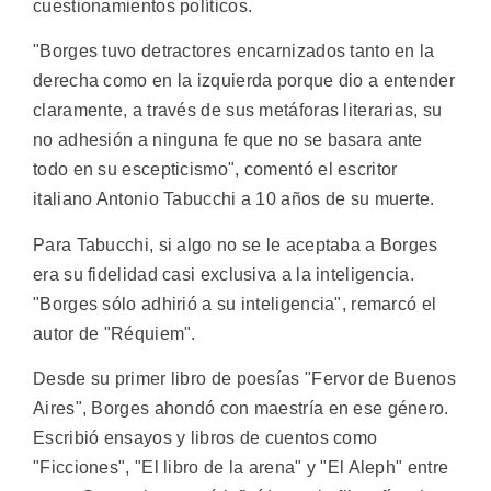
cuestionamientos políticos.
"Borges tuvo detractores encarnizados tanto en la
derecha como en la izquierda porque dio a entender
claramente, a través de sus metáforas literarias, su
no adhesión a ninguna fe que no se basara ante
todo en su escepticismo", comentó el escritor
italiano Antonio Tabucchi a 10 años de su muerte.
Para Tabucchi, si algo no se le aceptaba a Borges
era su fidelidad casi exclusiva a la inteligencia.
"Borges sólo adhirió a su inteligencia", remarcó el
autor de "Réquiem".
Desde su primer libro de poesías "Fervor de Buenos
Aires", Borges ahondó con maestría en ese género.
Escribió ensayos y libros de cuentos como
"Ficciones", "El libro de la arena" y "El Aleph" entre