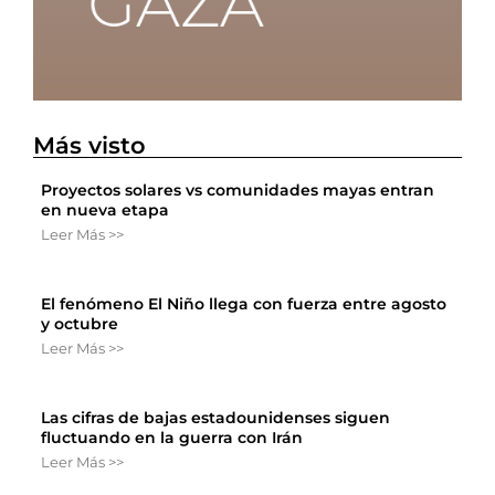
Más visto
Proyectos solares vs comunidades mayas entran
en nueva etapa
Leer Más >>
El fenómeno El Niño llega con fuerza entre agosto
y octubre
Leer Más >>
Las cifras de bajas estadounidenses siguen
fluctuando en la guerra con Irán
Leer Más >>