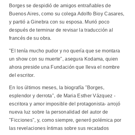
Borges se despidió de amigos entrañables de
Buenos Aires, como su colega Adolfo Bioy Casares,
y partió a Ginebra con su esposa. Murió poco
después de terminar de revisar la traducción al
francés de su obra.
"El tenía mucho pudor y no quería que se montara
un show con su muerte", asegura Kodama, quien
ahora preside una Fundación que lleva el nombre
del escritor.
En los últimos meses, la biografía "Borges,
esplendor y derrota", de Maria Esther Vázquez -
escritora y amor imposible del protagonista- arrojó
nueva luz sobre la personalidad del autor de
"Ficciones", y, como siempre, generó polémica por
las revelaciones íntimas sobre sus recatados