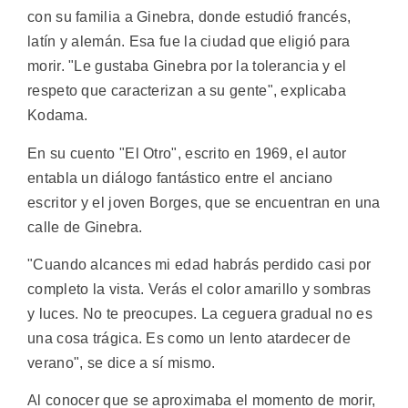
con su familia a Ginebra, donde estudió francés,
latín y alemán. Esa fue la ciudad que eligió para
morir. "Le gustaba Ginebra por la tolerancia y el
respeto que caracterizan a su gente", explicaba
Kodama.
En su cuento "El Otro", escrito en 1969, el autor
entabla un diálogo fantástico entre el anciano
escritor y el joven Borges, que se encuentran en una
calle de Ginebra.
"Cuando alcances mi edad habrás perdido casi por
completo la vista. Verás el color amarillo y sombras
y luces. No te preocupes. La ceguera gradual no es
una cosa trágica. Es como un lento atardecer de
verano", se dice a sí mismo.
Al conocer que se aproximaba el momento de morir,