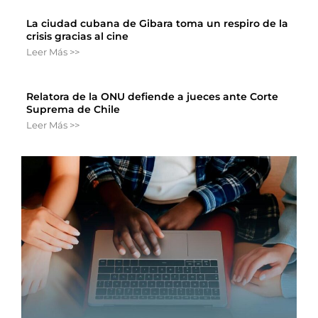
La ciudad cubana de Gibara toma un respiro de la
crisis gracias al cine
Leer Más >>
Relatora de la ONU defiende a jueces ante Corte
Suprema de Chile
Leer Más >>