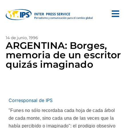
14 de junio, 1996
ARGENTINA: Borges,
memoria de un escritor
quizás imaginado
Corresponsal de IPS
"Funes no sólo recordaba cada hoja de cada árbol
de cada monte, sino cada una de las veces que la
había percibido o imaginado": el prodigio obsesivo