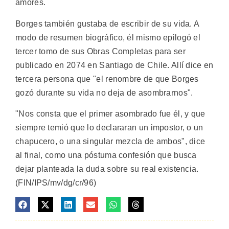
amores.
Borges también gustaba de escribir de su vida. A
modo de resumen biográfico, él mismo epilogó el
tercer tomo de sus Obras Completas para ser
publicado en 2074 en Santiago de Chile. Allí dice en
tercera persona que "el renombre de que Borges
gozó durante su vida no deja de asombrarnos".
"Nos consta que el primer asombrado fue él, y que
siempre temió que lo declararan un impostor, o un
chapucero, o una singular mezcla de ambos", dice
al final, como una póstuma confesión que busca
dejar planteada la duda sobre su real existencia.
(FIN/IPS/mv/dg/cr/96)