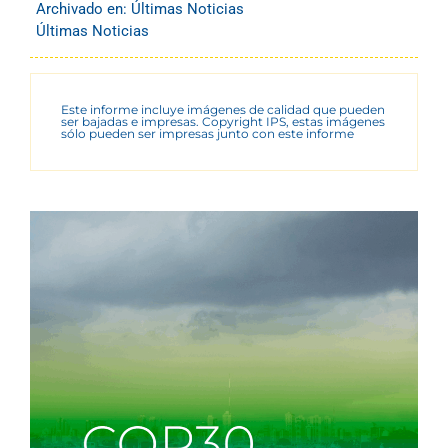
Archivado en:
Últimas Noticias
Últimas Noticias
Este informe incluye imágenes de calidad que pueden
ser bajadas e impresas. Copyright IPS, estas imágenes
sólo pueden ser impresas junto con este informe