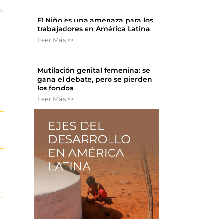
.
El Niño es una amenaza para los
trabajadores en América Latina
a
Leer Más >>
Mutilación genital femenina: se
gana el debate, pero se pierden
los fondos
Leer Más >>