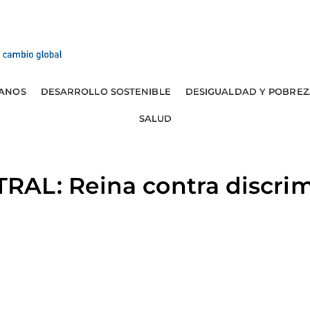
ANOS
DESARROLLO SOSTENIBLE
DESIGUALDAD Y POBREZ
SALUD
AL: Reina contra discrim