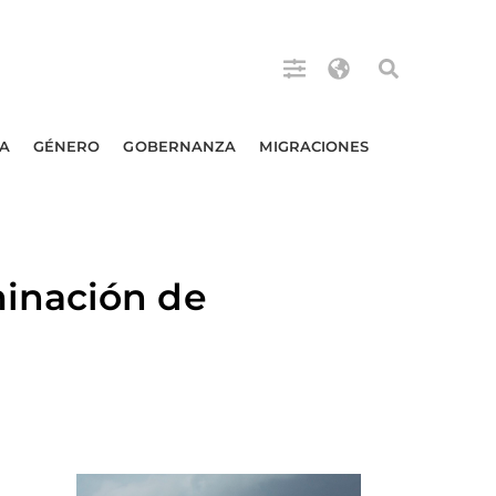
A
GÉNERO
GOBERNANZA
MIGRACIONES
inación de