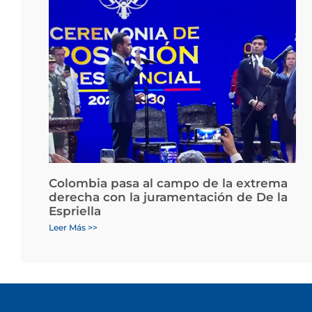
Colombia pasa al campo de la extrema
derecha con la juramentación de De la
Espriella
Leer Más >>