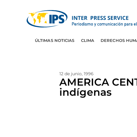
ÚLTIMAS NOTICIAS
CLIMA
DERECHOS HUM
12 de junio, 1996
AMERICA CENTR
indígenas