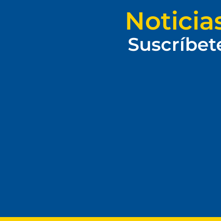
Noticia
Suscríbet