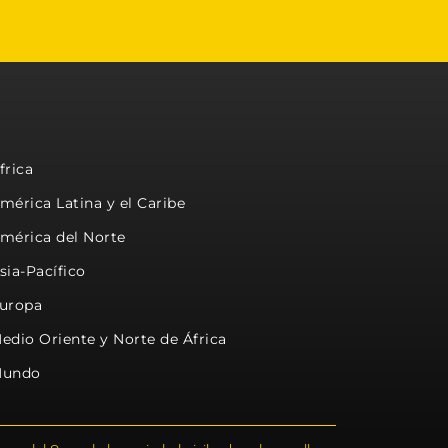
frica
mérica Latina y el Caribe
mérica del Norte
sia-Pacífico
uropa
edio Oriente y Norte de África
undo