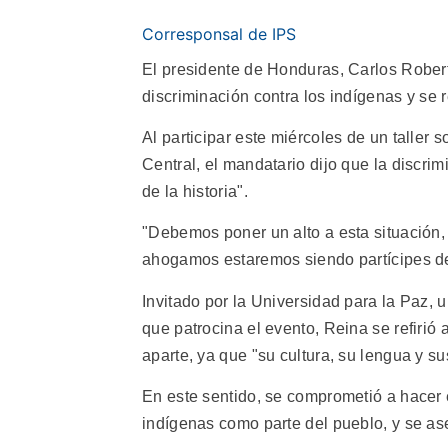
Corresponsal de IPS
El presidente de Honduras, Carlos Rober
discriminación contra los indígenas y se
Al participar este miércoles de un taller
Central, el mandatario dijo que la discri
de la historia".
"Debemos poner un alto a esta situación, 
ahogamos estaremos siendo partícipes de 
Invitado por la Universidad para la Paz
que patrocina el evento, Reina se refiri
aparte, ya que "su cultura, su lengua y su
En este sentido, se comprometió a hacer
indígenas como parte del pueblo, y se as