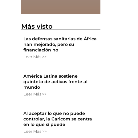
Más visto
Las defensas sanitarias de África
han mejorado, pero su
financiación no
Leer Más >>
América Latina sostiene
quinteto de activos frente al
mundo
Leer Más >>
Al aceptar lo que no puede
controlar, la Caricom se centra
en lo que sí puede
Leer Más >>