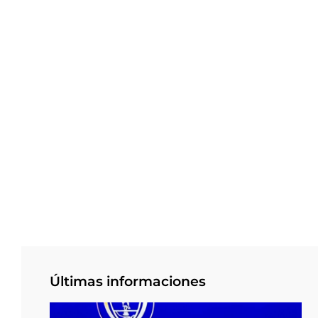
Últimas informaciones