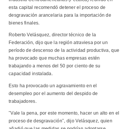
esta capital recomendó detener el proceso de
desgravación arancelaria para la importación de
bienes finales.
Roberto Velásquez, director técnico de la
Federación, dijo que la región atraviesa por un
período de descenso de la actividad productiva, que
ha provocado que muchas empresas estén
trabajando a menos del 50 por ciento de su
capacidad instalada.
Esto ha provocado un agravamiento en el
desempleo por el aumento del despido de
trabajadores.
"Vale la pena, por este momento, hacer un alto en el
proceso de desgravación", dijo Velásquez, quien
añadió que las medidas se podrían adoptarse