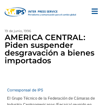
19 de junio, 1996
AMERICA CENTRAL:
Piden suspender
desgravación a bienes
importados
Corresponsal de IPS
El Grupo Técnico de la Federación de Cámaras de
Industria Centroamericanas (Fecaica) reunido en