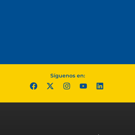
Síguenos en: