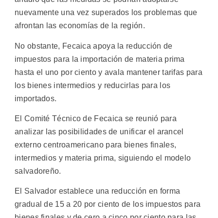
nuevamente una vez superados los problemas que
afrontan las economías de la región.
No obstante, Fecaica apoya la reducción de
impuestos para la importación de materia prima
hasta el uno por ciento y avala mantener tarifas para
los bienes intermedios y reducirlas para los
importados.
El Comité Técnico de Fecaica se reunió para
analizar las posibilidades de unificar el arancel
externo centroamericano para bienes finales,
intermedios y materia prima, siguiendo el modelo
salvadoreño.
El Salvador establece una reducción en forma
gradual de 15 a 20 por ciento de los impuestos para
bienes finales y de cero a cinco por ciento para las