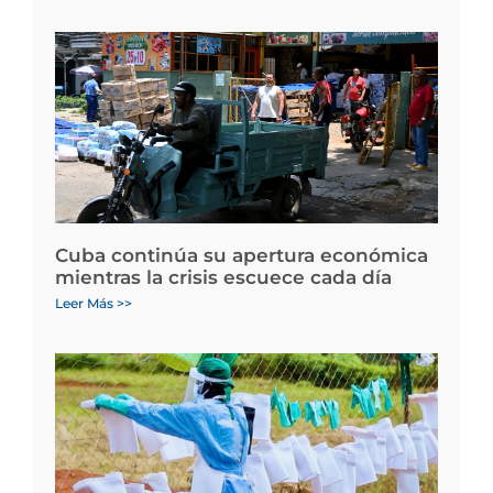
Cuba continúa su apertura económica
mientras la crisis escuece cada día
Leer Más >>