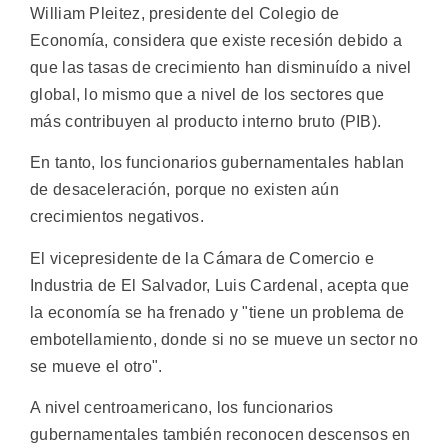
William Pleitez, presidente del Colegio de
Economía, considera que existe recesión debido a
que las tasas de crecimiento han disminuído a nivel
global, lo mismo que a nivel de los sectores que
más contribuyen al producto interno bruto (PIB).
En tanto, los funcionarios gubernamentales hablan
de desaceleración, porque no existen aún
crecimientos negativos.
El vicepresidente de la Cámara de Comercio e
Industria de El Salvador, Luis Cardenal, acepta que
la economía se ha frenado y "tiene un problema de
embotellamiento, donde si no se mueve un sector no
se mueve el otro".
A nivel centroamericano, los funcionarios
gubernamentales también reconocen descensos en