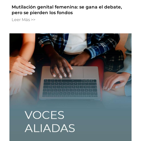
Mutilación genital femenina: se gana el debate,
pero se pierden los fondos
Leer Más >>