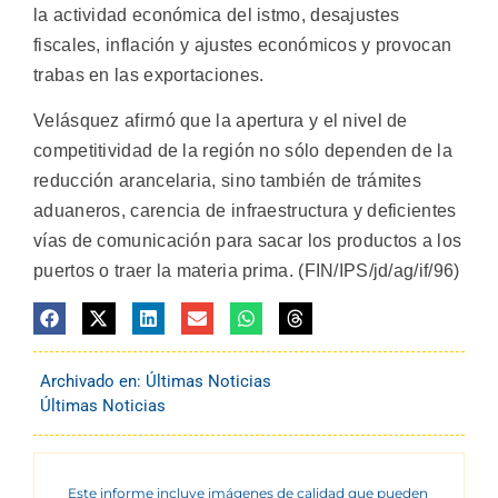
la actividad económica del istmo, desajustes
fiscales, inflación y ajustes económicos y provocan
trabas en las exportaciones.
Velásquez afirmó que la apertura y el nivel de
competitividad de la región no sólo dependen de la
reducción arancelaria, sino también de trámites
aduaneros, carencia de infraestructura y deficientes
vías de comunicación para sacar los productos a los
puertos o traer la materia prima. (FIN/IPS/jd/ag/if/96)
Archivado en:
Últimas Noticias
Últimas Noticias
Este informe incluye imágenes de calidad que pueden