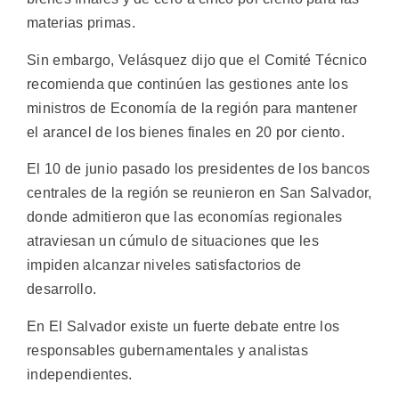
materias primas.
Sin embargo, Velásquez dijo que el Comité Técnico
recomienda que continúen las gestiones ante los
ministros de Economía de la región para mantener
el arancel de los bienes finales en 20 por ciento.
El 10 de junio pasado los presidentes de los bancos
centrales de la región se reunieron en San Salvador,
donde admitieron que las economías regionales
atraviesan un cúmulo de situaciones que les
impiden alcanzar niveles satisfactorios de
desarrollo.
En El Salvador existe un fuerte debate entre los
responsables gubernamentales y analistas
independientes.