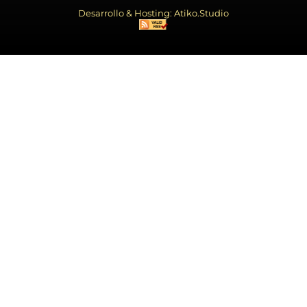
Desarrollo & Hosting: Atiko.Studio