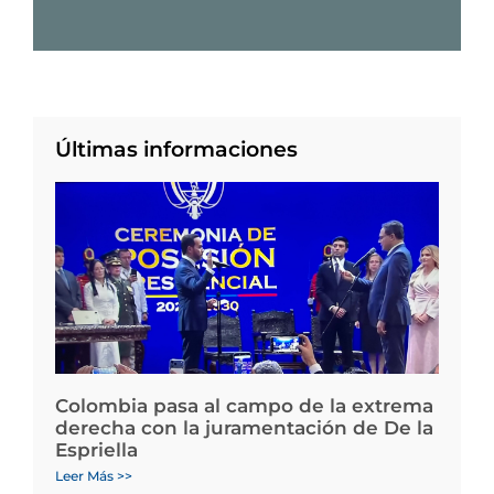
Últimas informaciones
Colombia pasa al campo de la extrema
derecha con la juramentación de De la
Espriella
Leer Más >>