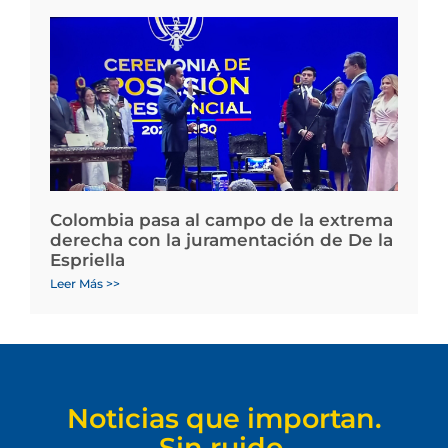
Colombia pasa al campo de la extrema
derecha con la juramentación de De la
Espriella
Leer Más >>
Noticias que importan.
Sin ruido.