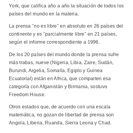
York, que califica año a año la situación de todos los
países del mundo en la materia.
La prensa "no es libre" en absoluto en 26 países del
continente y es "parcialmente libre" en 21 países,
según el informe correspondiente a 1996.
De los 20 países del mundo donde la prensa sufre
más trabas, nueve (Nigeria, Libia, Zaire, Sudán,
Burundi, Argelia, Somalía, Egipto y Guinea
Ecuatorial) están en Africa, que comparten esa
categoría con Afganistán y Birmania, sostuvo
Freedom House.
Otros estados que, de acuerdo con una escala
matemática, no gozan de libertad de prensa son
Angola, Liberia, Ruanda, Sierra Leona y Chad.