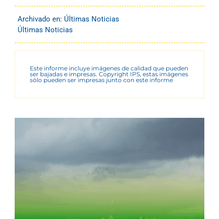
Archivado en:
Últimas Noticias
Últimas Noticias
Este informe incluye imágenes de calidad que pueden
ser bajadas e impresas. Copyright IPS, estas imágenes
sólo pueden ser impresas junto con este informe