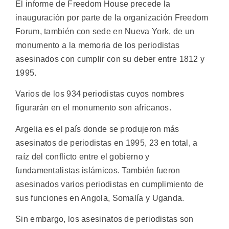
El informe de Freedom House precede la
inauguración por parte de la organización Freedom
Forum, también con sede en Nueva York, de un
monumento a la memoria de los periodistas
asesinados con cumplir con su deber entre 1812 y
1995.
Varios de los 934 periodistas cuyos nombres
figurarán en el monumento son africanos.
Argelia es el país donde se produjeron más
asesinatos de periodistas en 1995, 23 en total, a
raíz del conflicto entre el gobierno y
fundamentalistas islámicos. También fueron
asesinados varios periodistas en cumplimiento de
sus funciones en Angola, Somalía y Uganda.
Sin embargo, los asesinatos de periodistas son