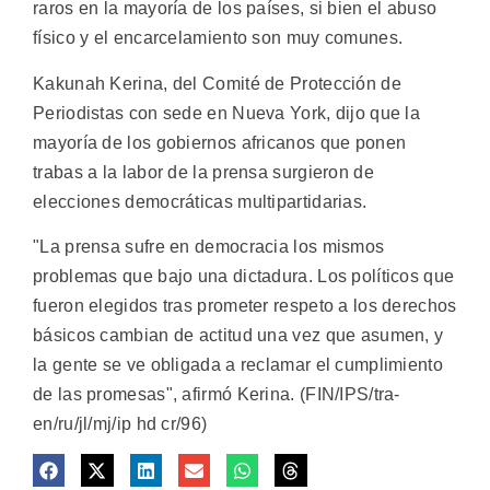
raros en la mayoría de los países, si bien el abuso
físico y el encarcelamiento son muy comunes.
Kakunah Kerina, del Comité de Protección de
Periodistas con sede en Nueva York, dijo que la
mayoría de los gobiernos africanos que ponen
trabas a la labor de la prensa surgieron de
elecciones democráticas multipartidarias.
"La prensa sufre en democracia los mismos
problemas que bajo una dictadura. Los políticos que
fueron elegidos tras prometer respeto a los derechos
básicos cambian de actitud una vez que asumen, y
la gente se ve obligada a reclamar el cumplimiento
de las promesas", afirmó Kerina. (FIN/IPS/tra-
en/ru/jl/mj/ip hd cr/96)