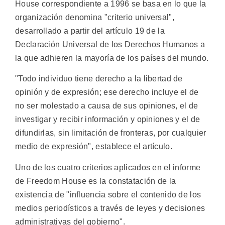
House correspondiente a 1996 se basa en lo que la
organización denomina "criterio universal",
desarrollado a partir del artículo 19 de la
Declaración Universal de los Derechos Humanos a
la que adhieren la mayoría de los países del mundo.
"Todo individuo tiene derecho a la libertad de
opinión y de expresión; ese derecho incluye el de
no ser molestado a causa de sus opiniones, el de
investigar y recibir información y opiniones y el de
difundirlas, sin limitación de fronteras, por cualquier
medio de expresión", establece el artículo.
Uno de los cuatro criterios aplicados en el informe
de Freedom House es la constatación de la
existencia de "influencia sobre el contenido de los
medios periodísticos a través de leyes y decisiones
administrativas del gobierno".