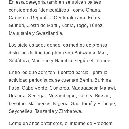
En esta categoría también se ubican países
considerados "democráticos", como Ghana,
Camerún, República Centroafricana, Eritrea,
Guinea, Costa de Marfil, Kenia, Togo, Túnez,
Mauritania y Swazilandia.
Los siete estados donde los medios de prensa
disfrutan de libertad plena son Botswana, Malí,
Sudáfrica, Mauricio y Namibia, según el informe.
Entre los que admiten "libertad parcial" para la
actividad periodística se cuentan Benin, Burkina
Faso, Cabo Verde, Comoros, Madagascar, Malawi,
Uganda, Senegal, Mozambique, Guinea Bissau,
Lesotho, Marruecos, Nigeria, Sao Tomé y Príncipe,
Seychelles, Tanzania y Zimbabwe.
Como en años anteriores, el informe de Freedom