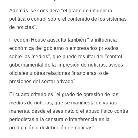
Además, se considera "el grado de influencia
política o control sobre el contenido de los sistemas
de noticias".
Freedom House ausculta también "la influencia
económica del gobierno o empresarios privados
sobre los medios", que puede resultar del "control
gubernamental de la impresión de noticias, avisos
oficiales u otras relaciones financieras, o de
presiones del sector privado".
El cuarto criterio es "el grado de opresión de los
medios de noticias, que se manifiesta de varias
maneras, desde el asesinato o el abuso físico contra
periodistas a la censura o interferencia en la
producción o distribución de noticias".