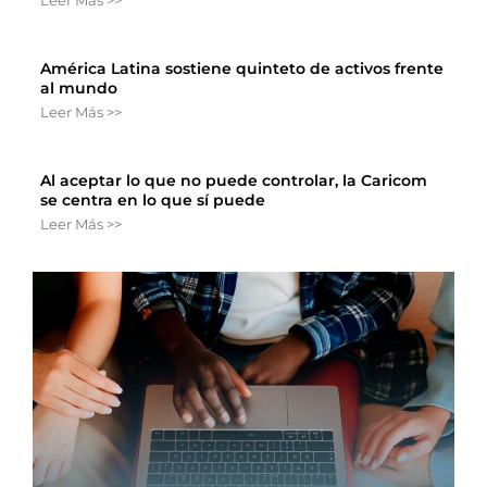
América Latina sostiene quinteto de activos frente
al mundo
Leer Más >>
Al aceptar lo que no puede controlar, la Caricom
se centra en lo que sí puede
Leer Más >>