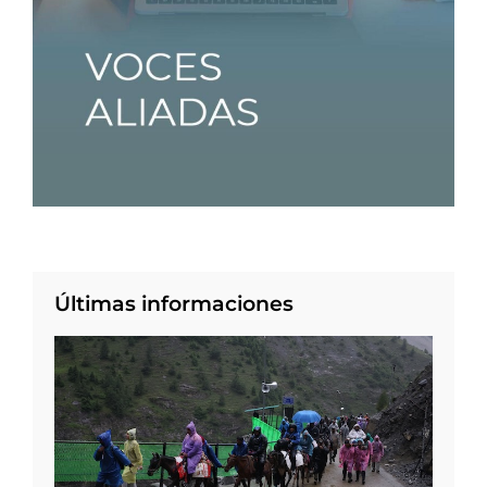
Últimas informaciones