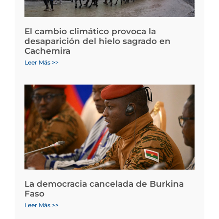
El cambio climático provoca la
desaparición del hielo sagrado en
Cachemira
Leer Más >>
La democracia cancelada de Burkina
Faso
Leer Más >>