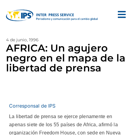
4 de junio, 1996
AFRICA: Un agujero
negro en el mapa de la
libertad de prensa
Corresponsal de IPS
La libertad de prensa se ejerce plenamente en
apenas siete de los 55 países de Africa, afirmó la
organización Freedom House, con sede en Nueva