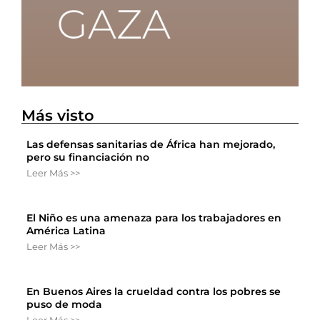
Más visto
Las defensas sanitarias de África han mejorado,
pero su financiación no
Leer Más >>
El Niño es una amenaza para los trabajadores en
América Latina
Leer Más >>
En Buenos Aires la crueldad contra los pobres se
puso de moda
Leer Más >>