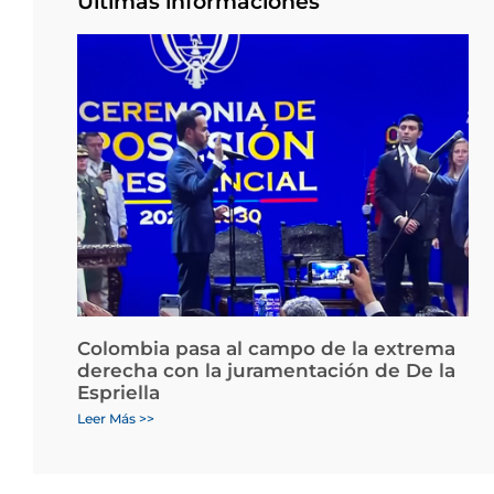
Últimas informaciones
Colombia pasa al campo de la extrema
derecha con la juramentación de De la
Espriella
Leer Más >>