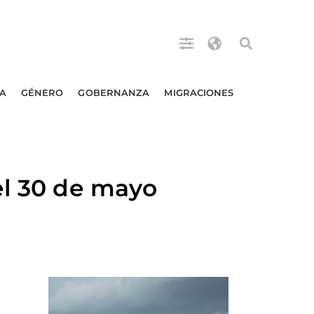
A
GÉNERO
GOBERNANZA
MIGRACIONES
el 30 de mayo