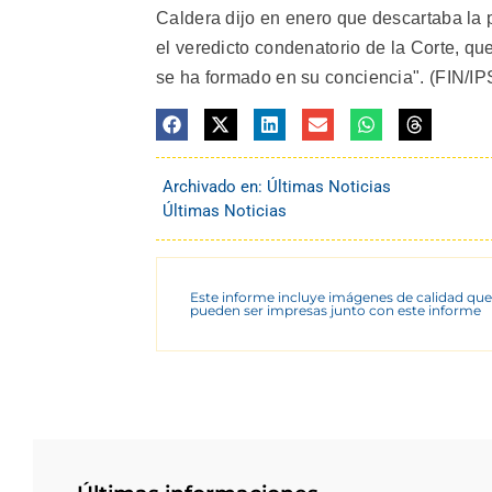
Caldera dijo en enero que descartaba la p
el veredicto condenatorio de la Corte, q
se ha formado en su conciencia". (FIN/IP
Archivado en:
Últimas Noticias
Últimas Noticias
Este informe incluye imágenes de calidad que
pueden ser impresas junto con este informe