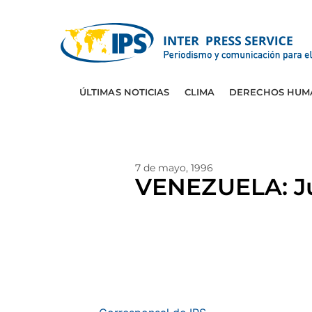
ÚLTIMAS NOTICIAS
CLIMA
DERECHOS HUM
7 de mayo, 1996
VENEZUELA: Jui