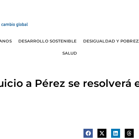
ANOS
DESARROLLO SOSTENIBLE
DESIGUALDAD Y POBREZ
SALUD
cio a Pérez se resolverá 