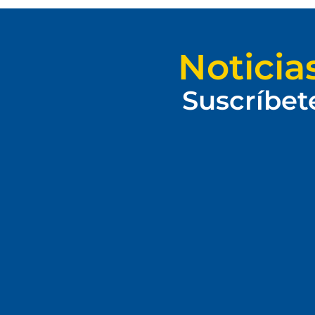
Noticia
Suscríbet