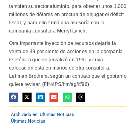
también su sector aluminio, para obtener unos 1.000
millones de dólares en procura de enjugar el déficit
fiscal, y para ello firmó una asesoría con la
companía consultora Merryl Lynch.
Otra importante inyección de recursos dejaría la
venta de 49 por ciento de acciones en la companía
telefónica que se privatizó en 1991 y cuya
colocación está en manos de otra consultora,
Lehman Brothers, según un contrato que el gobierno
quiere revisar. (FIN/IPS/hm/ag/if/96)
Archivado en:
Últimas Noticias
Últimas Noticias