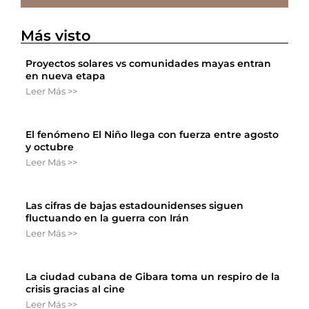
Más visto
Proyectos solares vs comunidades mayas entran
en nueva etapa
Leer Más >>
El fenómeno El Niño llega con fuerza entre agosto
y octubre
Leer Más >>
Las cifras de bajas estadounidenses siguen
fluctuando en la guerra con Irán
Leer Más >>
La ciudad cubana de Gibara toma un respiro de la
crisis gracias al cine
Leer Más >>