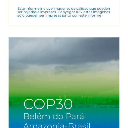
Este informe incluye imágenes de calidad que pueden
ser bajadas e impresas. Copyright IPS, estas imágenes
sólo pueden ser impresas junto con este informe