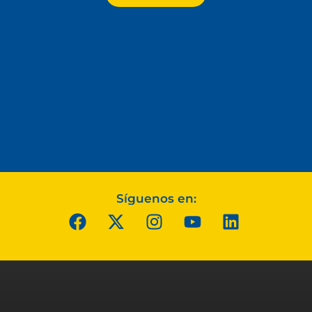
Síguenos en: