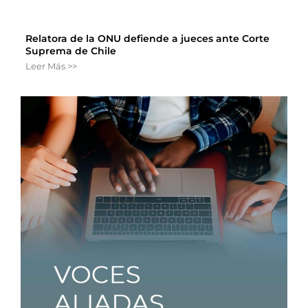
Relatora de la ONU defiende a jueces ante Corte
Suprema de Chile
Leer Más >>