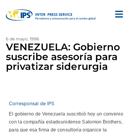
6 de mayo, 1996
VENEZUELA: Gobierno
suscribe asesoría para
privatizar siderurgia
Corresponsal de IPS
El gobierno de Venezuela suscribió hoy un convenio
con la compañía estadounidense Salomon Brothers,
para que esa firma de consultoría organice la