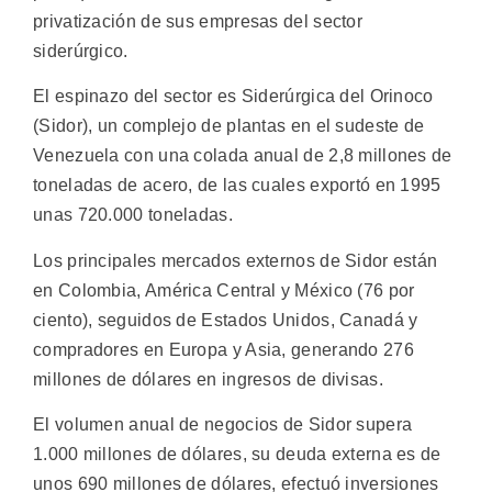
privatización de sus empresas del sector
siderúrgico.
El espinazo del sector es Siderúrgica del Orinoco
(Sidor), un complejo de plantas en el sudeste de
Venezuela con una colada anual de 2,8 millones de
toneladas de acero, de las cuales exportó en 1995
unas 720.000 toneladas.
Los principales mercados externos de Sidor están
en Colombia, América Central y México (76 por
ciento), seguidos de Estados Unidos, Canadá y
compradores en Europa y Asia, generando 276
millones de dólares en ingresos de divisas.
El volumen anual de negocios de Sidor supera
1.000 millones de dólares, su deuda externa es de
unos 690 millones de dólares, efectuó inversiones