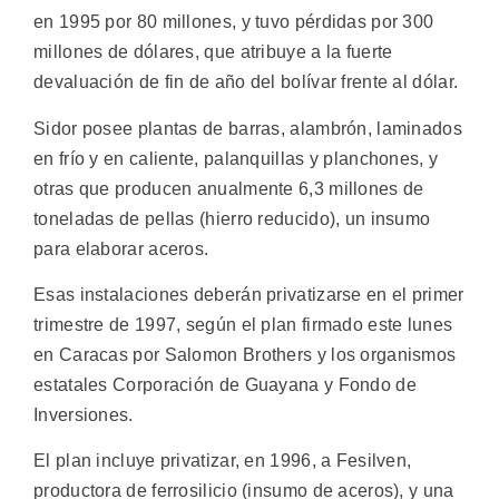
en 1995 por 80 millones, y tuvo pérdidas por 300
millones de dólares, que atribuye a la fuerte
devaluación de fin de año del bolívar frente al dólar.
Sidor posee plantas de barras, alambrón, laminados
en frío y en caliente, palanquillas y planchones, y
otras que producen anualmente 6,3 millones de
toneladas de pellas (hierro reducido), un insumo
para elaborar aceros.
Esas instalaciones deberán privatizarse en el primer
trimestre de 1997, según el plan firmado este lunes
en Caracas por Salomon Brothers y los organismos
estatales Corporación de Guayana y Fondo de
Inversiones.
El plan incluye privatizar, en 1996, a Fesilven,
productora de ferrosilicio (insumo de aceros), y una