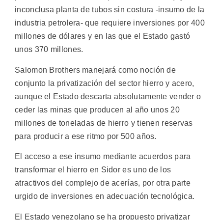
inconclusa planta de tubos sin costura -insumo de la
industria petrolera- que requiere inversiones por 400
millones de dólares y en las que el Estado gastó
unos 370 millones.
Salomon Brothers manejará como noción de
conjunto la privatización del sector hierro y acero,
aunque el Estado descarta absolutamente vender o
ceder las minas que producen al año unos 20
millones de toneladas de hierro y tienen reservas
para producir a ese ritmo por 500 años.
El acceso a ese insumo mediante acuerdos para
transformar el hierro en Sidor es uno de los
atractivos del complejo de acerías, por otra parte
urgido de inversiones en adecuación tecnológica.
El Estado venezolano se ha propuesto privatizar