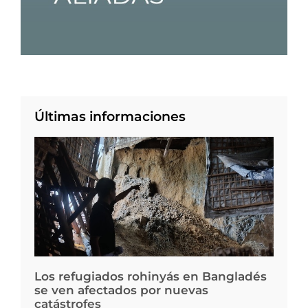
Últimas informaciones
Los refugiados rohinyás en Bangladés
se ven afectados por nuevas
catástrofes