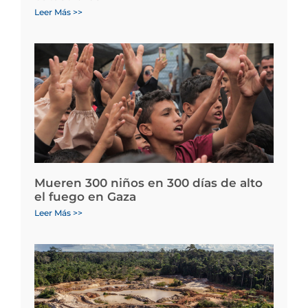
Leer Más >>
Mueren 300 niños en 300 días de alto
el fuego en Gaza
Leer Más >>