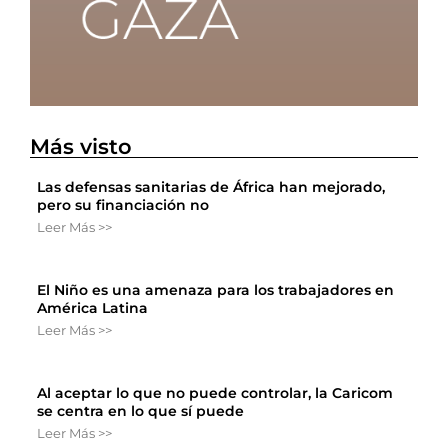
Más visto
Las defensas sanitarias de África han mejorado,
pero su financiación no
Leer Más >>
El Niño es una amenaza para los trabajadores en
América Latina
Leer Más >>
Al aceptar lo que no puede controlar, la Caricom
se centra en lo que sí puede
Leer Más >>