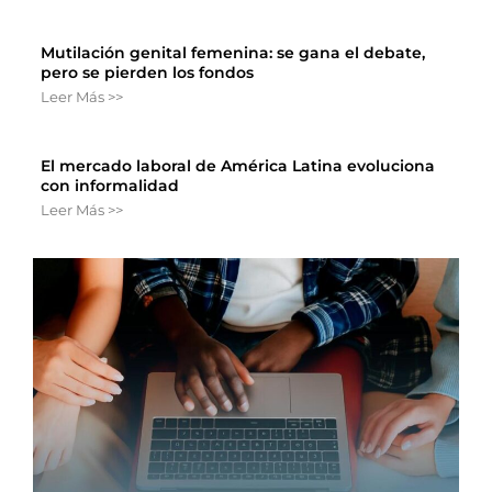
Mutilación genital femenina: se gana el debate,
pero se pierden los fondos
Leer Más >>
El mercado laboral de América Latina evoluciona
con informalidad
Leer Más >>