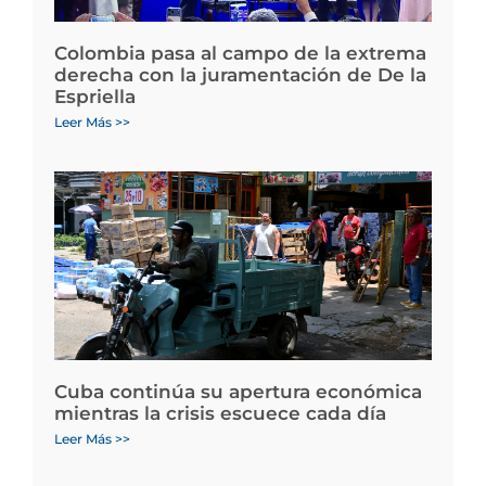
Colombia pasa al campo de la extrema
derecha con la juramentación de De la
Espriella
Leer Más >>
Cuba continúa su apertura económica
mientras la crisis escuece cada día
Leer Más >>