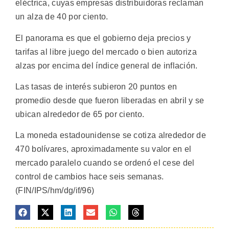
eléctrica, cuyas empresas distribuidoras reclaman
un alza de 40 por ciento.
El panorama es que el gobierno deja precios y
tarifas al libre juego del mercado o bien autoriza
alzas por encima del índice general de inflación.
Las tasas de interés subieron 20 puntos en
promedio desde que fueron liberadas en abril y se
ubican alrededor de 65 por ciento.
La moneda estadounidense se cotiza alrededor de
470 bolívares, aproximadamente su valor en el
mercado paralelo cuando se ordenó el cese del
control de cambios hace seis semanas.
(FIN/IPS/hm/dg/if/96)