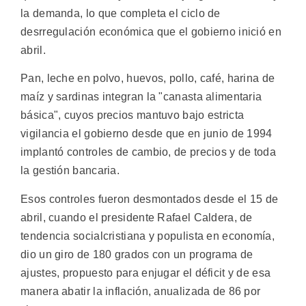
la demanda, lo que completa el ciclo de
desrregulación económica que el gobierno inició en
abril.
Pan, leche en polvo, huevos, pollo, café, harina de
maíz y sardinas integran la "canasta alimentaria
básica", cuyos precios mantuvo bajo estricta
vigilancia el gobierno desde que en junio de 1994
implantó controles de cambio, de precios y de toda
la gestión bancaria.
Esos controles fueron desmontados desde el 15 de
abril, cuando el presidente Rafael Caldera, de
tendencia socialcristiana y populista en economía,
dio un giro de 180 grados con un programa de
ajustes, propuesto para enjugar el déficit y de esa
manera abatir la inflación, anualizada de 86 por