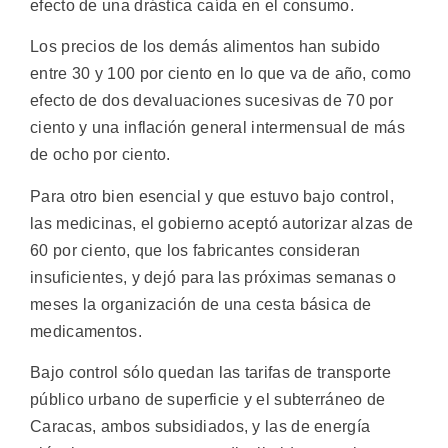
efecto de una drástica caída en el consumo.
Los precios de los demás alimentos han subido
entre 30 y 100 por ciento en lo que va de año, como
efecto de dos devaluaciones sucesivas de 70 por
ciento y una inflación general intermensual de más
de ocho por ciento.
Para otro bien esencial y que estuvo bajo control,
las medicinas, el gobierno aceptó autorizar alzas de
60 por ciento, que los fabricantes consideran
insuficientes, y dejó para las próximas semanas o
meses la organización de una cesta básica de
medicamentos.
Bajo control sólo quedan las tarifas de transporte
público urbano de superficie y el subterráneo de
Caracas, ambos subsidiados, y las de energía