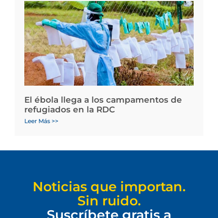
El ébola llega a los campamentos de
refugiados en la RDC
Leer Más >>
Noticias que importan.
Sin ruido.
Suscríbete gratis a