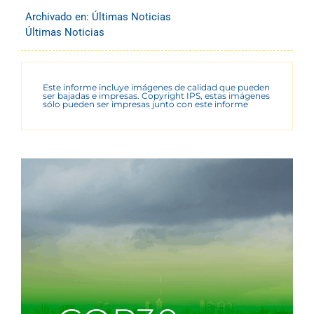
Archivado en:
Últimas Noticias
Últimas Noticias
Este informe incluye imágenes de calidad que pueden
ser bajadas e impresas. Copyright IPS, estas imágenes
sólo pueden ser impresas junto con este informe