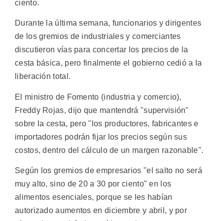
ciento.
Durante la última semana, funcionarios y dirigentes
de los gremios de industriales y comerciantes
discutieron vías para concertar los precios de la
cesta básica, pero finalmente el gobierno cedió a la
liberación total.
El ministro de Fomento (industria y comercio),
Freddy Rojas, dijo que mantendrá "supervisión"
sobre la cesta, pero "los productores, fabricantes e
importadores podrán fijar los precios según sus
costos, dentro del cálculo de un margen razonable".
Según los gremios de empresarios "el salto no será
muy alto, sino de 20 a 30 por ciento" en los
alimentos esenciales, porque se les habían
autorizado aumentos en diciembre y abril, y por