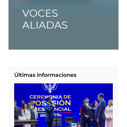
Últimas informaciones