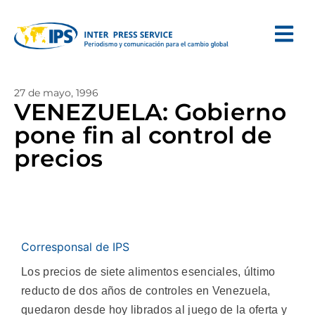
27 de mayo, 1996
VENEZUELA: Gobierno
pone fin al control de
precios
Corresponsal de IPS
Los precios de siete alimentos esenciales, último
reducto de dos años de controles en Venezuela,
quedaron desde hoy librados al juego de la oferta y