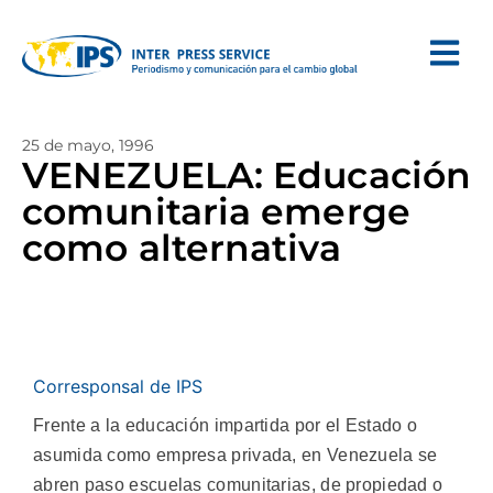
25 de mayo, 1996
VENEZUELA: Educación
comunitaria emerge
como alternativa
Corresponsal de IPS
Frente a la educación impartida por el Estado o
asumida como empresa privada, en Venezuela se
abren paso escuelas comunitarias, de propiedad o