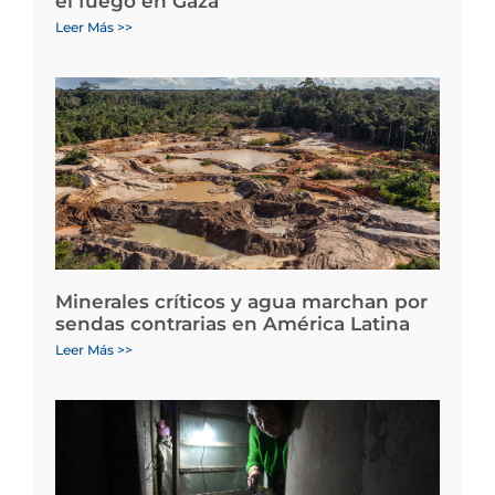
el fuego en Gaza
Leer Más >>
Minerales críticos y agua marchan por
sendas contrarias en América Latina
Leer Más >>