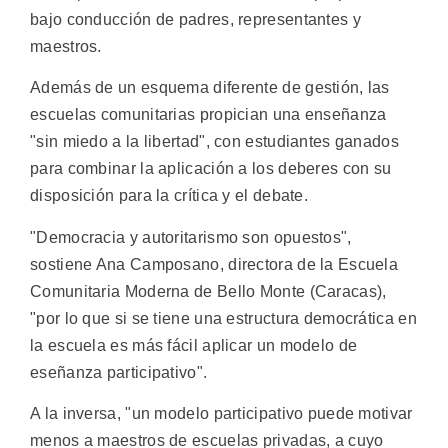
bajo conducción de padres, representantes y
maestros.
Además de un esquema diferente de gestión, las
escuelas comunitarias propician una enseñanza
"sin miedo a la libertad", con estudiantes ganados
para combinar la aplicación a los deberes con su
disposición para la crítica y el debate.
"Democracia y autoritarismo son opuestos",
sostiene Ana Camposano, directora de la Escuela
Comunitaria Moderna de Bello Monte (Caracas),
"por lo que si se tiene una estructura democrática en
la escuela es más fácil aplicar un modelo de
eseñanza participativo".
A la inversa, "un modelo participativo puede motivar
menos a maestros de escuelas privadas, a cuyo