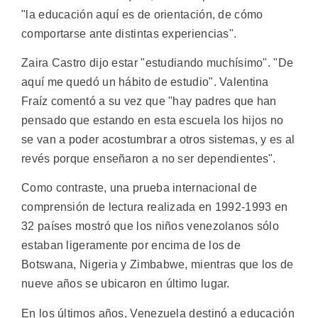
"la educación aquí es de orientación, de cómo
comportarse ante distintas experiencias".
Zaira Castro dijo estar "estudiando muchísimo". "De
aquí me quedó un hábito de estudio". Valentina
Fraíz comentó a su vez que "hay padres que han
pensado que estando en esta escuela los hijos no
se van a poder acostumbrar a otros sistemas, y es al
revés porque enseñaron a no ser dependientes".
Como contraste, una prueba internacional de
comprensión de lectura realizada en 1992-1993 en
32 países mostró que los niños venezolanos sólo
estaban ligeramente por encima de los de
Botswana, Nigeria y Zimbabwe, mientras que los de
nueve años se ubicaron en último lugar.
En los últimos años, Venezuela destinó a educación