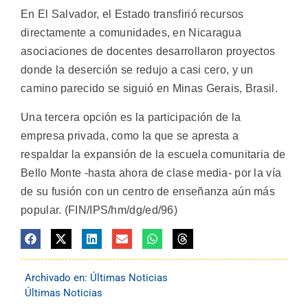
En El Salvador, el Estado transfirió recursos
directamente a comunidades, en Nicaragua
asociaciones de docentes desarrollaron proyectos
donde la deserción se redujo a casi cero, y un
camino parecido se siguió en Minas Gerais, Brasil.
Una tercera opción es la participación de la
empresa privada, como la que se apresta a
respaldar la expansión de la escuela comunitaria de
Bello Monte -hasta ahora de clase media- por la vía
de su fusión con un centro de enseñanza aún más
popular. (FIN/IPS/hm/dg/ed/96)
Archivado en:
Últimas Noticias
Últimas Noticias