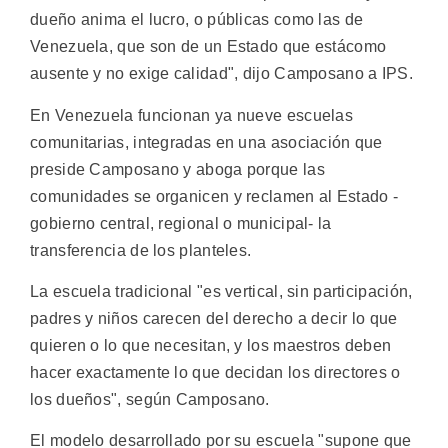
dueño anima el lucro, o públicas como las de
Venezuela, que son de un Estado que estácomo
ausente y no exige calidad", dijo Camposano a IPS.
En Venezuela funcionan ya nueve escuelas
comunitarias, integradas en una asociación que
preside Camposano y aboga porque las
comunidades se organicen y reclamen al Estado -
gobierno central, regional o municipal- la
transferencia de los planteles.
La escuela tradicional "es vertical, sin participación,
padres y niños carecen del derecho a decir lo que
quieren o lo que necesitan, y los maestros deben
hacer exactamente lo que decidan los directores o
los dueños", según Camposano.
El modelo desarrollado por su escuela "supone que