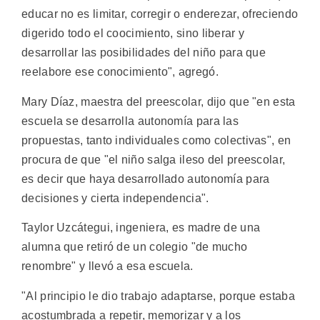
educar no es limitar, corregir o enderezar, ofreciendo
digerido todo el coocimiento, sino liberar y
desarrollar las posibilidades del niño para que
reelabore ese conocimiento", agregó.
Mary Díaz, maestra del preescolar, dijo que "en esta
escuela se desarrolla autonomía para las
propuestas, tanto individuales como colectivas", en
procura de que "el niño salga ileso del preescolar,
es decir que haya desarrollado autonomía para
decisiones y cierta independencia".
Taylor Uzcátegui, ingeniera, es madre de una
alumna que retiró de un colegio "de mucho
renombre" y llevó a esa escuela.
"Al principio le dio trabajo adaptarse, porque estaba
acostumbrada a repetir, memorizar y a los