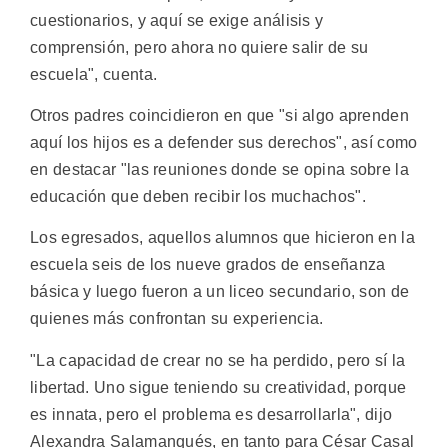
cuestionarios, y aquí se exige análisis y
comprensión, pero ahora no quiere salir de su
escuela", cuenta.
Otros padres coincidieron en que "si algo aprenden
aquí los hijos es a defender sus derechos", así como
en destacar "las reuniones donde se opina sobre la
educación que deben recibir los muchachos".
Los egresados, aquellos alumnos que hicieron en la
escuela seis de los nueve grados de enseñanza
básica y luego fueron a un liceo secundario, son de
quienes más confrontan su experiencia.
"La capacidad de crear no se ha perdido, pero sí la
libertad. Uno sigue teniendo su creatividad, porque
es innata, pero el problema es desarrollarla", dijo
Alexandra Salamanqués, en tanto para César Casal