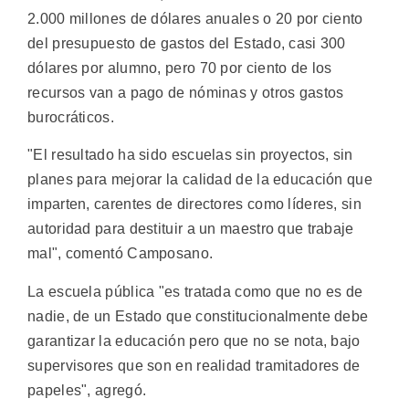
2.000 millones de dólares anuales o 20 por ciento
del presupuesto de gastos del Estado, casi 300
dólares por alumno, pero 70 por ciento de los
recursos van a pago de nóminas y otros gastos
burocráticos.
"El resultado ha sido escuelas sin proyectos, sin
planes para mejorar la calidad de la educación que
imparten, carentes de directores como líderes, sin
autoridad para destituir a un maestro que trabaje
mal", comentó Camposano.
La escuela pública "es tratada como que no es de
nadie, de un Estado que constitucionalmente debe
garantizar la educación pero que no se nota, bajo
supervisores que son en realidad tramitadores de
papeles", agregó.