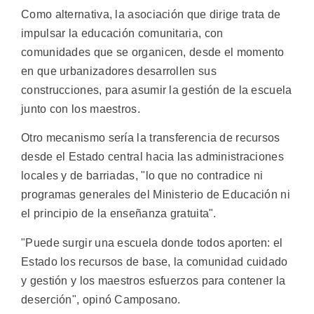
Como alternativa, la asociación que dirige trata de
impulsar la educación comunitaria, con
comunidades que se organicen, desde el momento
en que urbanizadores desarrollen sus
construcciones, para asumir la gestión de la escuela
junto con los maestros.
Otro mecanismo sería la transferencia de recursos
desde el Estado central hacia las administraciones
locales y de barriadas, "lo que no contradice ni
programas generales del Ministerio de Educación ni
el principio de la enseñanza gratuita".
"Puede surgir una escuela donde todos aporten: el
Estado los recursos de base, la comunidad cuidado
y gestión y los maestros esfuerzos para contener la
deserción", opinó Camposano.