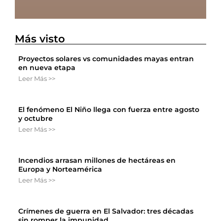
Más visto
Proyectos solares vs comunidades mayas entran
en nueva etapa
Leer Más >>
El fenómeno El Niño llega con fuerza entre agosto
y octubre
Leer Más >>
Incendios arrasan millones de hectáreas en
Europa y Norteamérica
Leer Más >>
Crímenes de guerra en El Salvador: tres décadas
sin romper la impunidad