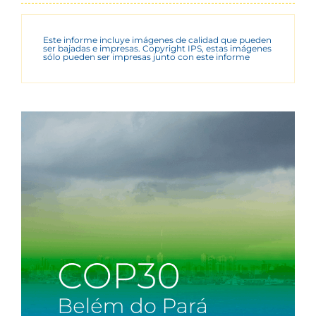
Este informe incluye imágenes de calidad que pueden
ser bajadas e impresas. Copyright IPS, estas imágenes
sólo pueden ser impresas junto con este informe