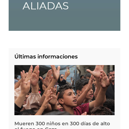
Últimas informaciones
Mueren 300 niños en 300 días de alto