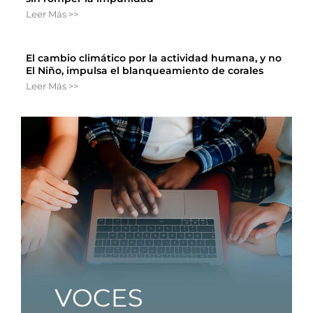
Leer Más >>
El cambio climático por la actividad humana, y no
El Niño, impulsa el blanqueamiento de corales
Leer Más >>