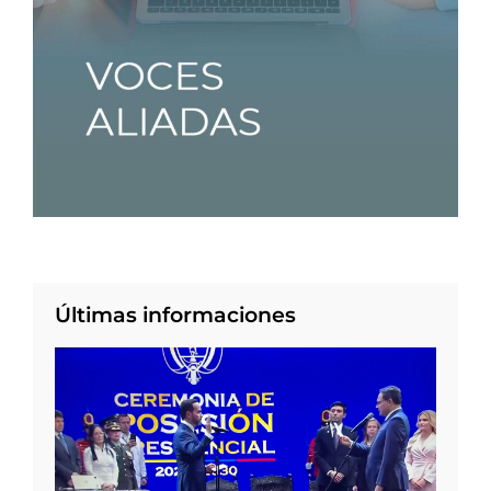
Últimas informaciones