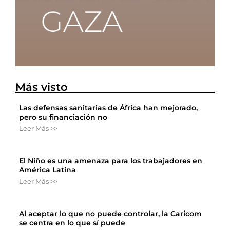
Más visto
Las defensas sanitarias de África han mejorado,
pero su financiación no
Leer Más >>
El Niño es una amenaza para los trabajadores en
América Latina
Leer Más >>
Al aceptar lo que no puede controlar, la Caricom
se centra en lo que sí puede