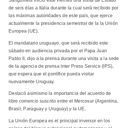
Sanguinetti inició este viernes una visita de Estado
de seis días a Italia durante la cual será recibido por
las máximas autoridades de este país, que ejerce
actualmente la presidencia semestral de la la Unión
Europea (UE).
El mandatario uruguayo, que será recibido este
sábado en audiencia privada por el Papa Juan
Pablo II, dijo a la prensa durante una visita a la sede
de la agencia de prensa Inter Press Service (IPS),
que espera que el pontífice pueda visitar
nuevamente Uruguay.
Destacó asimismo la importancia del acuerdo de
libre comercio suscrito entre el Mercosur (Argentina,
Brasil, Paraguay y Uruguay) y la UE.
La Unión Europea es el principal inversor en los