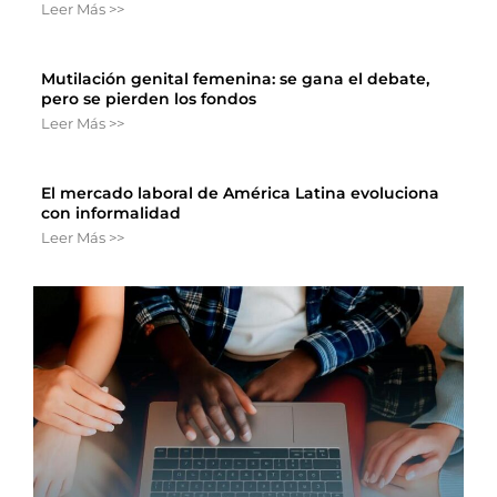
Leer Más >>
Mutilación genital femenina: se gana el debate,
pero se pierden los fondos
Leer Más >>
El mercado laboral de América Latina evoluciona
con informalidad
Leer Más >>