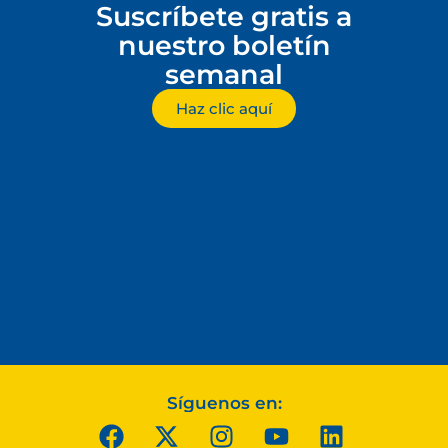
Suscríbete gratis a
nuestro boletín
semanal
Haz clic aquí
Síguenos en: