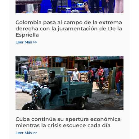
Colombia pasa al campo de la extrema
derecha con la juramentación de De la
Espriella
Leer Más >>
Cuba continúa su apertura económica
mientras la crisis escuece cada día
Leer Más >>