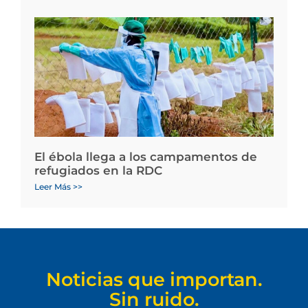
El ébola llega a los campamentos de
refugiados en la RDC
Leer Más >>
Noticias que importan.
Sin ruido.