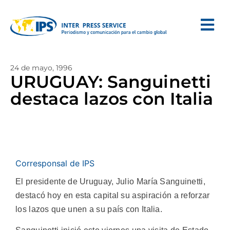
24 de mayo, 1996
URUGUAY: Sanguinetti
destaca lazos con Italia
Corresponsal de IPS
El presidente de Uruguay, Julio María Sanguinetti,
destacó hoy en esta capital su aspiración a reforzar
los lazos que unen a su país con Italia.