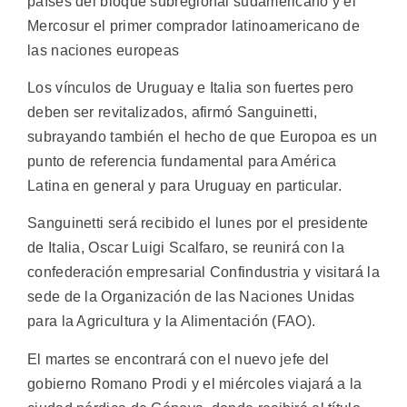
países del bloque subregional sudamericano y el
Mercosur el primer comprador latinoamericano de
las naciones europeas
Los vínculos de Uruguay e Italia son fuertes pero
deben ser revitalizados, afirmó Sanguinetti,
subrayando también el hecho de que Europoa es un
punto de referencia fundamental para América
Latina en general y para Uruguay en particular.
Sanguinetti será recibido el lunes por el presidente
de Italia, Oscar Luigi Scalfaro, se reunirá con la
confederación empresarial Confindustria y visitará la
sede de la Organización de las Naciones Unidas
para la Agricultura y la Alimentación (FAO).
El martes se encontrará con el nuevo jefe del
gobierno Romano Prodi y el miércoles viajará a la