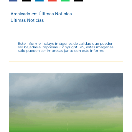
Archivado en:
Últimas Noticias
Últimas Noticias
Este informe incluye imágenes de calidad que pueden
ser bajadas e impresas. Copyright IPS, estas imágenes
sólo pueden ser impresas junto con este informe