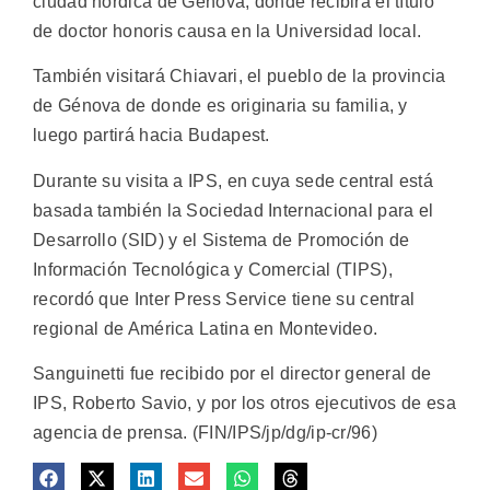
ciudad nórdica de Génova, donde recibirá el título
de doctor honoris causa en la Universidad local.
También visitará Chiavari, el pueblo de la provincia
de Génova de donde es originaria su familia, y
luego partirá hacia Budapest.
Durante su visita a IPS, en cuya sede central está
basada también la Sociedad Internacional para el
Desarrollo (SID) y el Sistema de Promoción de
Información Tecnológica y Comercial (TIPS),
recordó que Inter Press Service tiene su central
regional de América Latina en Montevideo.
Sanguinetti fue recibido por el director general de
IPS, Roberto Savio, y por los otros ejecutivos de esa
agencia de prensa. (FIN/IPS/jp/dg/ip-cr/96)