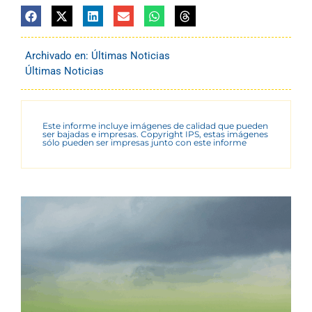
Archivado en:
Últimas Noticias
Últimas Noticias
Este informe incluye imágenes de calidad que pueden
ser bajadas e impresas. Copyright IPS, estas imágenes
sólo pueden ser impresas junto con este informe