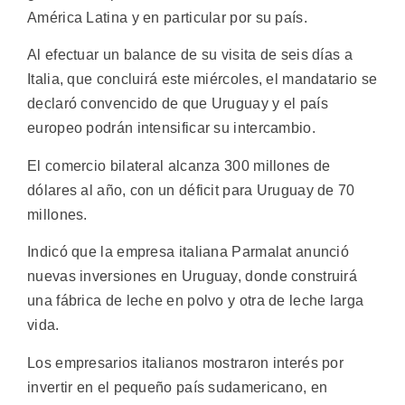
América Latina y en particular por su país.
Al efectuar un balance de su visita de seis días a
Italia, que concluirá este miércoles, el mandatario se
declaró convencido de que Uruguay y el país
europeo podrán intensificar su intercambio.
El comercio bilateral alcanza 300 millones de
dólares al año, con un déficit para Uruguay de 70
millones.
Indicó que la empresa italiana Parmalat anunció
nuevas inversiones en Uruguay, donde construirá
una fábrica de leche en polvo y otra de leche larga
vida.
Los empresarios italianos mostraron interés por
invertir en el pequeño país sudamericano, en