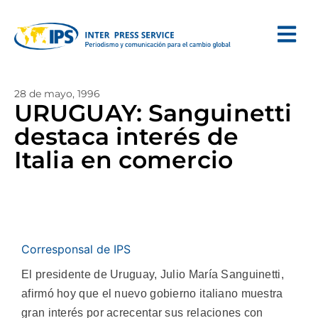
28 de mayo, 1996
URUGUAY: Sanguinetti
destaca interés de
Italia en comercio
Corresponsal de IPS
El presidente de Uruguay, Julio María Sanguinetti,
afirmó hoy que el nuevo gobierno italiano muestra
gran interés por acrecentar sus relaciones con