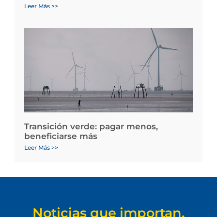
Leer Más >>
Transición verde: pagar menos,
beneficiarse más
Leer Más >>
Noticias que importan.