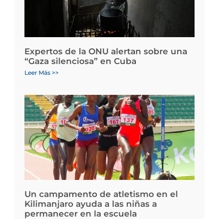
Expertos de la ONU alertan sobre una
“Gaza silenciosa” en Cuba
Leer Más >>
Un campamento de atletismo en el
Kilimanjaro ayuda a las niñas a
permanecer en la escuela