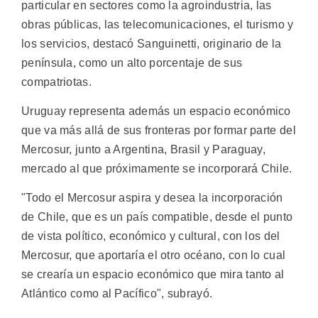
particular en sectores como la agroindustria, las
obras públicas, las telecomunicaciones, el turismo y
los servicios, destacó Sanguinetti, originario de la
península, como un alto porcentaje de sus
compatriotas.
Uruguay representa además un espacio económico
que va más allá de sus fronteras por formar parte del
Mercosur, junto a Argentina, Brasil y Paraguay,
mercado al que próximamente se incorporará Chile.
"Todo el Mercosur aspira y desea la incorporación
de Chile, que es un país compatible, desde el punto
de vista político, económico y cultural, con los del
Mercosur, que aportaría el otro océano, con lo cual
se crearía un espacio económico que mira tanto al
Atlántico como al Pacífico", subrayó.