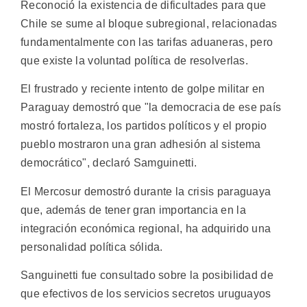
Reconoció la existencia de dificultades para que
Chile se sume al bloque subregional, relacionadas
fundamentalmente con las tarifas aduaneras, pero
que existe la voluntad política de resolverlas.
El frustrado y reciente intento de golpe militar en
Paraguay demostró que "la democracia de ese país
mostró fortaleza, los partidos políticos y el propio
pueblo mostraron una gran adhesión al sistema
democrático", declaró Samguinetti.
El Mercosur demostró durante la crisis paraguaya
que, además de tener gran importancia en la
integración económica regional, ha adquirido una
personalidad política sólida.
Sanguinetti fue consultado sobre la posibilidad de
que efectivos de los servicios secretos uruguayos