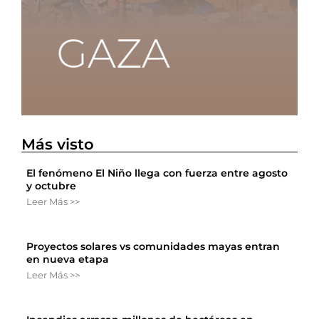
Más visto
El fenómeno El Niño llega con fuerza entre agosto
y octubre
Leer Más >>
Proyectos solares vs comunidades mayas entran
en nueva etapa
Leer Más >>