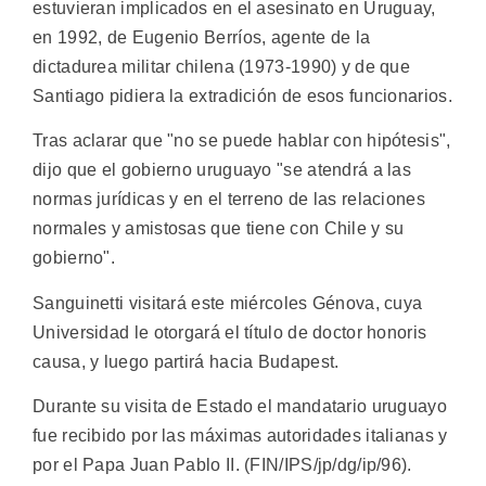
estuvieran implicados en el asesinato en Uruguay,
en 1992, de Eugenio Berríos, agente de la
dictadurea militar chilena (1973-1990) y de que
Santiago pidiera la extradición de esos funcionarios.
Tras aclarar que "no se puede hablar con hipótesis",
dijo que el gobierno uruguayo "se atendrá a las
normas jurídicas y en el terreno de las relaciones
normales y amistosas que tiene con Chile y su
gobierno".
Sanguinetti visitará este miércoles Génova, cuya
Universidad le otorgará el título de doctor honoris
causa, y luego partirá hacia Budapest.
Durante su visita de Estado el mandatario uruguayo
fue recibido por las máximas autoridades italianas y
por el Papa Juan Pablo II. (FIN/IPS/jp/dg/ip/96).