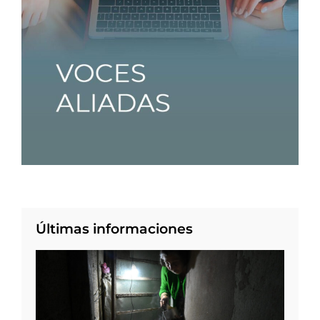
Últimas informaciones