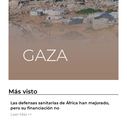
Más visto
Las defensas sanitarias de África han mejorado,
pero su financiación no
Leer Más >>