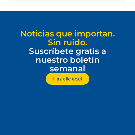
Noticias que importan.
Sin ruido.
Suscríbete gratis a
nuestro boletín
semanal
Haz clic aquí