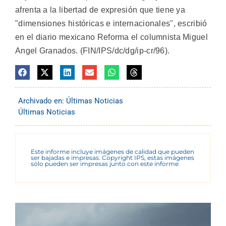
afrenta a la libertad de expresión que tiene ya
"dimensiones históricas e internacionales", escribió
en el diario mexicano Reforma el columnista Miguel
Angel Granados. (FIN/IPS/dc/dg/ip-cr/96).
Archivado en:
Últimas Noticias
Últimas Noticias
Este informe incluye imágenes de calidad que pueden
ser bajadas e impresas. Copyright IPS, estas imágenes
sólo pueden ser impresas junto con este informe