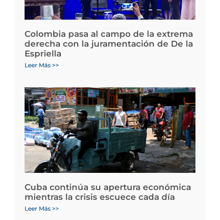
Colombia pasa al campo de la extrema
derecha con la juramentación de De la
Espriella
Leer Más >>
Cuba continúa su apertura económica
mientras la crisis escuece cada día
Leer Más >>