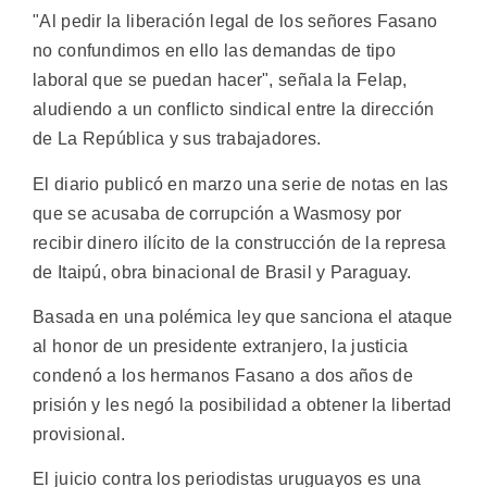
"Al pedir la liberación legal de los señores Fasano
no confundimos en ello las demandas de tipo
laboral que se puedan hacer", señala la Felap,
aludiendo a un conflicto sindical entre la dirección
de La República y sus trabajadores.
El diario publicó en marzo una serie de notas en las
que se acusaba de corrupción a Wasmosy por
recibir dinero ilícito de la construcción de la represa
de Itaipú, obra binacional de Brasil y Paraguay.
Basada en una polémica ley que sanciona el ataque
al honor de un presidente extranjero, la justicia
condenó a los hermanos Fasano a dos años de
prisión y les negó la posibilidad a obtener la libertad
provisional.
El juicio contra los periodistas uruguayos es una