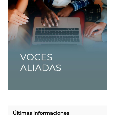
Últimas informaciones