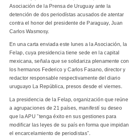
Asociación de la Prensa de Uruguay ante la
detención de dos periodístas acusados de atentar
contra el honor del presidente de Paraguay, Juan
Carlos Wasmosy.
En una carta enviada este lunes a la Asociación, la
Felap, cuya presidencia tiene sede en la capital
mexicana, señala que se solidariza plenamente con
los hermanos Federico y Carlos Fasano, director y
redactor responsable respectivamente del diario
uruguayo La República, presos desde el viernes.
La presidencia de la Felap, organización que reúne
a agrupaciones de 21 países, manifestí su deseo
que la APU "tenga éxito en sus gestiones para
modificar las leyes de su país en forma que impidan
el encarcelamiento de periodistas".