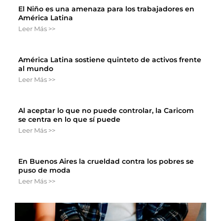
El Niño es una amenaza para los trabajadores en
América Latina
Leer Más >>
América Latina sostiene quinteto de activos frente
al mundo
Leer Más >>
Al aceptar lo que no puede controlar, la Caricom
se centra en lo que sí puede
Leer Más >>
En Buenos Aires la crueldad contra los pobres se
puso de moda
Leer Más >>