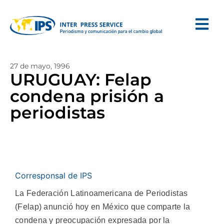
27 de mayo, 1996
URUGUAY: Felap
condena prisión a
periodistas
Corresponsal de IPS
La Federación Latinoamericana de Periodistas
(Felap) anunció hoy en México que comparte la
condena y preocupación expresada por la