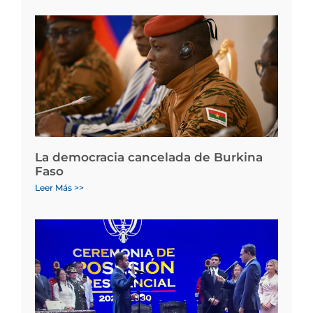
La democracia cancelada de Burkina
Faso
Leer Más >>