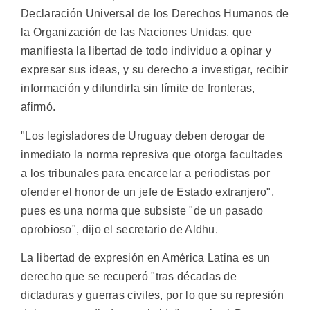
Declaración Universal de los Derechos Humanos de
la Organización de las Naciones Unidas, que
manifiesta la libertad de todo individuo a opinar y
expresar sus ideas, y su derecho a investigar, recibir
información y difundirla sin límite de fronteras,
afirmó.
"Los legisladores de Uruguay deben derogar de
inmediato la norma represiva que otorga facultades
a los tribunales para encarcelar a periodistas por
ofender el honor de un jefe de Estado extranjero",
pues es una norma que subsiste "de un pasado
oprobioso", dijo el secretario de Aldhu.
La libertad de expresión en América Latina es un
derecho que se recuperó "tras décadas de
dictaduras y guerras civiles, por lo que su represión