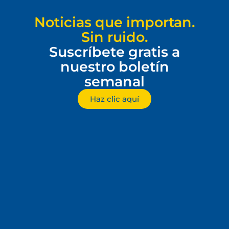
Noticias que importan.
Sin ruido.
Suscríbete gratis a
nuestro boletín
semanal
Haz clic aquí