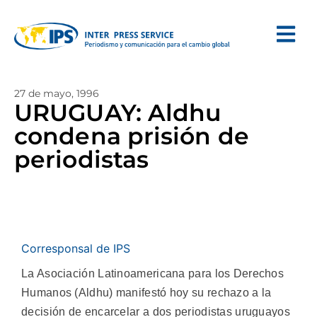
27 de mayo, 1996
URUGUAY: Aldhu
condena prisión de
periodistas
Corresponsal de IPS
La Asociación Latinoamericana para los Derechos
Humanos (Aldhu) manifestó hoy su rechazo a la
decisión de encarcelar a dos periodistas uruguayos