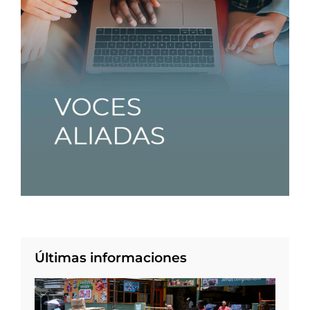
Últimas informaciones