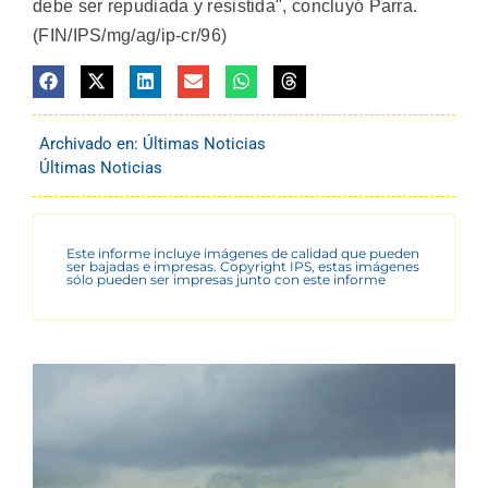
debe ser repudiada y resistida", concluyó Parra.
(FIN/IPS/mg/ag/ip-cr/96)
Archivado en:
Últimas Noticias
Últimas Noticias
Este informe incluye imágenes de calidad que pueden
ser bajadas e impresas. Copyright IPS, estas imágenes
sólo pueden ser impresas junto con este informe