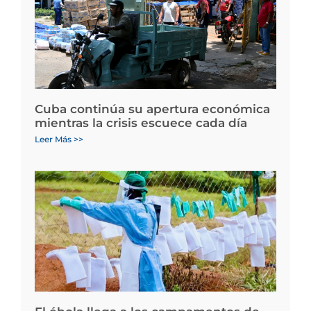
Cuba continúa su apertura económica
mientras la crisis escuece cada día
Leer Más >>