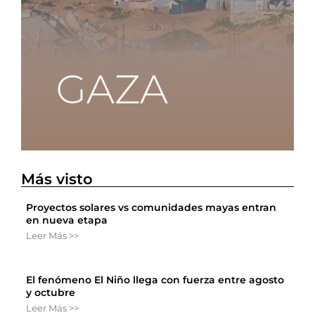
Más visto
Proyectos solares vs comunidades mayas entran
en nueva etapa
Leer Más >>
El fenómeno El Niño llega con fuerza entre agosto
y octubre
Leer Más >>