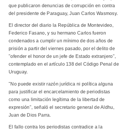
que publicaron denuncias de corrupción en contra
del presidente de Paraguay, Juan Carlos Wasmosy.
El director del diario la República de Montevideo,
Federico Fasano, y su hermano Carlos fueron
condenados a cumplir un mínimo de dos años de
prisión a partir del viernes pasado, por el delito de
"ofender el honor de un jefe de Estado extranjero",
contemplado en el artículo 138 del Código Penal de
Uruguay.
"No puede existir razón jurídica ni política alguna
para justificar el encarcelamiento de periodistas
como una limitación legítima de la libertad de
expresión", señaló el secretario general de Aldhu,
Juan de Dios Parra.
El fallo contra los periodistas contradice a la