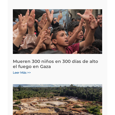
Mueren 300 niños en 300 días de alto
el fuego en Gaza
Leer Más >>