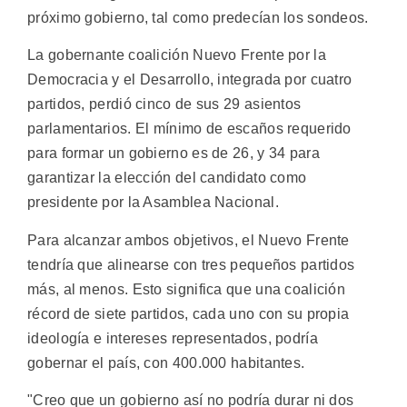
próximo gobierno, tal como predecían los sondeos.
La gobernante coalición Nuevo Frente por la
Democracia y el Desarrollo, integrada por cuatro
partidos, perdió cinco de sus 29 asientos
parlamentarios. El mínimo de escaños requerido
para formar un gobierno es de 26, y 34 para
garantizar la elección del candidato como
presidente por la Asamblea Nacional.
Para alcanzar ambos objetivos, el Nuevo Frente
tendría que alinearse con tres pequeños partidos
más, al menos. Esto significa que una coalición
récord de siete partidos, cada uno con su propia
ideología e intereses representados, podría
gobernar el país, con 400.000 habitantes.
"Creo que un gobierno así no podría durar ni dos