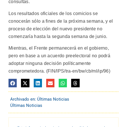
consultas.
Los resultados oficiales de los comicios se
conocerán sólo a fines de la próxima semana, y el
proceso de elección del nuevo presidente no
comenzaría hasta la segunda semana de junio.
Mientras, el Frente permanecerá en el gobierno,
pero en base a un acuerdo preelectoral no podrá
adoptar ninguna decisión políticamente
comprometedora. (FIN/IPS/tra-en/bw/cb/ml/ip/96)
Archivado en:
Últimas Noticias
Últimas Noticias