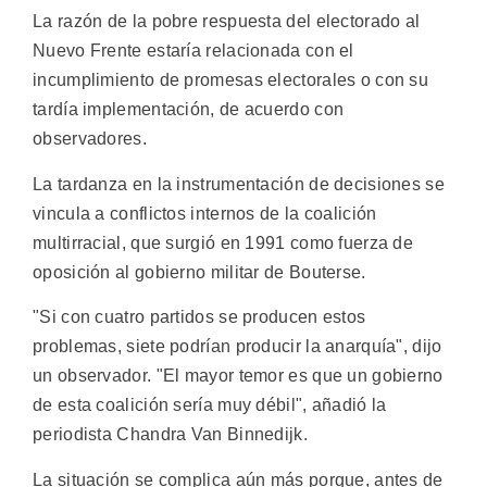
La razón de la pobre respuesta del electorado al
Nuevo Frente estaría relacionada con el
incumplimiento de promesas electorales o con su
tardía implementación, de acuerdo con
observadores.
La tardanza en la instrumentación de decisiones se
vincula a conflictos internos de la coalición
multirracial, que surgió en 1991 como fuerza de
oposición al gobierno militar de Bouterse.
"Si con cuatro partidos se producen estos
problemas, siete podrían producir la anarquía", dijo
un observador. "El mayor temor es que un gobierno
de esta coalición sería muy débil", añadió la
periodista Chandra Van Binnedijk.
La situación se complica aún más porque, antes de