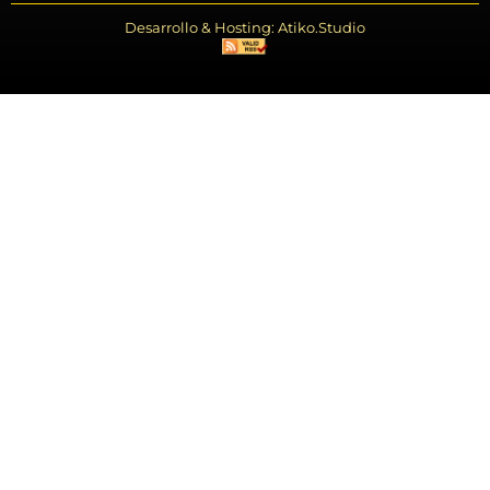
Desarrollo & Hosting: Atiko.Studio