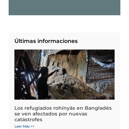
Últimas informaciones
Los refugiados rohinyás en Bangladés
se ven afectados por nuevas
catástrofes
Leer Más >>