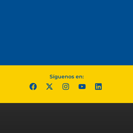
Síguenos en: