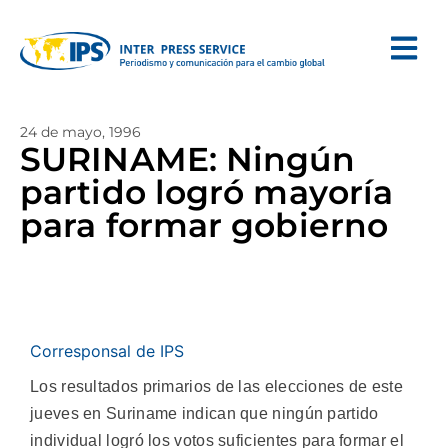
24 de mayo, 1996
SURINAME: Ningún
partido logró mayoría
para formar gobierno
Corresponsal de IPS
Los resultados primarios de las elecciones de este
jueves en Suriname indican que ningún partido
individual logró los votos suficientes para formar el