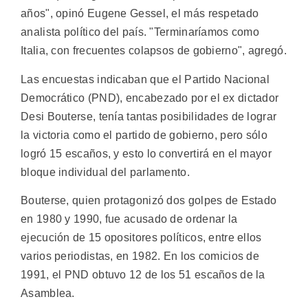
años", opinó Eugene Gessel, el más respetado
analista político del país. "Terminaríamos como
Italia, con frecuentes colapsos de gobierno", agregó.
Las encuestas indicaban que el Partido Nacional
Democrático (PND), encabezado por el ex dictador
Desi Bouterse, tenía tantas posibilidades de lograr
la victoria como el partido de gobierno, pero sólo
logró 15 escaños, y esto lo convertirá en el mayor
bloque individual del parlamento.
Bouterse, quien protagonizó dos golpes de Estado
en 1980 y 1990, fue acusado de ordenar la
ejecución de 15 opositores políticos, entre ellos
varios periodistas, en 1982. En los comicios de
1991, el PND obtuvo 12 de los 51 escaños de la
Asamblea.