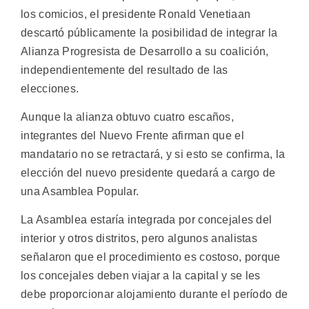
los comicios, el presidente Ronald Venetiaan
descartó públicamente la posibilidad de integrar la
Alianza Progresista de Desarrollo a su coalición,
independientemente del resultado de las
elecciones.
Aunque la alianza obtuvo cuatro escaños,
integrantes del Nuevo Frente afirman que el
mandatario no se retractará, y si esto se confirma, la
elección del nuevo presidente quedará a cargo de
una Asamblea Popular.
La Asamblea estaría integrada por concejales del
interior y otros distritos, pero algunos analistas
señalaron que el procedimiento es costoso, porque
los concejales deben viajar a la capital y se les
debe proporcionar alojamiento durante el período de