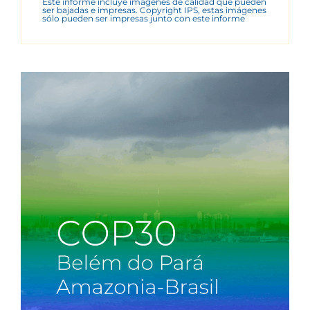
Este informe incluye imágenes de calidad que pueden
ser bajadas e impresas. Copyright IPS, estas imágenes
sólo pueden ser impresas junto con este informe