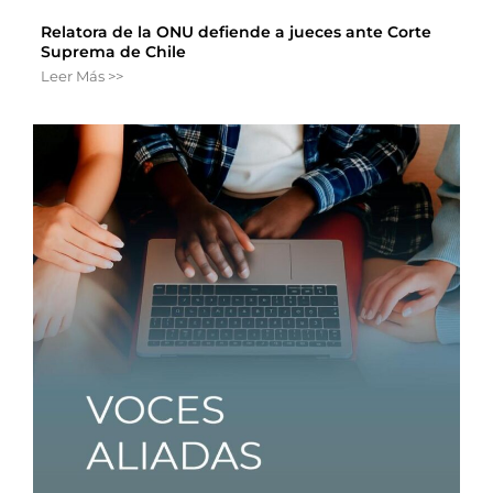
Relatora de la ONU defiende a jueces ante Corte
Suprema de Chile
Leer Más >>