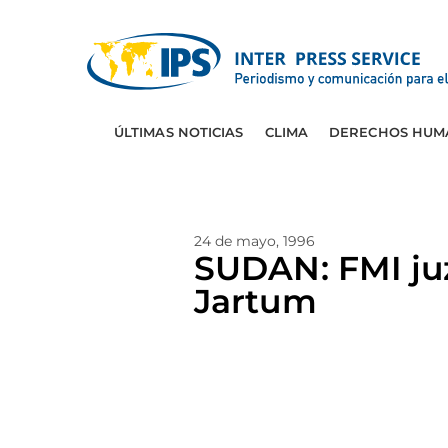
ÚLTIMAS NOTICIAS
CLIMA
DERECHOS HUM
24 de mayo, 1996
SUDAN: FMI juz
Jartum