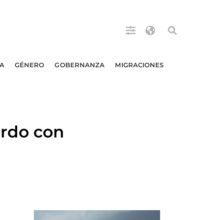
A
GÉNERO
GOBERNANZA
MIGRACIONES
erdo con