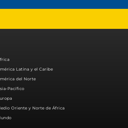
frica
mérica Latina y el Caribe
mérica del Norte
sia-Pacífico
uropa
edio Oriente y Norte de África
undo