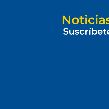
Noticia
Suscríbet