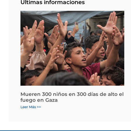
Últimas informaciones
Mueren 300 niños en 300 días de alto el
fuego en Gaza
Leer Más >>