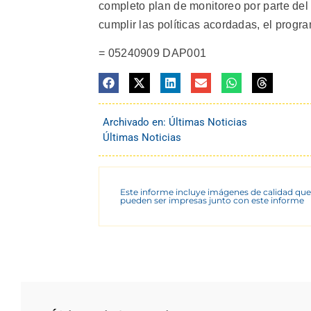
completo plan de monitoreo por parte del
cumplir las políticas acordadas, el progra
= 05240909 DAP001
Archivado en:
Últimas Noticias
Últimas Noticias
Este informe incluye imágenes de calidad que
pueden ser impresas junto con este informe