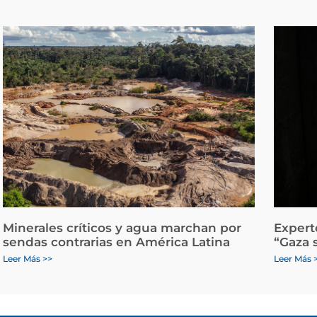
Minerales críticos y agua marchan por
Expert
sendas contrarias en América Latina
“Gaza 
Leer Más >>
Leer Más 