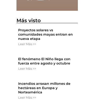
Más visto
Proyectos solares vs
comunidades mayas entran en
nueva etapa
o
Leer Más >>
El fenómeno El Niño llega con
fuerza entre agosto y octubre
Leer Más >>
Incendios arrasan millones de
hectáreas en Europa y
Norteamérica
Leer Más >>