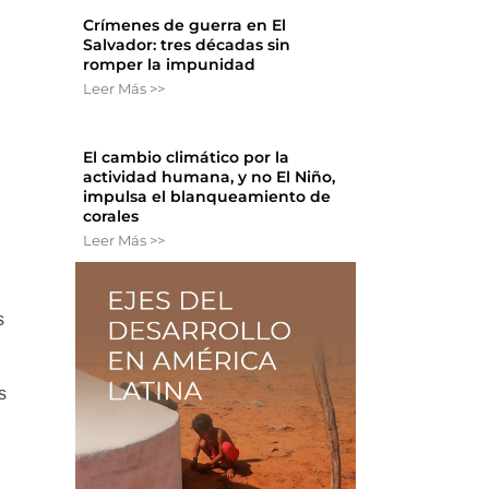
Crímenes de guerra en El
Salvador: tres décadas sin
romper la impunidad
Leer Más >>
El cambio climático por la
actividad humana, y no El Niño,
impulsa el blanqueamiento de
corales
Leer Más >>
s
s