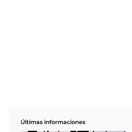
Últimas informaciones