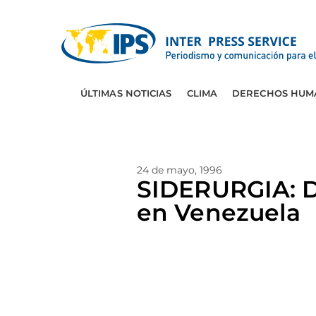
ÚLTIMAS NOTICIAS
CLIMA
DERECHOS HUM
24 de mayo, 1996
SIDERURGIA: D
en Venezuela