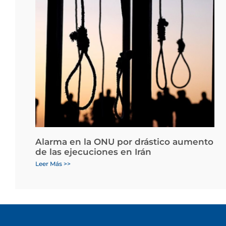
Alarma en la ONU por drástico aumento
de las ejecuciones en Irán
Leer Más >>