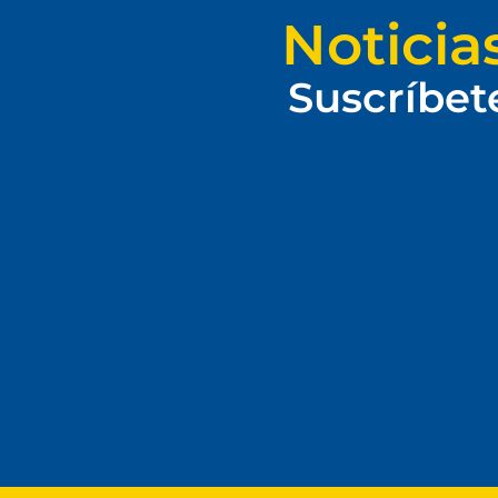
Noticia
Suscríbet