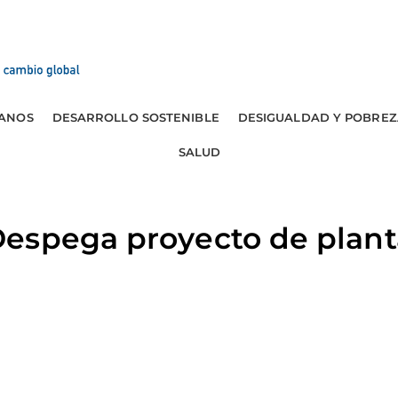
ANOS
DESARROLLO SOSTENIBLE
DESIGUALDAD Y POBREZ
SALUD
espega proyecto de plant