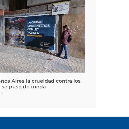
nos Aires la crueldad contra los
 se puso de moda
>>