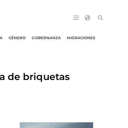
A
GÉNERO
GOBERNANZA
MIGRACIONES
a de briquetas