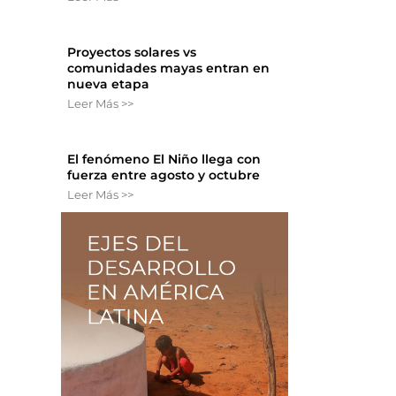
Proyectos solares vs
comunidades mayas entran en
nueva etapa
Leer Más >>
El fenómeno El Niño llega con
fuerza entre agosto y octubre
Leer Más >>