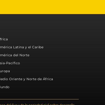
frica
mérica Latina y el Caribe
mérica del Norte
sia-Pacífico
uropa
edio Oriente y Norte de África
undo