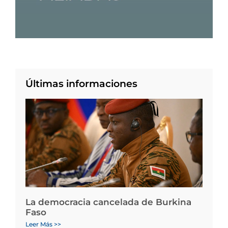
Últimas informaciones
La democracia cancelada de Burkina
Faso
Leer Más >>