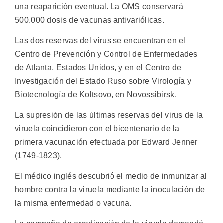
una reaparición eventual. La OMS conservará
500.000 dosis de vacunas antivariólicas.
Las dos reservas del virus se encuentran en el
Centro de Prevención y Control de Enfermedades
de Atlanta, Estados Unidos, y en el Centro de
Investigación del Estado Ruso sobre Virología y
Biotecnología de Koltsovo, en Novossibirsk.
La supresión de las últimas reservas del virus de la
viruela coincidieron con el bicentenario de la
primera vacunación efectuada por Edward Jenner
(1749-1823).
El médico inglés descubrió el medio de inmunizar al
hombre contra la viruela mediante la inoculación de
la misma enfermedad o vacuna.