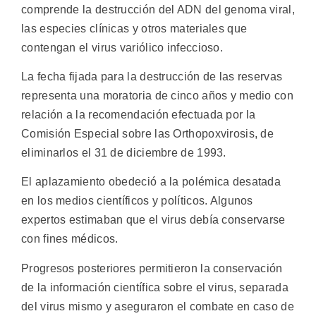
comprende la destrucción del ADN del genoma viral,
las especies clínicas y otros materiales que
contengan el virus variólico infeccioso.
La fecha fijada para la destrucción de las reservas
representa una moratoria de cinco años y medio con
relación a la recomendación efectuada por la
Comisión Especial sobre las Orthopoxvirosis, de
eliminarlos el 31 de diciembre de 1993.
El aplazamiento obedeció a la polémica desatada
en los medios científicos y políticos. Algunos
expertos estimaban que el virus debía conservarse
con fines médicos.
Progresos posteriores permitieron la conservación
de la información científica sobre el virus, separada
del virus mismo y aseguraron el combate en caso de