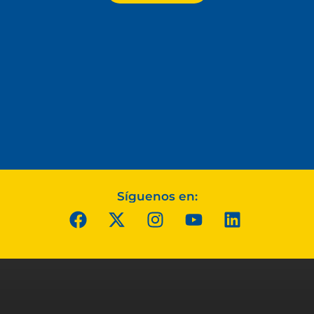
Síguenos en: