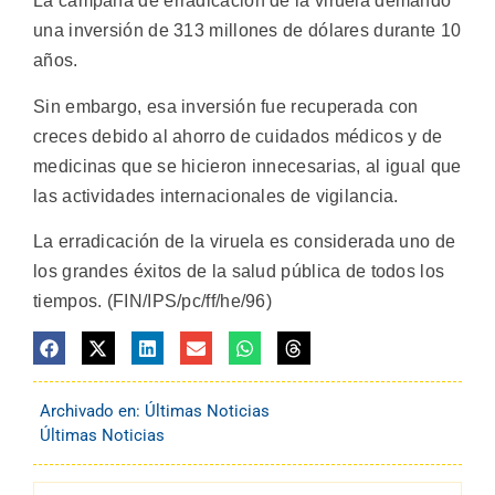
La campaña de erradicación de la viruela demandó
una inversión de 313 millones de dólares durante 10
años.
Sin embargo, esa inversión fue recuperada con
creces debido al ahorro de cuidados médicos y de
medicinas que se hicieron innecesarias, al igual que
las actividades internacionales de vigilancia.
La erradicación de la viruela es considerada uno de
los grandes éxitos de la salud pública de todos los
tiempos. (FIN/IPS/pc/ff/he/96)
Archivado en:
Últimas Noticias
Últimas Noticias