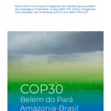
Este informe incluye imágenes de calidad que pueden
ser bajadas e impresas. Copyright IPS, estas imágenes
sólo pueden ser impresas junto con este informe