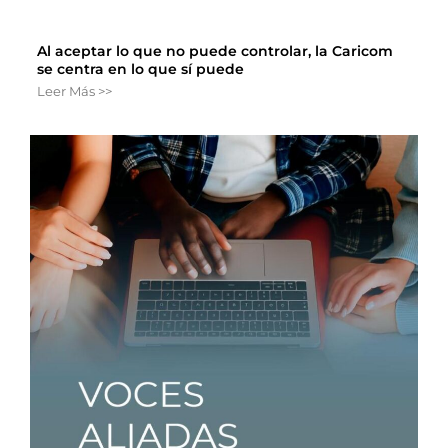
Al aceptar lo que no puede controlar, la Caricom
se centra en lo que sí puede
Leer Más >>