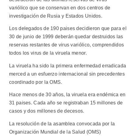
variólico que se conservan en dos centros de
investigación de Rusia y Estados Unidos.
Los delegados de 190 paises decidieron que para el
30 de junio de 1999 deberán quedar destruidos las
reservas restantes de virus variólico, comprendidos
todos los virus de la viruela menor.
La viruela ha sido la primera enfermedad erradicada
merced a un esfuerzo internacional sin precedentes
coordinado por la OMS.
Hace menos de 30 años, la viruela era endémica en
31 paises. Cada año se registraban 15 millones de
casos y dos millones de decesos.
La resolución de la asamblea convocada por la
Organización Mundial de la Salud (OMS)