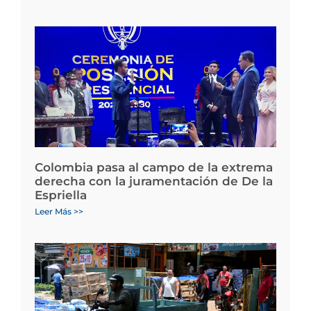
Colombia pasa al campo de la extrema
derecha con la juramentación de De la
Espriella
Leer Más >>