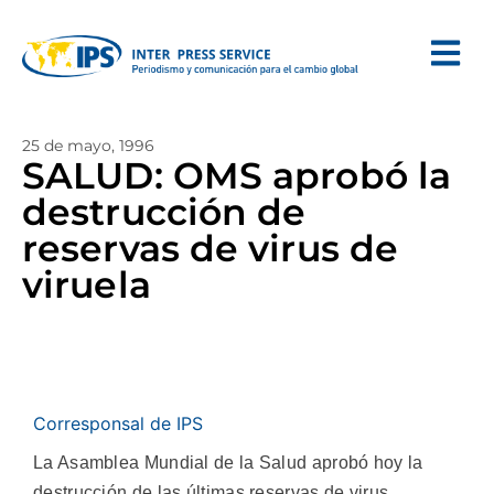
25 de mayo, 1996
SALUD: OMS aprobó la
destrucción de
reservas de virus de
viruela
Corresponsal de IPS
La Asamblea Mundial de la Salud aprobó hoy la
destrucción de las últimas reservas de virus