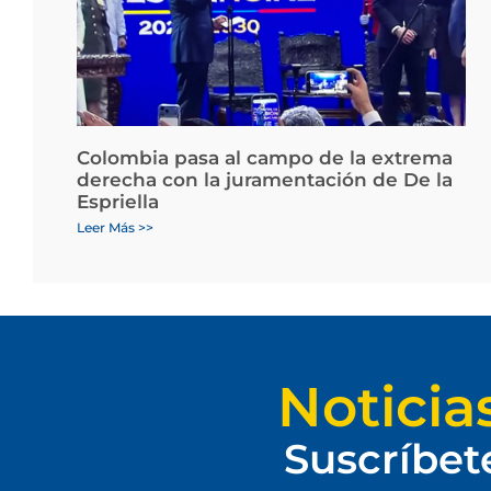
Colombia pasa al campo de la extrema
derecha con la juramentación de De la
Espriella
Leer Más >>
Noticia
Suscríbet