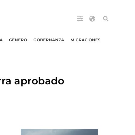
A
GÉNERO
GOBERNANZA
MIGRACIONES
erra aprobado