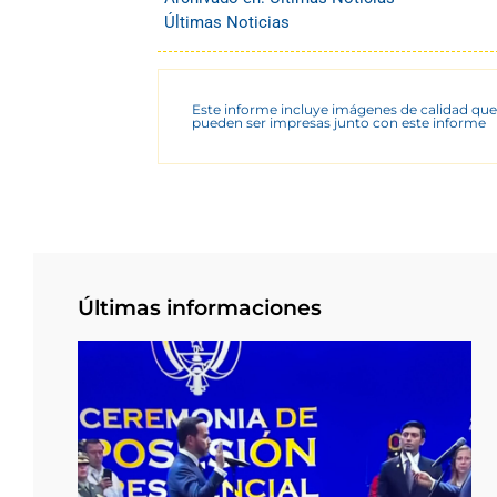
Últimas Noticias
Este informe incluye imágenes de calidad que
pueden ser impresas junto con este informe
Últimas informaciones