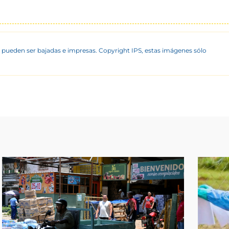
 pueden ser bajadas e impresas. Copyright IPS, estas imágenes sólo