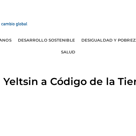
ANOS
DESARROLLO SOSTENIBLE
DESIGUALDAD Y POBREZ
SALUD
 Yeltsin a Código de la Ti