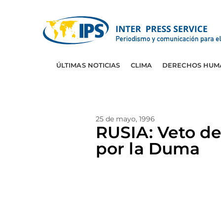
ÚLTIMAS NOTICIAS
CLIMA
DERECHOS HUM
25 de mayo, 1996
RUSIA: Veto de
por la Duma