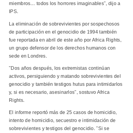
miembros… todos los horrores imaginables", dijo a
IPS.
La eliminación de sobrevivientes por sospechosos
de participación en el genocidio de 1994 también
fue reportada en abril de este año por Africa Rights,
un grupo defensor de los derechos humanos con
sede en Londres.
"Dos años después, los extremistas continúan
activos, persiguiendo y matando sobrevivientes del
genocidio y también testigos hutus para intimidarlos
y, si es necesario, asesinarlos", sostuvo Africa
Rights.
El informe reportó más de 25 casos de homicidio,
intento de homicidio, secuestro e intimidación de
sobrevivientes y testigos del genocidio. "Si se