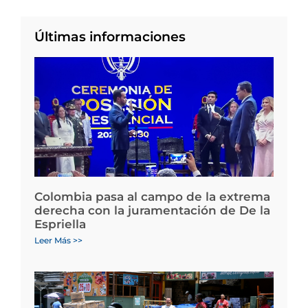
Últimas informaciones
Colombia pasa al campo de la extrema
derecha con la juramentación de De la
Espriella
Leer Más >>