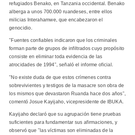
refugiados Benako, en Tanzania occidental. Benako
alberga a unos 700.000 ruandeses, entre ellos
milicias Interahamwe, que encabezaron el
genocidio.
"Fuentes confiables indicaron que los criminales
forman parte de grupos de infiltrados cuyo propósito
consiste en eliminar toda evidencia de las
atrocidades de 1994", señaló el informe oficial.
"No existe duda de que estos crímenes contra
sobrevivientes y testigos de la masacre son obra de
los mismos que devastaron Ruanda hace dos años",
comentó Josue Kayijaho, vicepresidente de IBUKA.
Kayijaho declaró que su agrupación tiene pruebas
suficientes para fundamentar sus afirmaciones, y
observó que "las víctimas son eliminadas de la