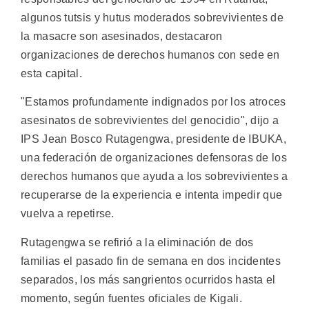
algunos tutsis y hutus moderados sobrevivientes de
la masacre son asesinados, destacaron
organizaciones de derechos humanos con sede en
esta capital.
"Estamos profundamente indignados por los atroces
asesinatos de sobrevivientes del genocidio", dijo a
IPS Jean Bosco Rutagengwa, presidente de IBUKA,
una federación de organizaciones defensoras de los
derechos humanos que ayuda a los sobrevivientes a
recuperarse de la experiencia e intenta impedir que
vuelva a repetirse.
Rutagengwa se refirió a la eliminación de dos
familias el pasado fin de semana en dos incidentes
separados, los más sangrientos ocurridos hasta el
momento, según fuentes oficiales de Kigali.