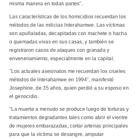
misma manera en todas partes".
Las características de los homicidios recuerdan los
métodos de las milicias Interahamwe. Las víctimas
son apuñaladas, decapitadas con machete o hacha
o quemadas vivas en sus casas, y también se
registraron casos de ataques con granada y
envenenamiento, especialmente en la capital.
"Los actuales asesinatos me recuerdan los crueles
métodos de Interahamwe en 1994", manifestó
Josephine, de 35 años, quien perdió a su esposo en
el genocidio.
"La muerte a menudo se produce luego de torturas y
tratamientos degradantes tales como abrir el vientre
de mujeres embarazadas, cortar arterias principales
para que la víctima se desangre, amputar