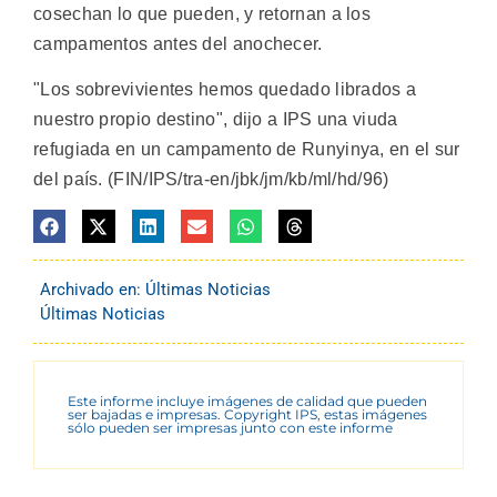
cosechan lo que pueden, y retornan a los
campamentos antes del anochecer.
"Los sobrevivientes hemos quedado librados a
nuestro propio destino", dijo a IPS una viuda
refugiada en un campamento de Runyinya, en el sur
del país. (FIN/IPS/tra-en/jbk/jm/kb/ml/hd/96)
Archivado en:
Últimas Noticias
Últimas Noticias
Este informe incluye imágenes de calidad que pueden
ser bajadas e impresas. Copyright IPS, estas imágenes
sólo pueden ser impresas junto con este informe