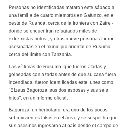
Personas no identificadas mataron este sábado a
una familia de cuatro miembros en Gafunzo, en el
oeste de Ruanda, cerca de la frontera con Zaire -
donde se encuentran refugiados miles de
extremistas hutus-, y otras nueve personas fueron
asesinadas en el municipio oriental de Rusumo,
cerca del límite con Tanzania.
Las víctimas de Rusumo, que fueron atadas y
golpeadas con azadas antes de que su casa fuera
incendiada, fueron identificadas este lunes como
"Elzeus Bagoroza, sus dos esposas y sus seis
hijos", en un informe oficial.
Bagoroza, un herbolario, era uno de los pocos
sobrevivientes tutsis en el área, y se sospecha que
sus asesinos ingresaron al país desde el campo de