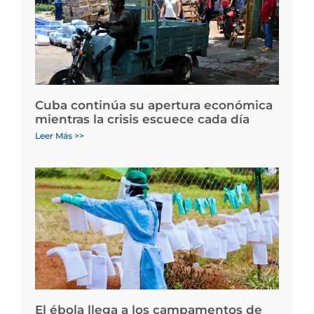
Cuba continúa su apertura económica
mientras la crisis escuece cada día
Leer Más >>
El ébola llega a los campamentos de