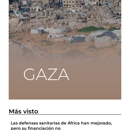
Más visto
Las defensas sanitarias de África han mejorado,
pero su financiación no