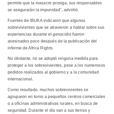
permite que la masacre prosiga, sus responsables
se asegurarán la impunidad", advirtió.
Fuentes de IBUKA indicaron que algunos
sobrevivientes que se atravieron a hablar sobre sus
experiencias durante el genocidio fueron
asesinados poco después de la publicación del
informe de Africa Rights.
No obstante, no se adoptó ninguna medida para
proteger a los sobrevivientes, pese a los numerosos
pedidos realizados al gobierno y a la comunidad
internacional.
Como resultado, muchos sobrevivientes se
agruparon en torno a pequeños centros comerciales
o a oficinas administrativas rurales, en busca de
seguridad. Durante el día van a sus tierras y