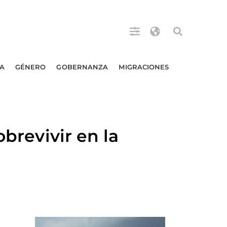
A
GÉNERO
GOBERNANZA
MIGRACIONES
obrevivir en la