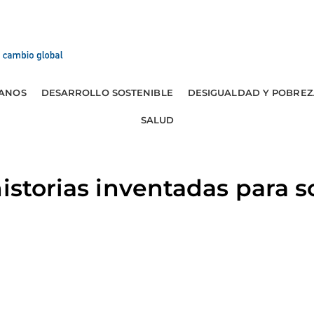
ANOS
DESARROLLO SOSTENIBLE
DESIGUALDAD Y POBREZ
SALUD
istorias inventadas para s