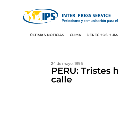
ÚLTIMAS NOTICIAS
CLIMA
DERECHOS HUM
24 de mayo, 1996
PERU: Tristes h
calle