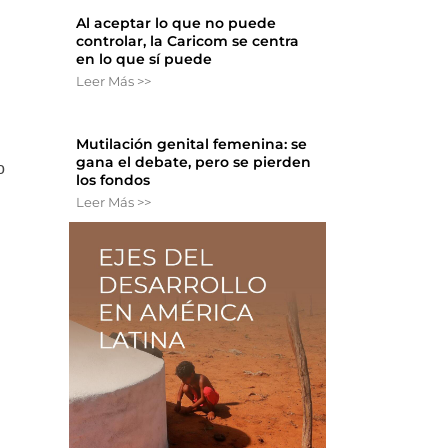
Al aceptar lo que no puede
controlar, la Caricom se centra
en lo que sí puede
Leer Más >>
Mutilación genital femenina: se
gana el debate, pero se pierden
o
los fondos
Leer Más >>