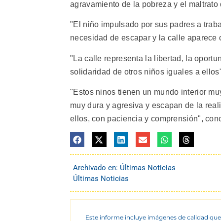
agravamiento de la pobreza y el maltrato
"El niño impulsado por sus padres a trabaj
necesidad de escapar y la calle aparece 
"La calle representa la libertad, la oport
solidaridad de otros niños iguales a ellos
"Estos ninos tienen un mundo interior muy
muy dura y agresiva y escapan de la real
ellos, con paciencia y comprensión", concl
Archivado en:
Últimas Noticias
Últimas Noticias
Este informe incluye imágenes de calidad que