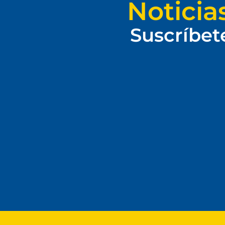
Noticia
Suscríbet