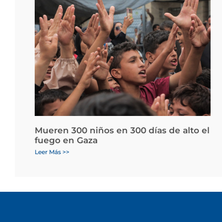
Mueren 300 niños en 300 días de alto el
fuego en Gaza
Leer Más >>