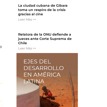
La ciudad cubana de Gibara
toma un respiro de la crisis
gracias al cine
Leer Más >>
Relatora de la ONU defiende a
jueces ante Corte Suprema de
Chile
no
Leer Más >>