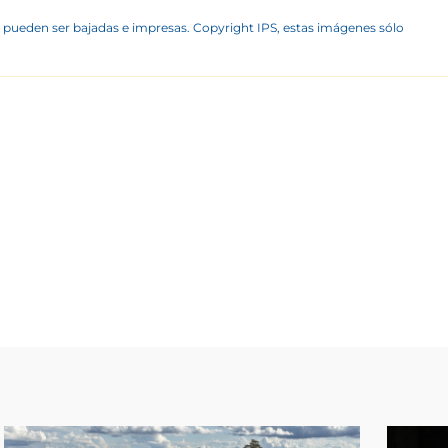
 pueden ser bajadas e impresas. Copyright IPS, estas imágenes sólo