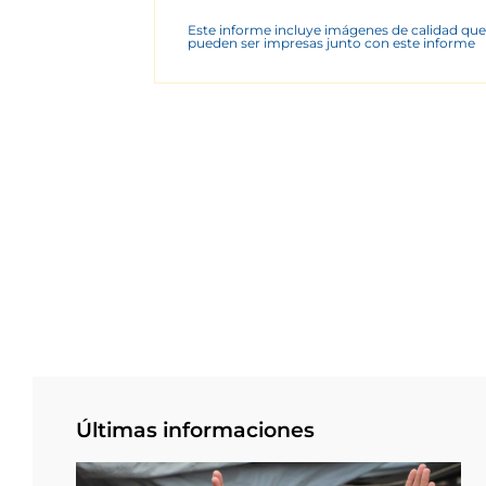
Este informe incluye imágenes de calidad que
pueden ser impresas junto con este informe
Últimas informaciones