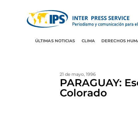
ÚLTIMAS NOTICIAS
CLIMA
DERECHOS HUM
21 de mayo, 1996
PARAGUAY: Esc
Colorado