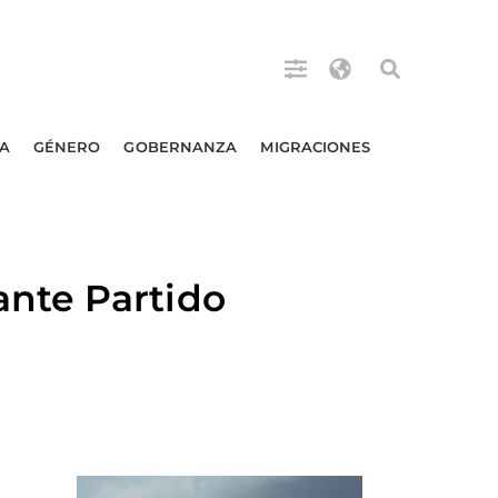
A
GÉNERO
GOBERNANZA
MIGRACIONES
nte Partido