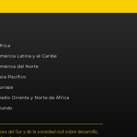
frica
mérica Latina y el Caribe
mérica del Norte
sia-Pacífico
uropa
edio Oriente y Norte de África
undo
s del Sur y de la sociedad civil sobre desarrollo,