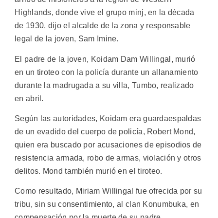
Highlands, donde vive el grupo minj, en la década
de 1930, dijo el alcalde de la zona y responsable
legal de la joven, Sam Imine.
El padre de la joven, Koidam Dam Willingal, murió
en un tiroteo con la policía durante un allanamiento
durante la madrugada a su villa, Tumbo, realizado
en abril.
Según las autoridades, Koidam era guardaespaldas
de un evadido del cuerpo de policía, Robert Mond,
quien era buscado por acusaciones de episodios de
resistencia armada, robo de armas, violación y otros
delitos. Mond también murió en el tiroteo.
Como resultado, Miriam Willingal fue ofrecida por su
tribu, sin su consentimiento, al clan Konumbuka, en
compensación por la muerte de su padre.