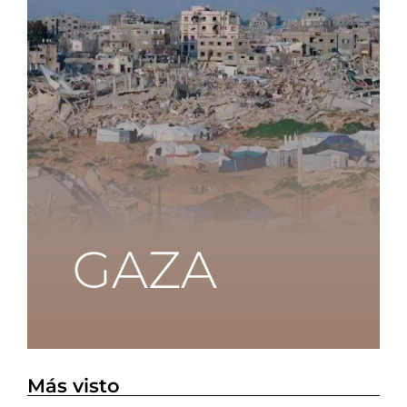
Más visto