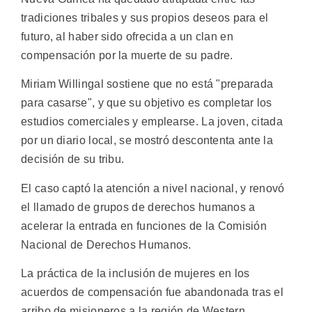
tradiciones tribales y sus propios deseos para el
futuro, al haber sido ofrecida a un clan en
compensación por la muerte de su padre.
Miriam Willingal sostiene que no está "preparada
para casarse", y que su objetivo es completar los
estudios comerciales y emplearse. La joven, citada
por un diario local, se mostró descontenta ante la
decisión de su tribu.
El caso captó la atención a nivel nacional, y renovó
el llamado de grupos de derechos humanos a
acelerar la entrada en funciones de la Comisión
Nacional de Derechos Humanos.
La práctica de la inclusión de mujeres en los
acuerdos de compensación fue abandonada tras el
arribo de misioneros a la región de Western