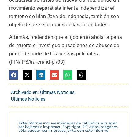
movimiento separatista intenta independizar el
territorio de Irian Jaya de Indonesia, también son
objeto de persecuciones de las autoridades.
Además, pretenden que el gobierno abola la pena
de muerte e investigue ausaciones de abusos de
poder de parte de las fuerzas policiales.
(FIN/IPS/tra-en/hd-pr/96)
Archivado en:
Últimas Noticias
Últimas Noticias
Este informe incluye imágenes de calidad que pueden
ser bajadas e impresas. Copyright IPS, estas imágenes
sólo pueden ser impresas junto con este informe