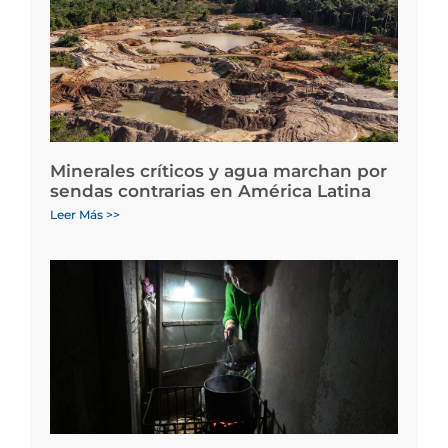
Minerales críticos y agua marchan por
sendas contrarias en América Latina
Leer Más >>