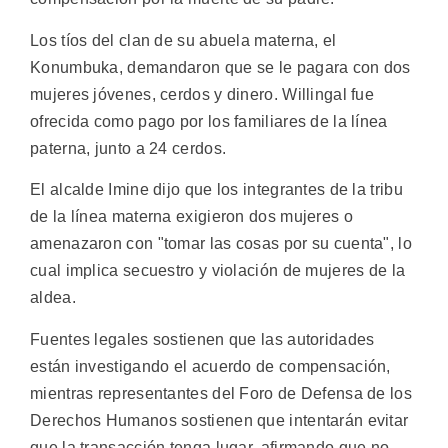
Los tíos del clan de su abuela materna, el
Konumbuka, demandaron que se le pagara con dos
mujeres jóvenes, cerdos y dinero. Willingal fue
ofrecida como pago por los familiares de la línea
paterna, junto a 24 cerdos.
El alcalde Imine dijo que los integrantes de la tribu
de la línea materna exigieron dos mujeres o
amenazaron con "tomar las cosas por su cuenta", lo
cual implica secuestro y violación de mujeres de la
aldea.
Fuentes legales sostienen que las autoridades
están investigando el acuerdo de compensación,
mientras representantes del Foro de Defensa de los
Derechos Humanos sostienen que intentarán evitar
que la transacción tenga lugar, afirmando que no