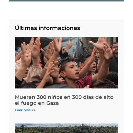
Últimas informaciones
Mueren 300 niños en 300 días de alto
el fuego en Gaza
Leer Más >>