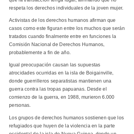
respeta los derechos individuales de la joven mujer.
Activistas de los derechos humanos afirman que
casos como este figuran entre los muchos que serán
tratados cuando finalmente entre en funciones la
Comisión Nacional de Derechos Humanos,
probablemente a fin de año.
Igual preocupación causan las supuestas
atrocidades ocurridas en la isla de Boigainville,
donde guerrilleros separatistas mantienen una
guerra contra las tropas papuanas. Desde el
comienzo de la guerra, en 1988, murieron 6.000
personas.
Los grupos de derechos humanos sostienen que los
refugiados que huyen de la violencia en la parte
occidental de la isla de Nueva Guinea, donde un