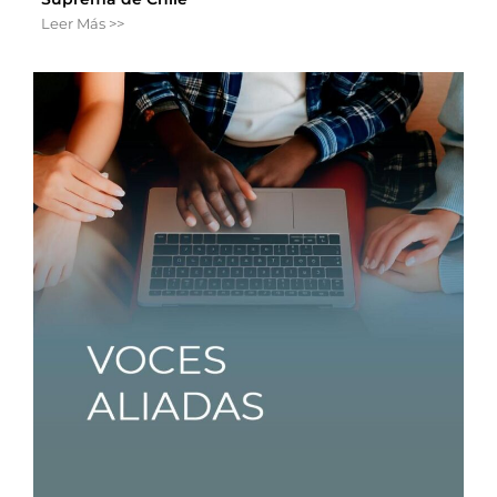
Leer Más >>