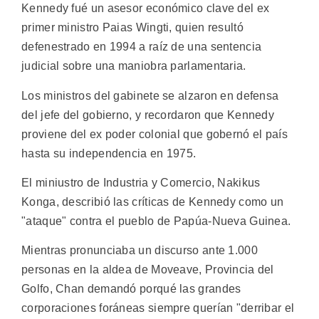
Kennedy fué un asesor económico clave del ex
primer ministro Paias Wingti, quien resultó
defenestrado en 1994 a raíz de una sentencia
judicial sobre una maniobra parlamentaria.
Los ministros del gabinete se alzaron en defensa
del jefe del gobierno, y recordaron que Kennedy
proviene del ex poder colonial que gobernó el país
hasta su independencia en 1975.
El miniustro de Industria y Comercio, Nakikus
Konga, describió las críticas de Kennedy como un
"ataque" contra el pueblo de Papúa-Nueva Guinea.
Mientras pronunciaba un discurso ante 1.000
personas en la aldea de Moveave, Provincia del
Golfo, Chan demandó porqué las grandes
corporaciones foráneas siempre querían "derribar el