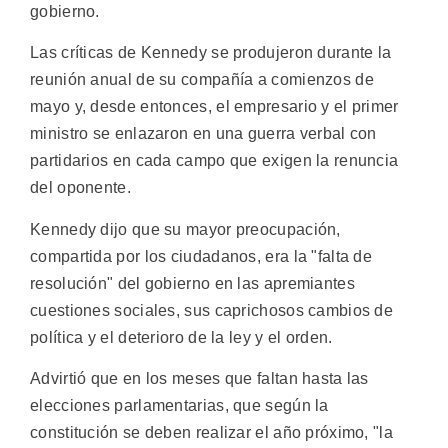
gobierno.
Las críticas de Kennedy se produjeron durante la
reunión anual de su compañía a comienzos de
mayo y, desde entonces, el empresario y el primer
ministro se enlazaron en una guerra verbal con
partidarios en cada campo que exigen la renuncia
del oponente.
Kennedy dijo que su mayor preocupación,
compartida por los ciudadanos, era la "falta de
resolución" del gobierno en las apremiantes
cuestiones sociales, sus caprichosos cambios de
política y el deterioro de la ley y el orden.
Advirtió que en los meses que faltan hasta las
elecciones parlamentarias, que según la
constitución se deben realizar el año próximo, "la