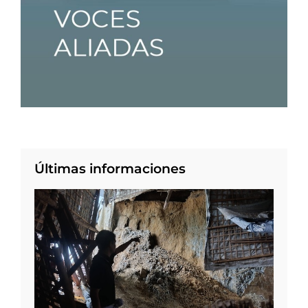
Últimas informaciones