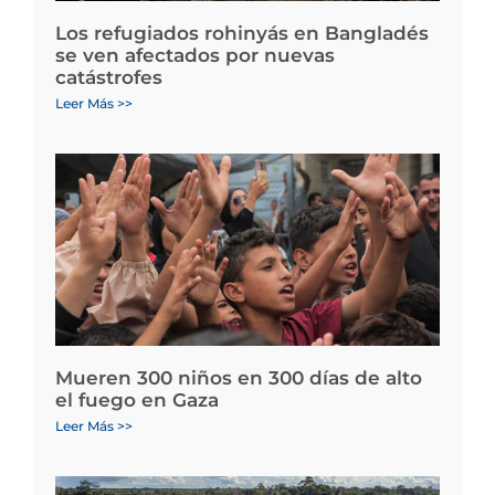
Los refugiados rohinyás en Bangladés
se ven afectados por nuevas
catástrofes
Leer Más >>
Mueren 300 niños en 300 días de alto
el fuego en Gaza
Leer Más >>