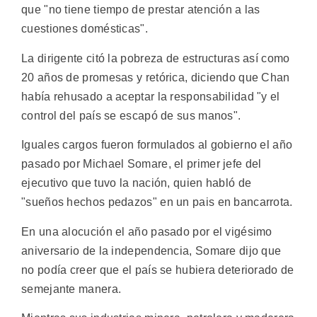
que "no tiene tiempo de prestar atención a las
cuestiones domésticas".
La dirigente citó la pobreza de estructuras así como
20 años de promesas y retórica, diciendo que Chan
había rehusado a aceptar la responsabilidad "y el
control del país se escapó de sus manos".
Iguales cargos fueron formulados al gobierno el año
pasado por Michael Somare, el primer jefe del
ejecutivo que tuvo la nación, quien habló de
"sueños hechos pedazos" en un pais en bancarrota.
En una alocución el año pasado por el vigésimo
aniversario de la independencia, Somare dijo que
no podía creer que el país se hubiera deteriorado de
semejante manera.