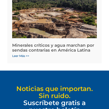
Minerales críticos y agua marchan por
sendas contrarias en América Latina
Leer Más >>
Noticias que importan.
Sin ruido.
Suscríbete gratis a