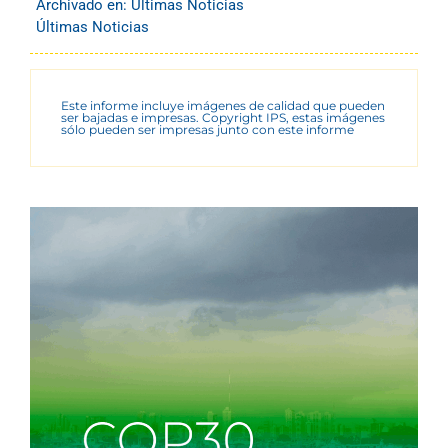
Archivado en:
Últimas Noticias
Últimas Noticias
Este informe incluye imágenes de calidad que pueden
ser bajadas e impresas. Copyright IPS, estas imágenes
sólo pueden ser impresas junto con este informe