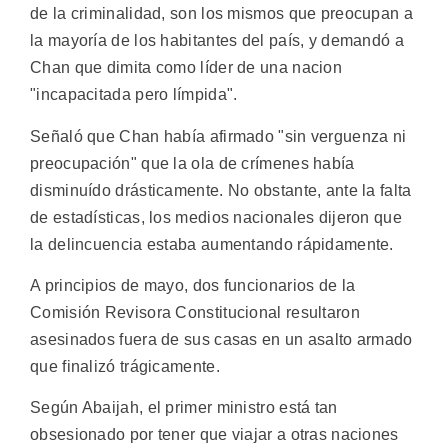
de la criminalidad, son los mismos que preocupan a
la mayoría de los habitantes del país, y demandó a
Chan que dimita como líder de una nacion
"incapacitada pero límpida".
Señaló que Chan había afirmado "sin verguenza ni
preocupación" que la ola de crímenes había
disminuído drásticamente. No obstante, ante la falta
de estadísticas, los medios nacionales dijeron que
la delincuencia estaba aumentando rápidamente.
A principios de mayo, dos funcionarios de la
Comisión Revisora Constitucional resultaron
asesinados fuera de sus casas en un asalto armado
que finalizó trágicamente.
Según Abaijah, el primer ministro está tan
obsesionado por tener que viajar a otras naciones