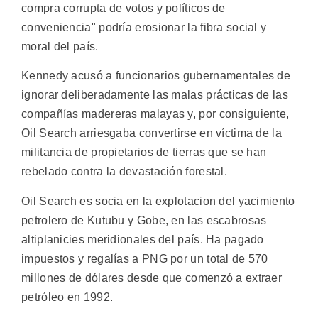
compra corrupta de votos y políticos de
conveniencia" podría erosionar la fibra social y
moral del país.
Kennedy acusó a funcionarios gubernamentales de
ignorar deliberadamente las malas prácticas de las
compañías madereras malayas y, por consiguiente,
Oil Search arriesgaba convertirse en víctima de la
militancia de propietarios de tierras que se han
rebelado contra la devastación forestal.
Oil Search es socia en la explotacion del yacimiento
petrolero de Kutubu y Gobe, en las escabrosas
altiplanicies meridionales del país. Ha pagado
impuestos y regalías a PNG por un total de 570
millones de dólares desde que comenzó a extraer
petróleo en 1992.