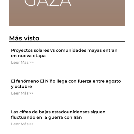
Más visto
Proyectos solares vs comunidades mayas entran
en nueva etapa
Leer Más >>
El fenómeno El Niño llega con fuerza entre agosto
y octubre
Leer Más >>
Las cifras de bajas estadounidenses siguen
fluctuando en la guerra con Irán
Leer Más >>