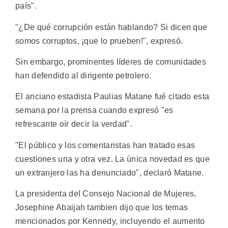
país".
"¿De qué corrupción están hablando? Si dicen que
somos corruptos, ¡que lo prueben!", expresó.
Sin embargo, prominentes líderes de comunidades
han defendido al dirigente petrolero.
El anciano estadista Paulias Matane fué citado esta
semana por la prensa cuando expresó "es
refrescante oír decir la verdad".
"El público y los comentaristas han tratado esas
cuestiones una y otra vez. La única novedad es que
un extranjero las ha denunciado", declaró Matane.
La presidenta del Consejo Nacional de Mujeres,
Josephine Abaijah tambien dijo que los temas
mencionados por Kennedy, incluyendo el aumento