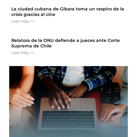
La ciudad cubana de Gibara toma un respiro de la
crisis gracias al cine
Leer Más >>
Relatora de la ONU defiende a jueces ante Corte
Suprema de Chile
Leer Más >>