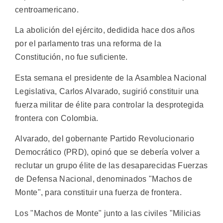
centroamericano.
La abolición del ejército, dedidida hace dos años
por el parlamento tras una reforma de la
Constitución, no fue suficiente.
Esta semana el presidente de la Asamblea Nacional
Legislativa, Carlos Alvarado, sugirió constituir una
fuerza militar de élite para controlar la desprotegida
frontera con Colombia.
Alvarado, del gobernante Partido Revolucionario
Democrático (PRD), opinó que se debería volver a
reclutar un grupo élite de las desaparecidas Fuerzas
de Defensa Nacional, denominados "Machos de
Monte", para constituir una fuerza de frontera.
Los "Machos de Monte" junto a las civiles "Milicias