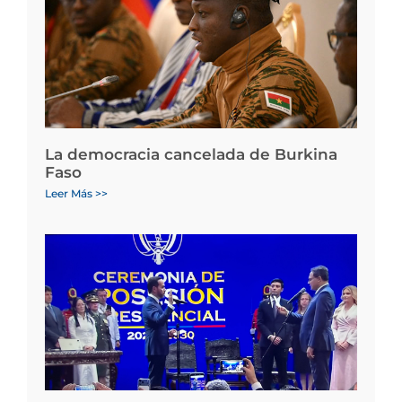
La democracia cancelada de Burkina
Faso
Leer Más >>