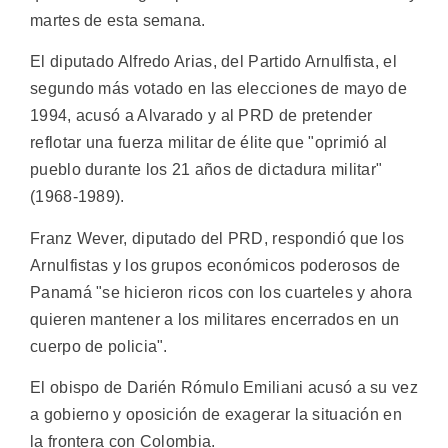
martes de esta semana.
El diputado Alfredo Arias, del Partido Arnulfista, el
segundo más votado en las elecciones de mayo de
1994, acusó a Alvarado y al PRD de pretender
reflotar una fuerza militar de élite que "oprimió al
pueblo durante los 21 años de dictadura militar"
(1968-1989).
Franz Wever, diputado del PRD, respondió que los
Arnulfistas y los grupos económicos poderosos de
Panamá "se hicieron ricos con los cuarteles y ahora
quieren mantener a los militares encerrados en un
cuerpo de policia".
El obispo de Darién Rómulo Emiliani acusó a su vez
a gobierno y oposición de exagerar la situación en
la frontera con Colombia.