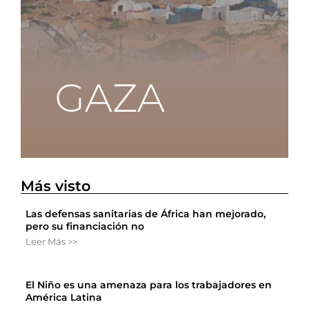
Más visto
Las defensas sanitarias de África han mejorado,
pero su financiación no
Leer Más >>
El Niño es una amenaza para los trabajadores en
América Latina