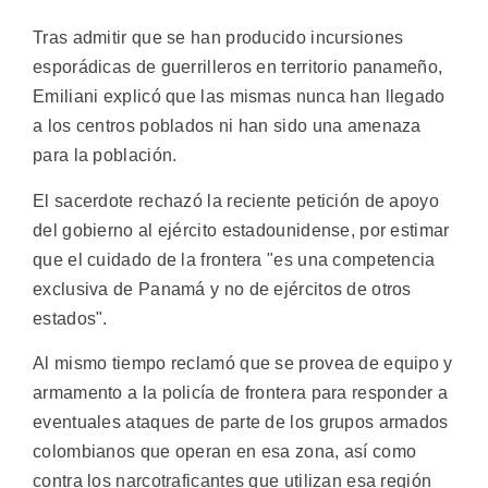
Tras admitir que se han producido incursiones
esporádicas de guerrilleros en territorio panameño,
Emiliani explicó que las mismas nunca han llegado
a los centros poblados ni han sido una amenaza
para la población.
El sacerdote rechazó la reciente petición de apoyo
del gobierno al ejército estadounidense, por estimar
que el cuidado de la frontera "es una competencia
exclusiva de Panamá y no de ejércitos de otros
estados".
Al mismo tiempo reclamó que se provea de equipo y
armamento a la policía de frontera para responder a
eventuales ataques de parte de los grupos armados
colombianos que operan en esa zona, así como
contra los narcotraficantes que utilizan esa región