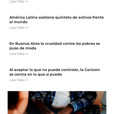
Leer Más >>
América Latina sostiene quinteto de activos frente
al mundo
Leer Más >>
En Buenos Aires la crueldad contra los pobres se
puso de moda
Leer Más >>
Al aceptar lo que no puede controlar, la Caricom
se centra en lo que sí puede
Leer Más >>