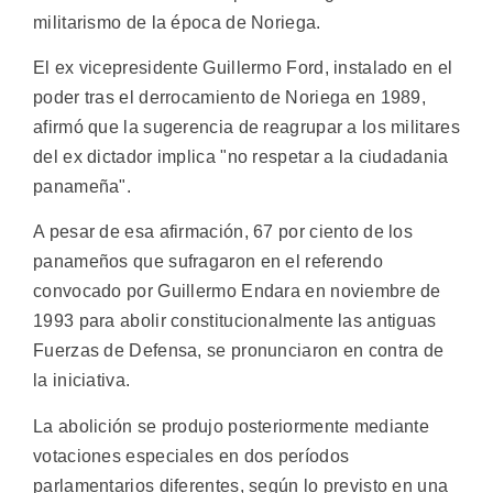
militarismo de la época de Noriega.
El ex vicepresidente Guillermo Ford, instalado en el
poder tras el derrocamiento de Noriega en 1989,
afirmó que la sugerencia de reagrupar a los militares
del ex dictador implica "no respetar a la ciudadania
panameña".
A pesar de esa afirmación, 67 por ciento de los
panameños que sufragaron en el referendo
convocado por Guillermo Endara en noviembre de
1993 para abolir constitucionalmente las antiguas
Fuerzas de Defensa, se pronunciaron en contra de
la iniciativa.
La abolición se produjo posteriormente mediante
votaciones especiales en dos períodos
parlamentarios diferentes, según lo previsto en una