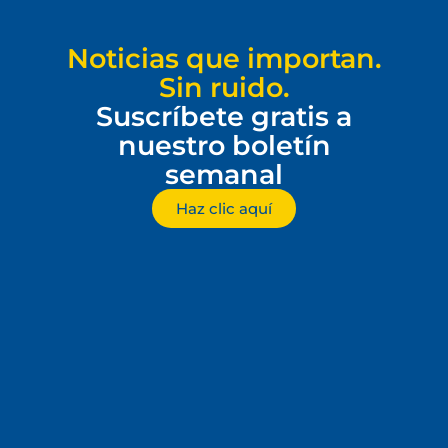
Noticias que importan.
Sin ruido.
Suscríbete gratis a
nuestro boletín
semanal
Haz clic aquí