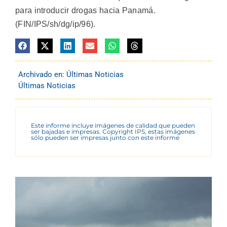
para introducir drogas hacia Panamá.
(FIN/IPS/sh/dg/ip/96).
Archivado en:
Últimas Noticias
Últimas Noticias
Este informe incluye imágenes de calidad que pueden
ser bajadas e impresas. Copyright IPS, estas imágenes
sólo pueden ser impresas junto con este informe