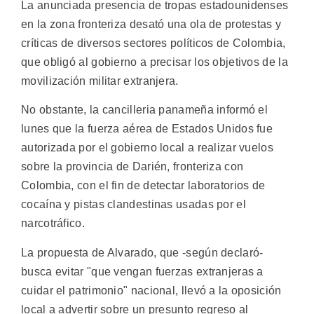
La anunciada presencia de tropas estadounidenses
en la zona fronteriza desató una ola de protestas y
críticas de diversos sectores políticos de Colombia,
que obligó al gobierno a precisar los objetivos de la
movilización militar extranjera.
No obstante, la cancilleria panameña informó el
lunes que la fuerza aérea de Estados Unidos fue
autorizada por el gobierno local a realizar vuelos
sobre la provincia de Darién, fronteriza con
Colombia, con el fin de detectar laboratorios de
cocaína y pistas clandestinas usadas por el
narcotráfico.
La propuesta de Alvarado, que -según declaró-
busca evitar "que vengan fuerzas extranjeras a
cuidar el patrimonio" nacional, llevó a la oposición
local a advertir sobre un presunto regreso al