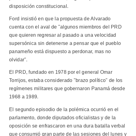
disposición constitucional.
Ford insistió en que la propuesta de Alvarado
cuenta con el aval de "algunos miembros del PRD
que quieren regresar al pasado a una velocidad
supersónica sin detenerse a pensar que el pueblo
panameño está dispuesto a perdonar, mas no
olvidar".
El PRD, fundado en 1978 por el general Omar
Torrijos, estaba considerado "brazo político" de los
regímenes militares que gobernaron Panamá desde
1968 a 1989.
El segundo episodio de la polémica ocurrió en el
parlamento, donde diputados oficialistas y de la
oposición se enfrascaron en una dura batalla verbal
que consumió gran parte de las sesiones del lunes y