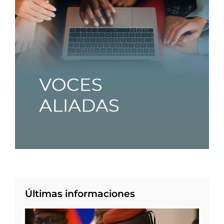
Últimas informaciones