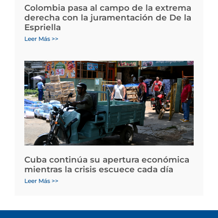
Colombia pasa al campo de la extrema
derecha con la juramentación de De la
Espriella
Leer Más >>
Cuba continúa su apertura económica
mientras la crisis escuece cada día
Leer Más >>