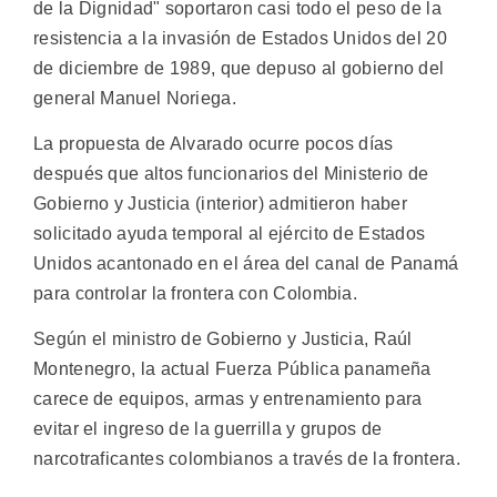
de la Dignidad" soportaron casi todo el peso de la
resistencia a la invasión de Estados Unidos del 20
de diciembre de 1989, que depuso al gobierno del
general Manuel Noriega.
La propuesta de Alvarado ocurre pocos días
después que altos funcionarios del Ministerio de
Gobierno y Justicia (interior) admitieron haber
solicitado ayuda temporal al ejército de Estados
Unidos acantonado en el área del canal de Panamá
para controlar la frontera con Colombia.
Según el ministro de Gobierno y Justicia, Raúl
Montenegro, la actual Fuerza Pública panameña
carece de equipos, armas y entrenamiento para
evitar el ingreso de la guerrilla y grupos de
narcotraficantes colombianos a través de la frontera.