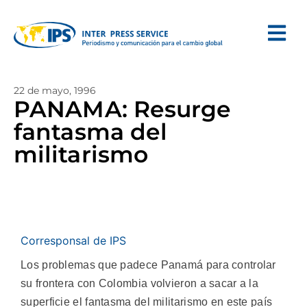
22 de mayo, 1996
PANAMA: Resurge
fantasma del
militarismo
Corresponsal de IPS
Los problemas que padece Panamá para controlar
su frontera con Colombia volvieron a sacar a la
superficie el fantasma del militarismo en este país