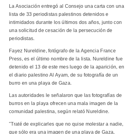
La Asociación entregó al Consejo una carta con una
lista de 33 periodistas palestinos detenidos e
intimidados durante los últimos dos años, junto con
una solicitud de cesación de la persecución de
periodistas.
Fayez Nureldine, fotógrafo de la Agencia France
Press, es el último nombre de la lista. Nureldine fue
detenido el 13 de este mes luego de la aparición, en
el diario palestino Al Ayam, de su fotografía de un
burro en una playa de Gaza.
Las autoridades le señalaron que las fotografías de
burros en la playa ofrecen una mala imagen de la
comunidad palestina, según relató Nureldine.
"Traté de explicarles que no quise molestar a nadie,
que sólo era una imagen de una playa de Gaza,