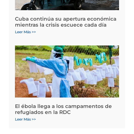
Cuba continúa su apertura económica
mientras la crisis escuece cada día
Leer Más >>
El ébola llega a los campamentos de
refugiados en la RDC
Leer Más >>