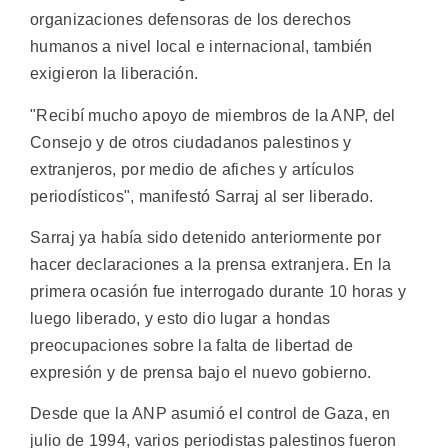
organizaciones defensoras de los derechos
humanos a nivel local e internacional, también
exigieron la liberación.
"Recibí mucho apoyo de miembros de la ANP, del
Consejo y de otros ciudadanos palestinos y
extranjeros, por medio de afiches y artículos
periodísticos", manifestó Sarraj al ser liberado.
Sarraj ya había sido detenido anteriormente por
hacer declaraciones a la prensa extranjera. En la
primera ocasión fue interrogado durante 10 horas y
luego liberado, y esto dio lugar a hondas
preocupaciones sobre la falta de libertad de
expresión y de prensa bajo el nuevo gobierno.
Desde que la ANP asumió el control de Gaza, en
julio de 1994, varios periodistas palestinos fueron