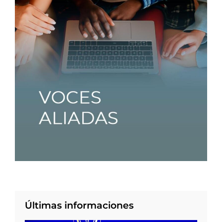
Últimas informaciones