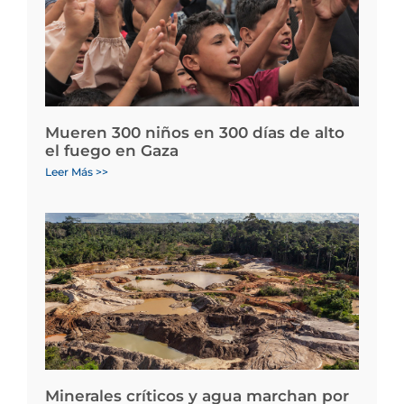
Mueren 300 niños en 300 días de alto
el fuego en Gaza
Leer Más >>
Minerales críticos y agua marchan por