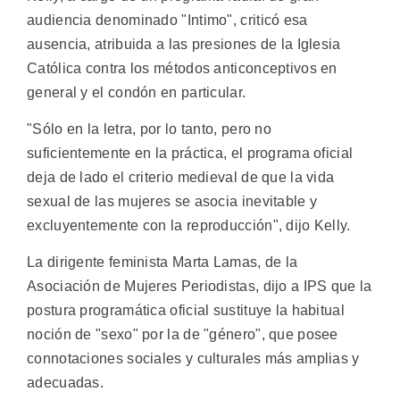
audiencia denominado "Intimo", criticó esa
ausencia, atribuida a las presiones de la Iglesia
Católica contra los métodos anticonceptivos en
general y el condón en particular.
"Sólo en la letra, por lo tanto, pero no
suficientemente en la práctica, el programa oficial
deja de lado el criterio medieval de que la vida
sexual de las mujeres se asocia inevitable y
excluyentemente con la reproducción", dijo Kelly.
La dirigente feminista Marta Lamas, de la
Asociación de Mujeres Periodistas, dijo a IPS que la
postura programática oficial sustituye la habitual
noción de "sexo" por la de "género", que posee
connotaciones sociales y culturales más amplias y
adecuadas.