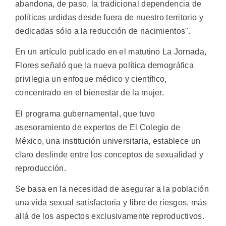
abandona, de paso, la tradicional dependencia de
políticas urdidas desde fuera de nuestro territorio y
dedicadas sólo a la reducción de nacimientos".
En un artículo publicado en el matutino La Jornada,
Flores señaló que la nueva política demográfica
privilegia un enfoque médico y científico,
concentrado en el bienestar de la mujer.
El programa gubernamental, que tuvo
asesoramiento de expertos de El Colegio de
México, una institución universitaria, establece un
claro deslinde entre los conceptos de sexualidad y
reproducción.
Se basa en la necesidad de asegurar a la población
una vida sexual satisfactoria y libre de riesgos, más
allá de los aspectos exclusivamente reproductivos.