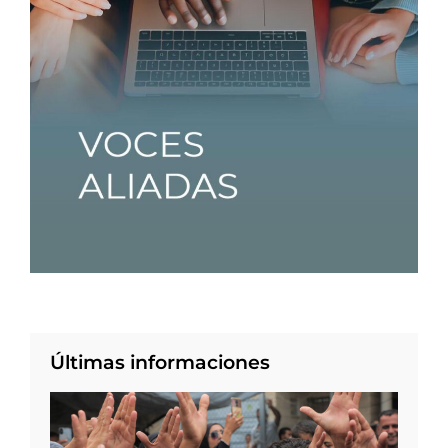
Últimas informaciones