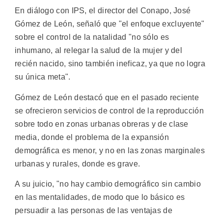
En diálogo con IPS, el director del Conapo, José
Gómez de León, señaló que "el enfoque excluyente"
sobre el control de la natalidad "no sólo es
inhumano, al relegar la salud de la mujer y del
recién nacido, sino también ineficaz, ya que no logra
su única meta".
Gómez de León destacó que en el pasado reciente
se ofrecieron servicios de control de la reproducción
sobre todo en zonas urbanas obreras y de clase
media, donde el problema de la expansión
demográfica es menor, y no en las zonas marginales
urbanas y rurales, donde es grave.
A su juicio, "no hay cambio demográfico sin cambio
en las mentalidades, de modo que lo básico es
persuadir a las personas de las ventajas de