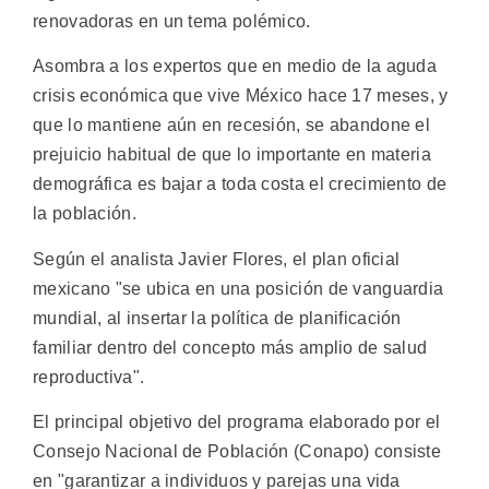
renovadoras en un tema polémico.
Asombra a los expertos que en medio de la aguda
crisis económica que vive México hace 17 meses, y
que lo mantiene aún en recesión, se abandone el
prejuicio habitual de que lo importante en materia
demográfica es bajar a toda costa el crecimiento de
la población.
Según el analista Javier Flores, el plan oficial
mexicano "se ubica en una posición de vanguardia
mundial, al insertar la política de planificación
familiar dentro del concepto más amplio de salud
reproductiva".
El principal objetivo del programa elaborado por el
Consejo Nacional de Población (Conapo) consiste
en "garantizar a individuos y parejas una vida