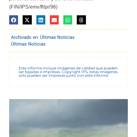
(FIN/IPS/emv/ff/pr/96)
Archivado en:
Últimas Noticias
Últimas Noticias
Este informe incluye imágenes de calidad que pueden
ser bajadas e impresas. Copyright IPS, estas imágenes
sólo pueden ser impresas junto con este informe