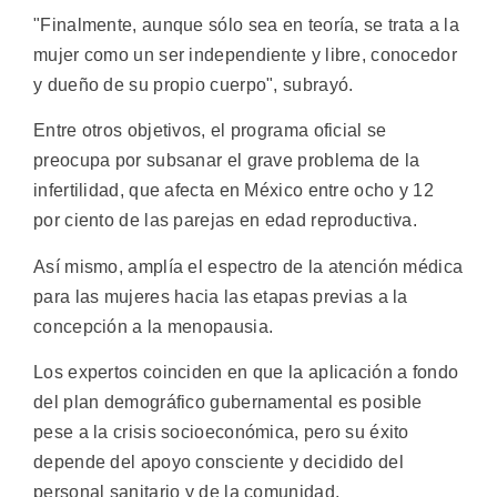
"Finalmente, aunque sólo sea en teoría, se trata a la
mujer como un ser independiente y libre, conocedor
y dueño de su propio cuerpo", subrayó.
Entre otros objetivos, el programa oficial se
preocupa por subsanar el grave problema de la
infertilidad, que afecta en México entre ocho y 12
por ciento de las parejas en edad reproductiva.
Así mismo, amplía el espectro de la atención médica
para las mujeres hacia las etapas previas a la
concepción a la menopausia.
Los expertos coinciden en que la aplicación a fondo
del plan demográfico gubernamental es posible
pese a la crisis socioeconómica, pero su éxito
depende del apoyo consciente y decidido del
personal sanitario y de la comunidad.