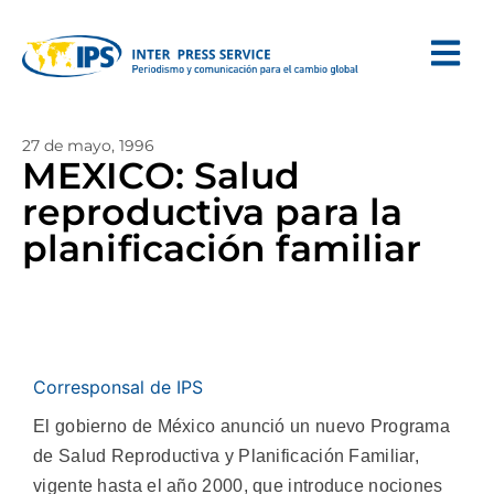
27 de mayo, 1996
MEXICO: Salud
reproductiva para la
planificación familiar
Corresponsal de IPS
El gobierno de México anunció un nuevo Programa
de Salud Reproductiva y Planificación Familiar,
vigente hasta el año 2000, que introduce nociones