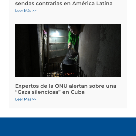
sendas contrarias en América Latina
Leer Más >>
Expertos de la ONU alertan sobre una
“Gaza silenciosa” en Cuba
Leer Más >>