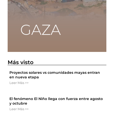
Más visto
Proyectos solares vs comunidades mayas entran
en nueva etapa
Leer Más >>
El fenómeno El Niño llega con fuerza entre agosto
y octubre
Leer Más >>