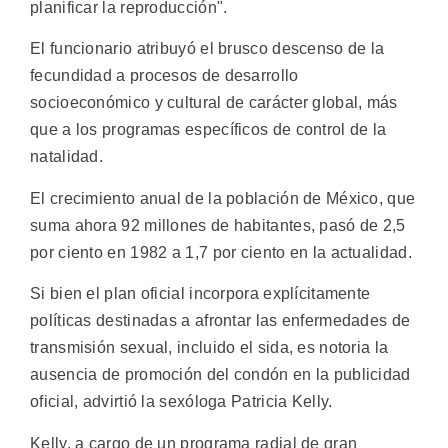
planificar la reproducción".
El funcionario atribuyó el brusco descenso de la
fecundidad a procesos de desarrollo
socioeconómico y cultural de carácter global, más
que a los programas específicos de control de la
natalidad.
El crecimiento anual de la población de México, que
suma ahora 92 millones de habitantes, pasó de 2,5
por ciento en 1982 a 1,7 por ciento en la actualidad.
Si bien el plan oficial incorpora explícitamente
políticas destinadas a afrontar las enfermedades de
transmisión sexual, incluido el sida, es notoria la
ausencia de promoción del condón en la publicidad
oficial, advirtió la sexóloga Patricia Kelly.
Kelly, a cargo de un programa radial de gran