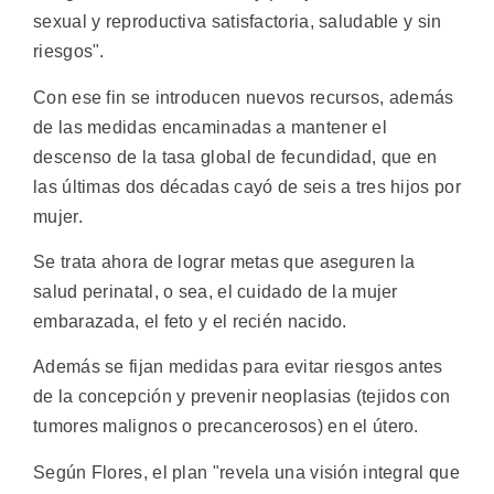
sexual y reproductiva satisfactoria, saludable y sin
riesgos".
Con ese fin se introducen nuevos recursos, además
de las medidas encaminadas a mantener el
descenso de la tasa global de fecundidad, que en
las últimas dos décadas cayó de seis a tres hijos por
mujer.
Se trata ahora de lograr metas que aseguren la
salud perinatal, o sea, el cuidado de la mujer
embarazada, el feto y el recién nacido.
Además se fijan medidas para evitar riesgos antes
de la concepción y prevenir neoplasias (tejidos con
tumores malignos o precancerosos) en el útero.
Según Flores, el plan "revela una visión integral que