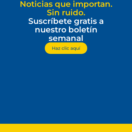
Noticias que importan.
Sin ruido.
Suscríbete gratis a
nuestro boletín
semanal
Haz clic aquí