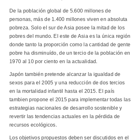
De la población global de 5.600 millones de
personas, más de 1.400 millones viven en absoluta
pobreza. Solo el sur de Asia posee la mitad de los
pobres del mundo. El este de Asia es la única región
donde tanto la proporción como la cantidad de gente
pobre ha disminuído, de un tercio de la población en
1970 al 10 por ciento en la actualidad.
Japón también pretende alcanzar la igualdad de
sexos para el 2005 y una reducción de dos tercios
en la mortalidad infantil hasta el 2015. El país
tambien propone el 2015 para implementar todas las
estrategias nacionales de desarrollo sostenible y
revertir las tendencias actuales en la pérdida de
recursos ecológicos.
Los objetivos propuestos deben ser discutidos en el