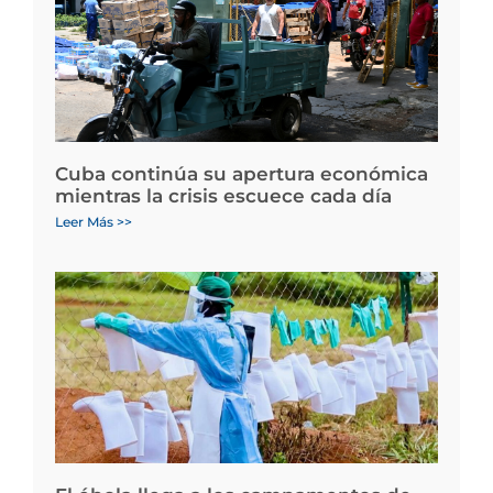
Cuba continúa su apertura económica
mientras la crisis escuece cada día
Leer Más >>