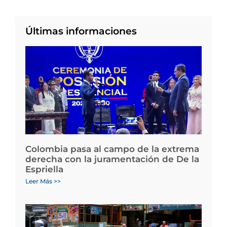
Últimas informaciones
Colombia pasa al campo de la extrema
derecha con la juramentación de De la
Espriella
Leer Más >>