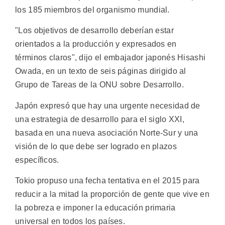
los 185 miembros del organismo mundial.
"Los objetivos de desarrollo deberían estar
orientados a la producción y expresados en
términos claros", dijo el embajador japonés Hisashi
Owada, en un texto de seis páginas dirigido al
Grupo de Tareas de la ONU sobre Desarrollo.
Japón expresó que hay una urgente necesidad de
una estrategia de desarrollo para el siglo XXI,
basada en una nueva asociación Norte-Sur y una
visión de lo que debe ser logrado en plazos
específicos.
Tokio propuso una fecha tentativa en el 2015 para
reducir a la mitad la proporción de gente que vive en
la pobreza e imponer la educación primaria
universal en todos los países.