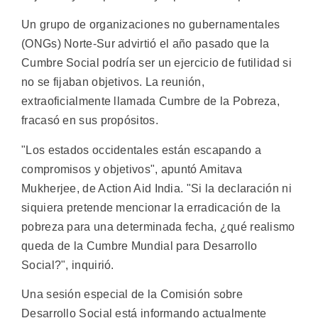
Un grupo de organizaciones no gubernamentales
(ONGs) Norte-Sur advirtió el año pasado que la
Cumbre Social podría ser un ejercicio de futilidad si
no se fijaban objetivos. La reunión,
extraoficialmente llamada Cumbre de la Pobreza,
fracasó en sus propósitos.
"Los estados occidentales están escapando a
compromisos y objetivos", apuntó Amitava
Mukherjee, de Action Aid India. "Si la declaración ni
siquiera pretende mencionar la erradicación de la
pobreza para una determinada fecha, ¿qué realismo
queda de la Cumbre Mundial para Desarrollo
Social?", inquirió.
Una sesión especial de la Comisión sobre
Desarrollo Social está informando actualmente