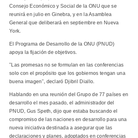
Consejo Económico y Social de la ONU que se
reunirá en julio en Ginebra, y en la Asamblea
General que deliberará en septiembre en Nueva
York.
El Programa de Desarrollo de la ONU (PNUD)
apoya la fijación de objetivos.
"Las promesas no se formulan en las conferencias
solo con el propósito que los gobiernos tengan una
buena imagen", declaró Djibril Diallo.
Hablando en una reunión del Grupo de 77 países en
desarrollo el mes pasado, el administrador del
PNUD, Gus Speth, dijo que estaba buscando el
compromiso de las naciones en desarrollo para una
nueva iniciativa destinada a asegurar que las
declaraciones y planes, adoptados en conferencias