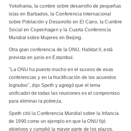
Yokohama, la cumbre sobre desarrollo de pequeñas
islas en Barbados, la Conferencia Internacional
sobre Población y Desarrollo en El Cairo, la Cumbre
Social en Copenhagen y la Cuarta Conferencia
Mundial sobre Mujeres en Beijing.
Otra gran conferencia de la ONU, Habitat II, está
prevista en junio en Estambul.
"La ONU ha puesto mucho en el suceso de esas
conferencias y en la fructificación de los acuerdos
logrados", dijo Speth y agregó que el tema
unificador de todas las reuniones es el compromiso
para eliminar la pobreza.
Speth citó la Conferencia Mundial sobre la Infancia
de 1990 como un ejemplo en que la ONU fijó
objetivos y cumplió la mayor parte de los plazos.