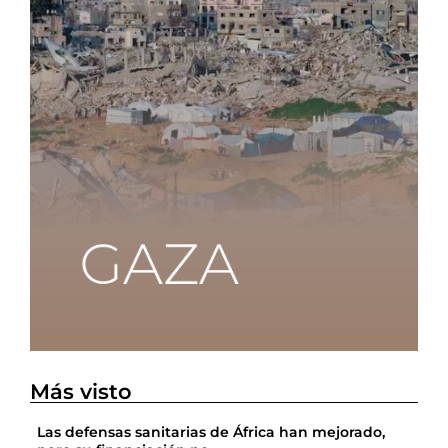
Más visto
Las defensas sanitarias de África han mejorado,