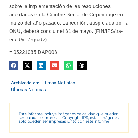
sobre la implementación de las resoluciones
acordadas en la Cumbre Social de Copenhage en
marzo del año pasado. La reunión, auspiciada por la
ONU, deberá concluir el 31 de mayo. (FIN/IPS/tra-
en/td/yjc/ego/dv).
= 05221035 DAP003
Archivado en:
Últimas Noticias
Últimas Noticias
Este informe incluye imágenes de calidad que pueden
ser bajadas e impresas. Copyright IPS, estas imágenes
sólo pueden ser impresas junto con este informe