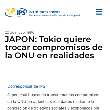
22 de mayo, 1996
JAPON: Tokio quiere
trocar compromisos de
la ONU en realidades
Corresponsal de IPS
Japón está buscando transformar los compromisos
de la ONU en auténticas realidades mediante la
concreción de objetivos sociales y económicos por