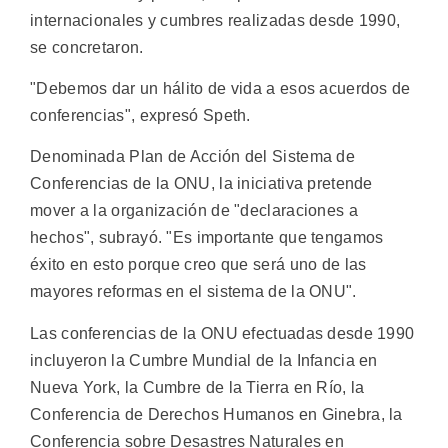
internacionales y cumbres realizadas desde 1990,
se concretaron.
"Debemos dar un hálito de vida a esos acuerdos de
conferencias", expresó Speth.
Denominada Plan de Acción del Sistema de
Conferencias de la ONU, la iniciativa pretende
mover a la organización de "declaraciones a
hechos", subrayó. "Es importante que tengamos
éxito en esto porque creo que será uno de las
mayores reformas en el sistema de la ONU".
Las conferencias de la ONU efectuadas desde 1990
incluyeron la Cumbre Mundial de la Infancia en
Nueva York, la Cumbre de la Tierra en Río, la
Conferencia de Derechos Humanos en Ginebra, la
Conferencia sobre Desastres Naturales en