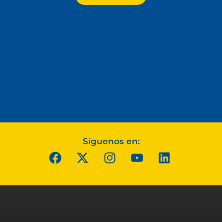
Síguenos en: