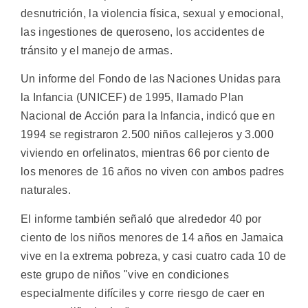
desnutrición, la violencia física, sexual y emocional,
las ingestiones de queroseno, los accidentes de
tránsito y el manejo de armas.
Un informe del Fondo de las Naciones Unidas para
la Infancia (UNICEF) de 1995, llamado Plan
Nacional de Acción para la Infancia, indicó que en
1994 se registraron 2.500 niños callejeros y 3.000
viviendo en orfelinatos, mientras 66 por ciento de
los menores de 16 años no viven con ambos padres
naturales.
El informe también señaló que alrededor 40 por
ciento de los niños menores de 14 años en Jamaica
vive en la extrema pobreza, y casi cuatro cada 10 de
este grupo de niños "vive en condiciones
especialmente difíciles y corre riesgo de caer en