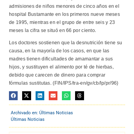
admisiones de niños menores de cinco años en el
hospital Bustamante en los primeros nueve meses
de 1995, mientras en el grupo de entre seis y 23
meses la cifra se situó en 66 por ciento.
Los doctores sostienen que la desnutrición tiene su
causa, en la mayoría de los casos, en que las
madres tienen dificultades de amamantar a sus
hijos, y sustituyen el alimento por té de hierbas,
debido que carecen de dinero para comprar
fórmulas sustitutas. (FIN/IPS/tra-en/gv/cb/lp/pr/96)
Archivado en:
Últimas Noticias
Últimas Noticias