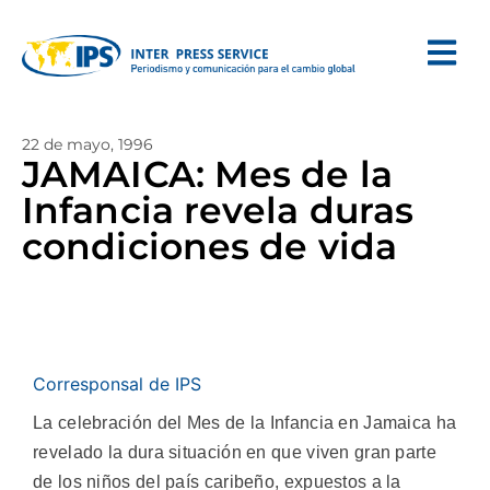
22 de mayo, 1996
JAMAICA: Mes de la
Infancia revela duras
condiciones de vida
Corresponsal de IPS
La celebración del Mes de la Infancia en Jamaica ha
revelado la dura situación en que viven gran parte
de los niños del país caribeño, expuestos a la