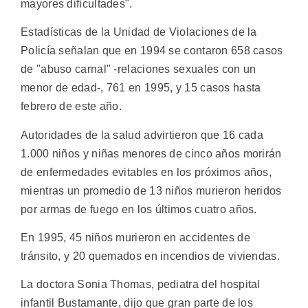
mayores dificultades".
Estadísticas de la Unidad de Violaciones de la
Policía señalan que en 1994 se contaron 658 casos
de "abuso carnal" -relaciones sexuales con un
menor de edad-, 761 en 1995, y 15 casos hasta
febrero de este año.
Autoridades de la salud advirtieron que 16 cada
1.000 niños y niñas menores de cinco años morirán
de enfermedades evitables en los próximos años,
mientras un promedio de 13 niños murieron heridos
por armas de fuego en los últimos cuatro años.
En 1995, 45 niños murieron en accidentes de
tránsito, y 20 quemados en incendios de viviendas.
La doctora Sonia Thomas, pediatra del hospital
infantil Bustamante, dijo que gran parte de los