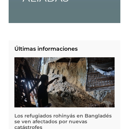
Últimas informaciones
Los refugiados rohinyás en Bangladés
se ven afectados por nuevas
catástrofes