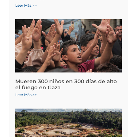
Leer Más >>
Mueren 300 niños en 300 días de alto
el fuego en Gaza
Leer Más >>