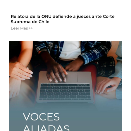
Relatora de la ONU defiende a jueces ante Corte
Suprema de Chile
Leer Más >>