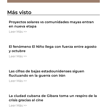
Más visto
Proyectos solares vs comunidades mayas entran
en nueva etapa
Leer Más >>
El fenómeno El Niño llega con fuerza entre agosto
y octubre
Leer Más >>
Las cifras de bajas estadounidenses siguen
fluctuando en la guerra con Irán
Leer Más >>
La ciudad cubana de Gibara toma un respiro de la
crisis gracias al cine
Leer Más >>