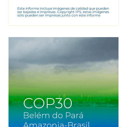
Este informe incluye imágenes de calidad que pueden
ser bajadas e impresas. Copyright IPS, estas imágenes
sólo pueden ser impresas junto con este informe