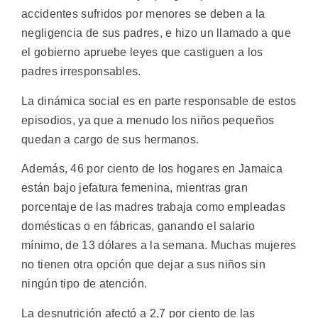
accidentes sufridos por menores se deben a la
negligencia de sus padres, e hizo un llamado a que
el gobierno apruebe leyes que castiguen a los
padres irresponsables.
La dinámica social es en parte responsable de estos
episodios, ya que a menudo los niños pequeños
quedan a cargo de sus hermanos.
Además, 46 por ciento de los hogares en Jamaica
están bajo jefatura femenina, mientras gran
porcentaje de las madres trabaja como empleadas
domésticas o en fábricas, ganando el salario
mínimo, de 13 dólares a la semana. Muchas mujeres
no tienen otra opción que dejar a sus niños sin
ningún tipo de atención.
La desnutrición afectó a 2,7 por ciento de las