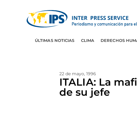
ÚLTIMAS NOTICIAS
CLIMA
DERECHOS HUM
22 de mayo, 1996
ITALIA: La maf
de su jefe