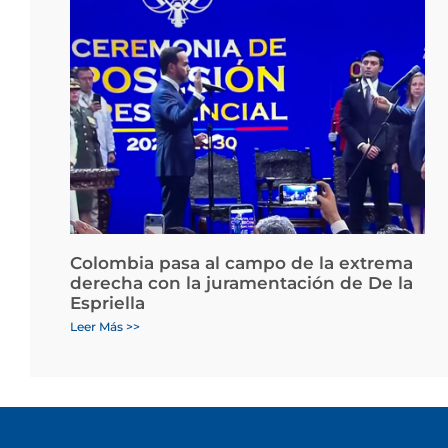
Colombia pasa al campo de la extrema
derecha con la juramentación de De la
Espriella
Leer Más >>