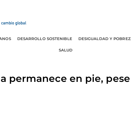
ANOS
DESARROLLO SOSTENIBLE
DESIGUALDAD Y POBREZ
SALUD
ia permanece en pie, pese 