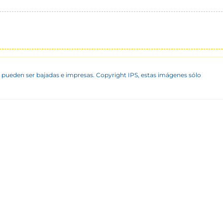
 pueden ser bajadas e impresas. Copyright IPS, estas imágenes sólo