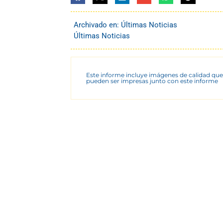
Archivado en:
Últimas Noticias
Últimas Noticias
Este informe incluye imágenes de calidad que
pueden ser impresas junto con este informe