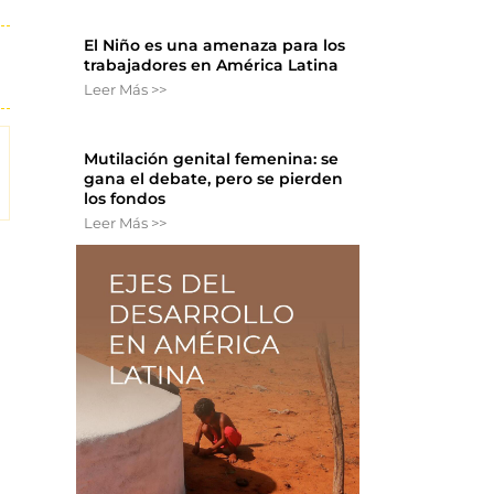
El Niño es una amenaza para los
trabajadores en América Latina
Leer Más >>
Mutilación genital femenina: se
gana el debate, pero se pierden
los fondos
Leer Más >>