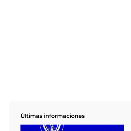
Últimas informaciones