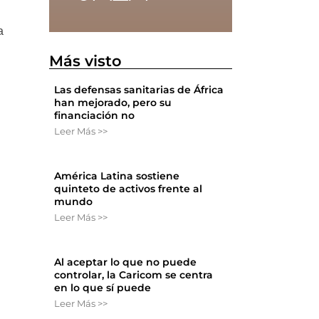
a
Más visto
Las defensas sanitarias de África
han mejorado, pero su
financiación no
Leer Más >>
América Latina sostiene
quinteto de activos frente al
mundo
Leer Más >>
Al aceptar lo que no puede
controlar, la Caricom se centra
en lo que sí puede
Leer Más >>