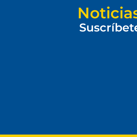
Noticia
Suscríbet