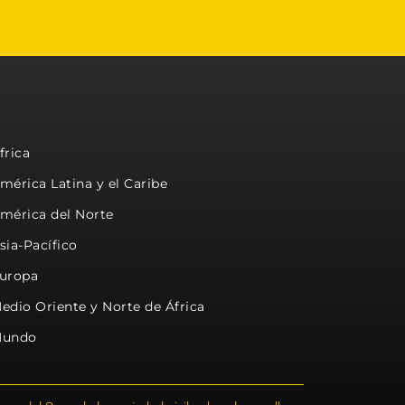
frica
mérica Latina y el Caribe
mérica del Norte
sia-Pacífico
uropa
edio Oriente y Norte de África
undo