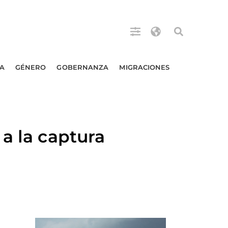
A
GÉNERO
GOBERNANZA
MIGRACIONES
a la captura