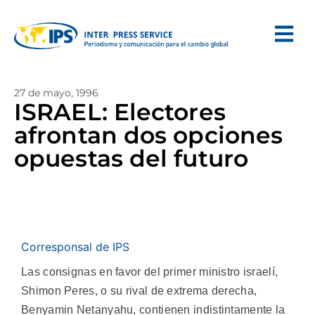
27 de mayo, 1996
ISRAEL: Electores
afrontan dos opciones
opuestas del futuro
Corresponsal de IPS
Las consignas en favor del primer ministro israelí,
Shimon Peres, o su rival de extrema derecha,
Benyamin Netanyahu, contienen indistintamente la