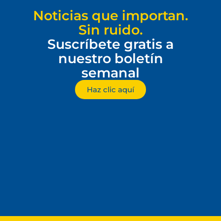
Noticias que importan.
Sin ruido.
Suscríbete gratis a
nuestro boletín
semanal
Haz clic aquí