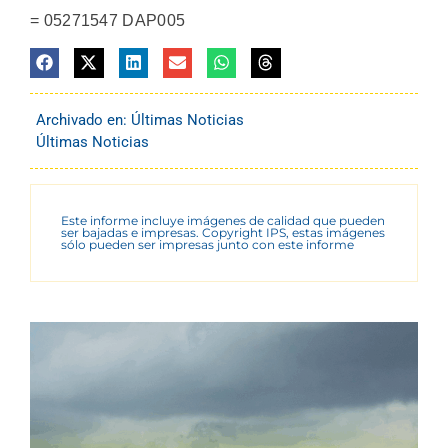
= 05271547 DAP005
Archivado en:
Últimas Noticias
Últimas Noticias
Este informe incluye imágenes de calidad que pueden
ser bajadas e impresas. Copyright IPS, estas imágenes
sólo pueden ser impresas junto con este informe