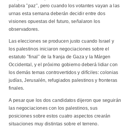
palabra "paz", pero cuando los votantes vayan a las
urnas esta semana deberán decidir entre dos
visiones opuestas del futuro, señalaron los
observadores.
Las elecciones se producen justo cuando Israel y
los palestinos iniciaron negociaciones sobre el
estatuto "final" de la franja de Gaza y la Márgen
Occidental, y el próximo gobierno deberá lidiar con
los demás temas controvertidos y difíciles: colonias
judías, Jerusalén, refugiados palestinos y fronteras
finales.
A pesar que los dos candidatos dijeron que seguirán
las negociaciones con los palestinos, sus
posiciones sobre estos cuatro aspectos crearán
situaciones muy distintas sobre el terreno.