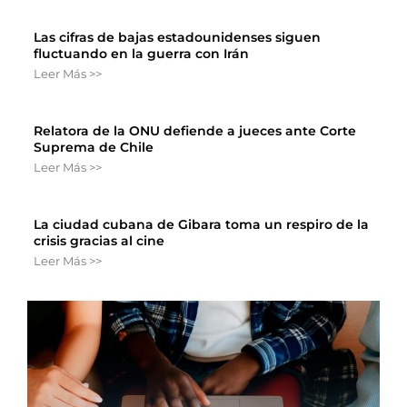
Las cifras de bajas estadounidenses siguen
fluctuando en la guerra con Irán
Leer Más >>
Relatora de la ONU defiende a jueces ante Corte
Suprema de Chile
Leer Más >>
La ciudad cubana de Gibara toma un respiro de la
crisis gracias al cine
Leer Más >>