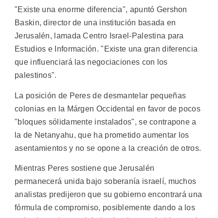
"Existe una enorme diferencia", apuntó Gershon
Baskin, director de una institución basada en
Jerusalén, lamada Centro Israel-Palestina para
Estudios e Información. "Existe una gran diferencia
que influenciará las negociaciones con los
palestinos".
La posición de Peres de desmantelar pequeñas
colonias en la Márgen Occidental en favor de pocos
"bloques sólidamente instalados", se contrapone a
la de Netanyahu, que ha prometido aumentar los
asentamientos y no se opone a la creación de otros.
Mientras Peres sostiene que Jerusalén
permanecerá unida bajo soberanía israelí, muchos
analistas predijeron que su gobierno encontrará una
fórmula de compromiso, posiblemente dando a los