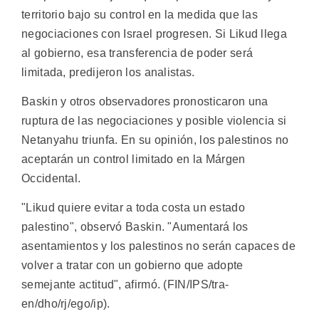
territorio bajo su control en la medida que las
negociaciones con Israel progresen. Si Likud llega
al gobierno, esa transferencia de poder será
limitada, predijeron los analistas.
Baskin y otros observadores pronosticaron una
ruptura de las negociaciones y posible violencia si
Netanyahu triunfa. En su opinión, los palestinos no
aceptarán un control limitado en la Márgen
Occidental.
"Likud quiere evitar a toda costa un estado
palestino", observó Baskin. "Aumentará los
asentamientos y los palestinos no serán capaces de
volver a tratar con un gobierno que adopte
semejante actitud", afirmó. (FIN/IPS/tra-
en/dho/rj/ego/ip).