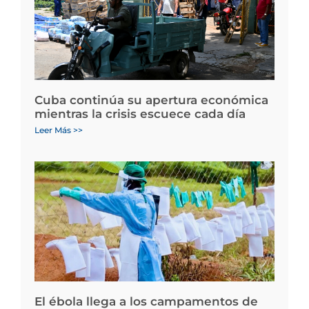
Cuba continúa su apertura económica
mientras la crisis escuece cada día
Leer Más >>
El ébola llega a los campamentos de