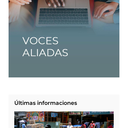
Últimas informaciones