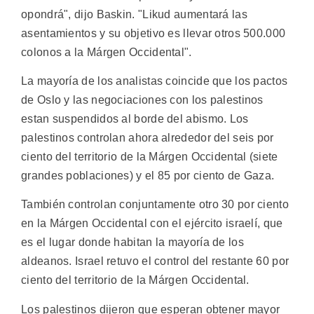
opondrá", dijo Baskin. "Likud aumentará las
asentamientos y su objetivo es llevar otros 500.000
colonos a la Márgen Occidental".
La mayoría de los analistas coincide que los pactos
de Oslo y las negociaciones con los palestinos
estan suspendidos al borde del abismo. Los
palestinos controlan ahora alrededor del seis por
ciento del territorio de la Márgen Occidental (siete
grandes poblaciones) y el 85 por ciento de Gaza.
También controlan conjuntamente otro 30 por ciento
en la Márgen Occidental con el ejército israelí, que
es el lugar donde habitan la mayoría de los
aldeanos. Israel retuvo el control del restante 60 por
ciento del territorio de la Márgen Occidental.
Los palestinos dijeron que esperan obtener mayor