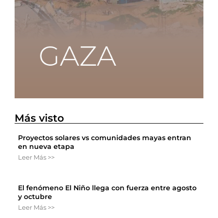
Más visto
Proyectos solares vs comunidades mayas entran
en nueva etapa
Leer Más >>
El fenómeno El Niño llega con fuerza entre agosto
y octubre
Leer Más >>