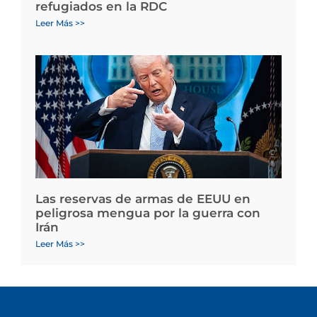
refugiados en la RDC
Leer Más >>
Las reservas de armas de EEUU en
peligrosa mengua por la guerra con
Irán
Leer Más >>