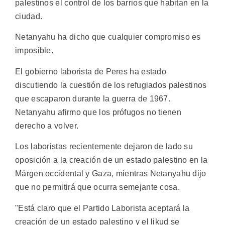
palestinos el control de los barrios que habitan en la
ciudad.
Netanyahu ha dicho que cualquier compromiso es
imposible.
El gobierno laborista de Peres ha estado
discutiendo la cuestión de los refugiados palestinos
que escaparon durante la guerra de 1967.
Netanyahu afirmo que los prófugos no tienen
derecho a volver.
Los laboristas recientemente dejaron de lado su
oposición a la creación de un estado palestino en la
Márgen occidental y Gaza, mientras Netanyahu dijo
que no permitirá que ocurra semejante cosa.
"Está claro que el Partido Laborista aceptará la
creación de un estado palestino y el likud se