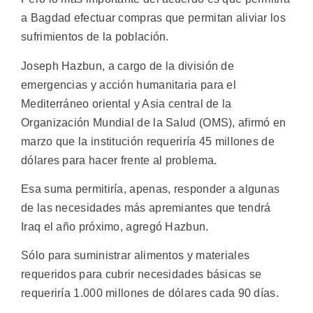
a Bagdad efectuar compras que permitan aliviar los
sufrimientos de la población.
Joseph Hazbun, a cargo de la división de
emergencias y acción humanitaria para el
Mediterráneo oriental y Asia central de la
Organización Mundial de la Salud (OMS), afirmó en
marzo que la institución requeriría 45 millones de
dólares para hacer frente al problema.
Esa suma permitiría, apenas, responder a algunas
de las necesidades más apremiantes que tendrá
Iraq el año próximo, agregó Hazbun.
Sólo para suministrar alimentos y materiales
requeridos para cubrir necesidades básicas se
requeriría 1.000 millones de dólares cada 90 días.