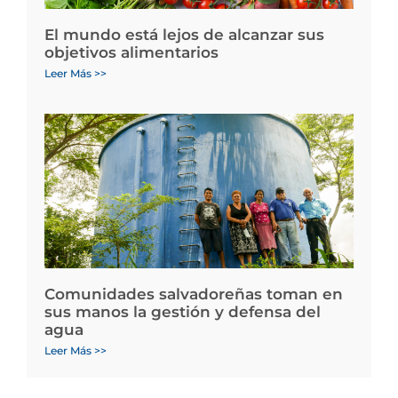
El mundo está lejos de alcanzar sus
objetivos alimentarios
Leer Más >>
Comunidades salvadoreñas toman en
sus manos la gestión y defensa del
agua
Leer Más >>