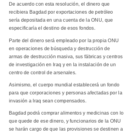
De acuerdo con esta resolución, el dinero que
recibiera Bagdad por exportaciones de petróleo
sería depositada en una cuenta de la ONU, que
especificaría el destino de esos fondos.
Parte del dinero será empleado por la propia ONU
en operaciones de búsqueda y destrucción de
armas de destrucción masiva, sus fábricas y centros
de investigación en Iraq y en la instalación de un
centro de control de arsenales.
Asimismo, el cuerpo mundial establecerá un fondo
para que corporaciones y personas afectadas por la
invasión a Iraq sean compensados.
Bagdad podrá comprar alimentos y medicinas con lo
que quede de ese dinero, y funcionarios de la ONU
se harán cargo de que las provisiones se destinen a