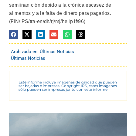
semiinanición debido a la crónica escasez de
alimentos y a la falta de dinero para pagarlos.
(FIN/IPS/tra-en/dh/rj/mj/he ip if/96)
Archivado en:
Últimas Noticias
Últimas Noticias
Este informe incluye imágenes de calidad que pueden
ser bajadas e impresas. Copyright IPS, estas imágenes
sólo pueden ser impresas junto con este informe