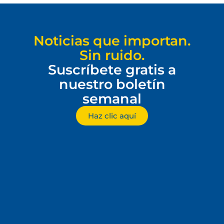
Noticias que importan.
Sin ruido.
Suscríbete gratis a
nuestro boletín
semanal
Haz clic aquí