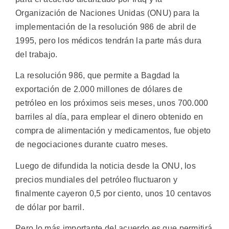
Organización de Naciones Unidas (ONU) para la
implementación de la resolución 986 de abril de
1995, pero los médicos tendrán la parte más dura
del trabajo.
La resolución 986, que permite a Bagdad la
exportación de 2.000 millones de dólares de
petróleo en los próximos seis meses, unos 700.000
barriles al día, para emplear el dinero obtenido en
compra de alimentación y medicamentos, fue objeto
de negociaciones durante cuatro meses.
Luego de difundida la noticia desde la ONU, los
precios mundiales del petróleo fluctuaron y
finalmente cayeron 0,5 por ciento, unos 10 centavos
de dólar por barril.
Pero lo más importante del acuerdo es que permitirá