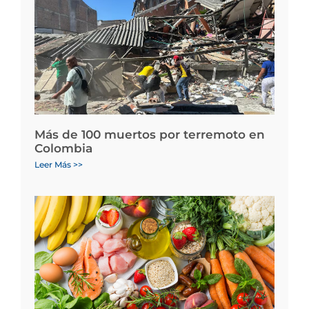
Más de 100 muertos por terremoto en
Colombia
Leer Más >>