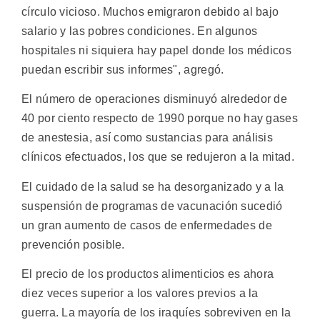
círculo vicioso. Muchos emigraron debido al bajo
salario y las pobres condiciones. En algunos
hospitales ni siquiera hay papel donde los médicos
puedan escribir sus informes", agregó.
El número de operaciones disminuyó alrededor de
40 por ciento respecto de 1990 porque no hay gases
de anestesia, así como sustancias para análisis
clínicos efectuados, los que se redujeron a la mitad.
El cuidado de la salud se ha desorganizado y a la
suspensión de programas de vacunación sucedió
un gran aumento de casos de enfermedades de
prevención posible.
El precio de los productos alimenticios es ahora
diez veces superior a los valores previos a la
guerra. La mayoría de los iraquíes sobreviven en la