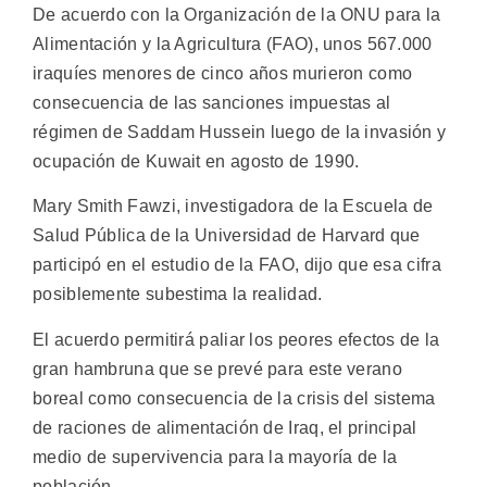
De acuerdo con la Organización de la ONU para la
Alimentación y la Agricultura (FAO), unos 567.000
iraquíes menores de cinco años murieron como
consecuencia de las sanciones impuestas al
régimen de Saddam Hussein luego de la invasión y
ocupación de Kuwait en agosto de 1990.
Mary Smith Fawzi, investigadora de la Escuela de
Salud Pública de la Universidad de Harvard que
participó en el estudio de la FAO, dijo que esa cifra
posiblemente subestima la realidad.
El acuerdo permitirá paliar los peores efectos de la
gran hambruna que se prevé para este verano
boreal como consecuencia de la crisis del sistema
de raciones de alimentación de Iraq, el principal
medio de supervivencia para la mayoría de la
población.