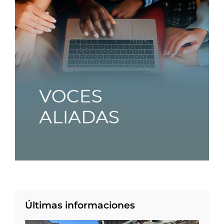
Últimas informaciones