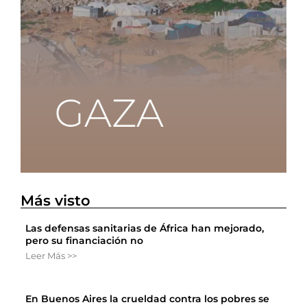
Más visto
Las defensas sanitarias de África han mejorado,
pero su financiación no
Leer Más >>
En Buenos Aires la crueldad contra los pobres se