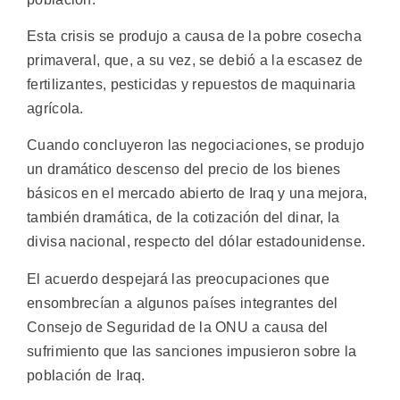
Esta crisis se produjo a causa de la pobre cosecha
primaveral, que, a su vez, se debió a la escasez de
fertilizantes, pesticidas y repuestos de maquinaria
agrícola.
Cuando concluyeron las negociaciones, se produjo
un dramático descenso del precio de los bienes
básicos en el mercado abierto de Iraq y una mejora,
también dramática, de la cotización del dinar, la
divisa nacional, respecto del dólar estadounidense.
El acuerdo despejará las preocupaciones que
ensombrecían a algunos países integrantes del
Consejo de Seguridad de la ONU a causa del
sufrimiento que las sanciones impusieron sobre la
población de Iraq.