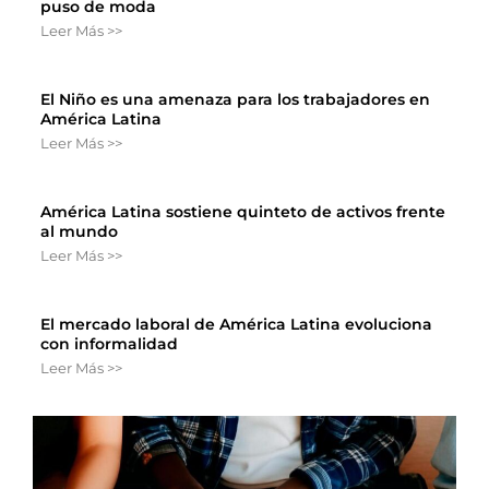
puso de moda
Leer Más >>
El Niño es una amenaza para los trabajadores en
América Latina
Leer Más >>
América Latina sostiene quinteto de activos frente
al mundo
Leer Más >>
El mercado laboral de América Latina evoluciona
con informalidad
Leer Más >>