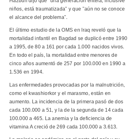
Hazbun dijo que "una generación entera, inclusive
niños, está traumatizada" y que "aún no se conoce
el alcance del problema".
El último estudio de la OMS en Iraq reveló que la
mortalidad infantil en Bagdad se duplicó entre 1990
a 1995, de 80 a 161 por cada 1.000 nacidos vivos.
En todo el país, la mortalidad entre menores de
cinco años aumentó de 257 por 100.000 en 1990 a
1.536 en 1994.
Las enfermedades provocadas por la malnutrición,
como el kwashiorkor y el marasmo, están en
aumento. La incidencia de la primera pasó de dos
cada 100.000 a 51, y la de la segunda de 14 cada
100.000 a 465. La anemia y la deficiencia de
vitamina A creció de 269 cada 100.000 a 3.613.