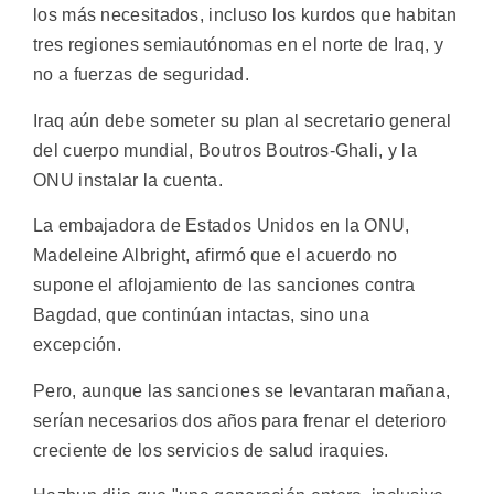
los más necesitados, incluso los kurdos que habitan
tres regiones semiautónomas en el norte de Iraq, y
no a fuerzas de seguridad.
Iraq aún debe someter su plan al secretario general
del cuerpo mundial, Boutros Boutros-Ghali, y la
ONU instalar la cuenta.
La embajadora de Estados Unidos en la ONU,
Madeleine Albright, afirmó que el acuerdo no
supone el aflojamiento de las sanciones contra
Bagdad, que continúan intactas, sino una
excepción.
Pero, aunque las sanciones se levantaran mañana,
serían necesarios dos años para frenar el deterioro
creciente de los servicios de salud iraquies.