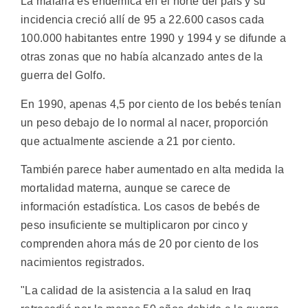
La malaria es endémica en el norte del país y su
incidencia creció allí de 95 a 22.600 casos cada
100.000 habitantes entre 1990 y 1994 y se difunde a
otras zonas que no había alcanzado antes de la
guerra del Golfo.
En 1990, apenas 4,5 por ciento de los bebés tenían
un peso debajo de lo normal al nacer, proporción
que actualmente asciende a 21 por ciento.
También parece haber aumentado en alta medida la
mortalidad materna, aunque se carece de
información estadística. Los casos de bebés de
peso insuficiente se multiplicaron por cinco y
comprenden ahora más de 20 por ciento de los
nacimientos registrados.
"La calidad de la asistencia a la salud en Iraq