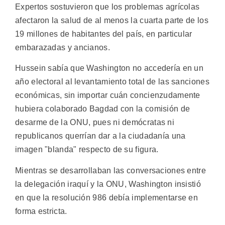
Expertos sostuvieron que los problemas agrícolas
afectaron la salud de al menos la cuarta parte de los
19 millones de habitantes del país, en particular
embarazadas y ancianos.
Hussein sabía que Washington no accedería en un
año electoral al levantamiento total de las sanciones
económicas, sin importar cuán concienzudamente
hubiera colaborado Bagdad con la comisión de
desarme de la ONU, pues ni demócratas ni
republicanos querrían dar a la ciudadanía una
imagen "blanda" respecto de su figura.
Mientras se desarrollaban las conversaciones entre
la delegación iraquí y la ONU, Washington insistió
en que la resolución 986 debía implementarse en
forma estricta.