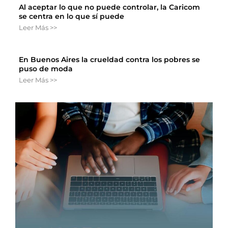
Al aceptar lo que no puede controlar, la Caricom
se centra en lo que sí puede
Leer Más >>
En Buenos Aires la crueldad contra los pobres se
puso de moda
Leer Más >>