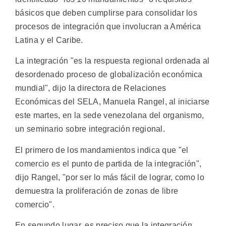
básicos que deben cumplirse para consolidar los
procesos de integración que involucran a América
Latina y el Caribe.
La integración "es la respuesta regional ordenada al
desordenado proceso de globalización económica
mundial", dijo la directora de Relaciones
Económicas del SELA, Manuela Rangel, al iniciarse
este martes, en la sede venezolana del organismo,
un seminario sobre integración regional.
El primero de los mandamientos indica que "el
comercio es el punto de partida de la integración",
dijo Rangel, "por ser lo más fácil de lograr, como lo
demuestra la proliferación de zonas de libre
comercio".
En segundo lugar, es preciso que la integración