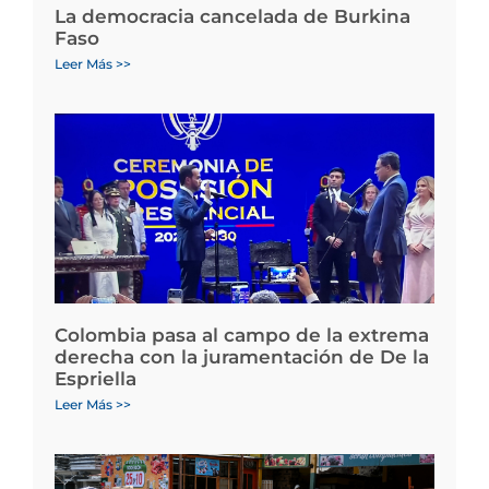
La democracia cancelada de Burkina
Faso
Leer Más >>
Colombia pasa al campo de la extrema
derecha con la juramentación de De la
Espriella
Leer Más >>