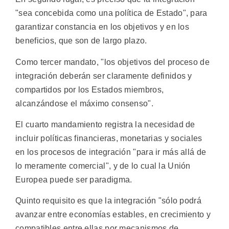
"sea concebida como una política de Estado", para
garantizar constancia en los objetivos y en los
beneficios, que son de largo plazo.
Como tercer mandato, "los objetivos del proceso de
integración deberán ser claramente definidos y
compartidos por los Estados miembros,
alcanzándose el máximo consenso".
El cuarto mandamiento registra la necesidad de
incluir políticas financieras, monetarias y sociales
en los procesos de integración "para ir más allá de
lo meramente comercial", y de lo cual la Unión
Europea puede ser paradigma.
Quinto requisito es que la integración "sólo podrá
avanzar entre economías estables, en crecimiento y
compatibles entre ellas por mecanismos de