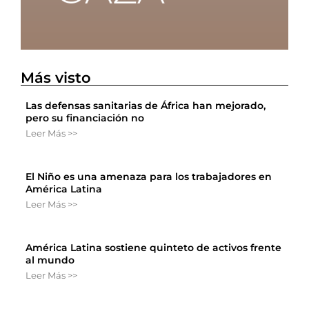
Más visto
Las defensas sanitarias de África han mejorado,
pero su financiación no
Leer Más >>
El Niño es una amenaza para los trabajadores en
América Latina
Leer Más >>
América Latina sostiene quinteto de activos frente
al mundo
Leer Más >>