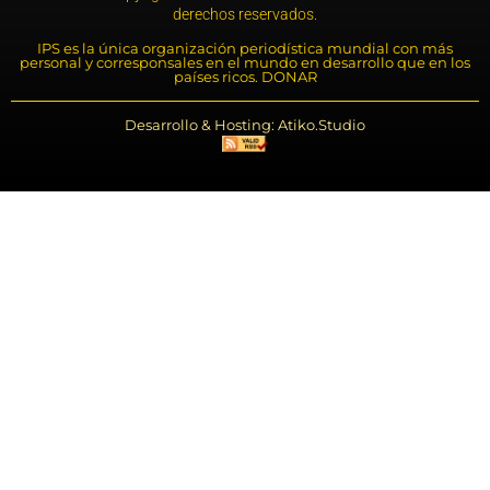
derechos reservados.
IPS es la única organización periodística mundial con más
personal y corresponsales en el mundo en desarrollo que en los
países ricos. DONAR
Desarrollo & Hosting: Atiko.Studio