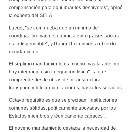
compensación para equilibrar los desniveles", opinó
la experta del SELA.
Luego, "se comprueba que un mínimo de
coordinación macroeconómica entre países socios
es indispensable", y Rangel lo considera el sexto
mandamiento.
El séptimo mandamiento es mucho más tajante: no
hay integración sin integración física", la que
comprende desde obras de infraestructura,
transporte y telecomunicaciones, hasta los servicios.
Octavo requisito es que se precisan "instituciones
comunes sólidas, políticamente apoyadas por los
Estados miembros y técnicamente capaces".
El noveno mandamiento destaca la necesidad de