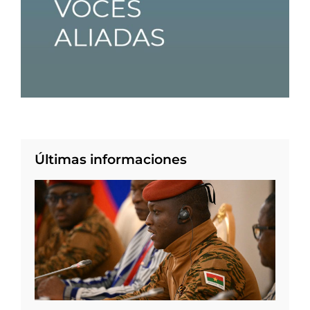
Últimas informaciones