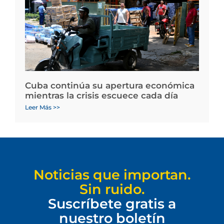
Cuba continúa su apertura económica
mientras la crisis escuece cada día
Leer Más >>
Noticias que importan.
Sin ruido.
Suscríbete gratis a
nuestro boletín