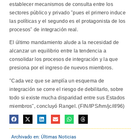
establecer mecanismos de consulta entre los
sectores público y privado "pues el primero induce
las políticas y el segundo es el protagonista de los
procesos" de integración real.
El último mandamiento alude a la necesidad de
alcanzar un equilibrio entre la tendencia a
consolidar los procesos de integración y la que
presiona por el ingreso de nuevos miembros.
"Cada vez que se amplía un esquema de
integración se corre el riesgo de debilitarlo, sobre
todo si existe mucha disparidad entre sus Estados
miembros", concluyó Rangel. (FIN/IPS/hm/jc/if/96)
Archivado en:
Últimas Noticias