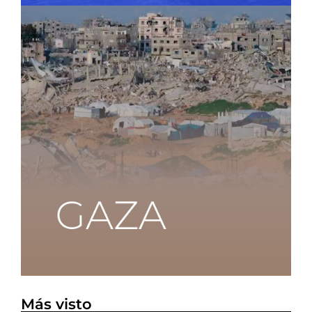
Más visto