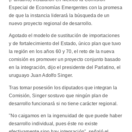
Especial de Economías Emergentes con la promesa
de que la instancia liderará la búsqueda de un
nuevo proyecto regional de desarrollo.
Agotado el modelo de sustitución de importaciones
y de fortalecimiento del Estado, único plan que tuvo
la región en los años 60 y 70, el reto de la nueva
comisión es promover un proyecto conjunto basado
en la integración, dijo el presidente del Parlatino, el
uruguayo Juan Adolfo Singer.
Tras tomar posesión los diputados que integran la
Comisión, Singer sostuvo que ningún plan de
desarrollo funcionará si no tiene carácter regional.
"No caigamos en la ingenuidad de que puede haber
desarrollo individual, pues éste no existe
efectivamente sino hay integración", señaló el