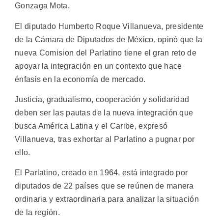
Gonzaga Mota.
El diputado Humberto Roque Villanueva, presidente
de la Cámara de Diputados de México, opinó que la
nueva Comision del Parlatino tiene el gran reto de
apoyar la integración en un contexto que hace
énfasis en la economía de mercado.
Justicia, gradualismo, cooperación y solidaridad
deben ser las pautas de la nueva integración que
busca América Latina y el Caribe, expresó
Villanueva, tras exhortar al Parlatino a pugnar por
ello.
El Parlatino, creado en 1964, está integrado por
diputados de 22 países que se reúnen de manera
ordinaria y extraordinaria para analizar la situación
de la región.