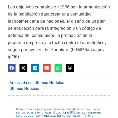
Los objetivos centrales en 1996 son la armonización
de la legislación para crear una comunidad
latinoamericana de naciones, el diseño de un plan
de educación para la integración y un código de
defensa del consumidor, la promoción de la
pequeña empresa y la lucha contra el narcotráfico,
según portavoces del Parlatino. (FIN/IPS/dc/ag/dv-
ip/96)
Archivado en:
Últimas Noticias
Últimas Noticias
Este informe incluye imágenes de calidad que pueden
ser bajadas e impresas. Copyright IPS, estas imágenes
sólo pueden ser impresas junto con este informe