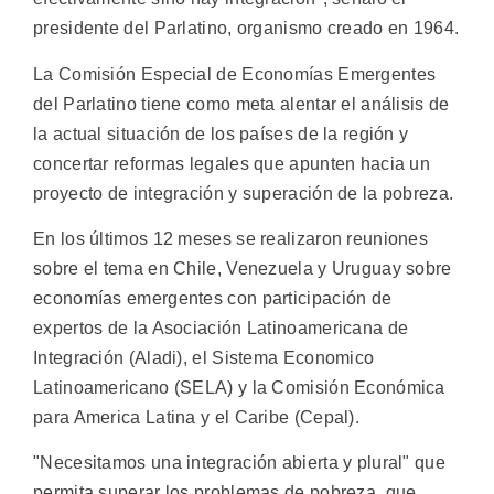
presidente del Parlatino, organismo creado en 1964.
La Comisión Especial de Economías Emergentes
del Parlatino tiene como meta alentar el análisis de
la actual situación de los países de la región y
concertar reformas legales que apunten hacia un
proyecto de integración y superación de la pobreza.
En los últimos 12 meses se realizaron reuniones
sobre el tema en Chile, Venezuela y Uruguay sobre
economías emergentes con participación de
expertos de la Asociación Latinoamericana de
Integración (Aladi), el Sistema Economico
Latinoamericano (SELA) y la Comisión Económica
para America Latina y el Caribe (Cepal).
"Necesitamos una integración abierta y plural" que
permita superar los problemas de pobreza, que