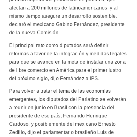
afectan a 200 millones de latinoamericanos, y al
mismo tiempo asegure un desarrollo sostenible,
declaró el mexicano Gabino Fernández, presidente
de la nueva Comisión.
El principal reto como diputados será definir
reformas a favor de la integración y medidas legales
para que se avance en la meta de instalar una zona
de libre comercio en América para el primer lustro
del próximo siglo, dijo Fernández a IPS.
Para volver a tratar el tema de las economías
emergentes, los diputados del Parlatino se volverán
a reunir en junio en Brasil con la presencia del
presidente de ese país, Fernando Henrique
Cardoso, y posiblemente del mexicano Ernesto
Zedillo, dijo el parlamentario brasileño Luis de