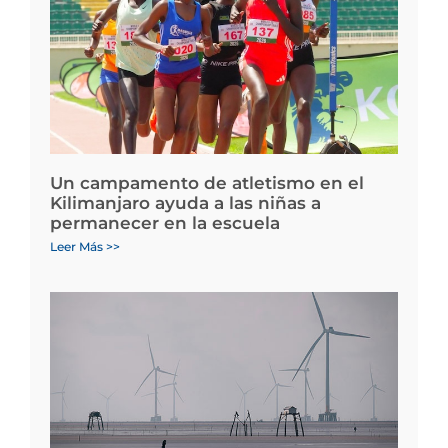
Un campamento de atletismo en el
Kilimanjaro ayuda a las niñas a
permanecer en la escuela
Leer Más >>