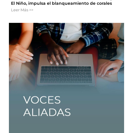
El Niño, impulsa el blanqueamiento de corales
Leer Más >>