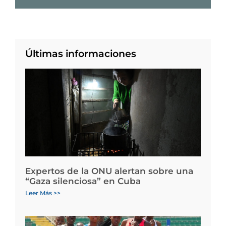
Últimas informaciones
Expertos de la ONU alertan sobre una
“Gaza silenciosa” en Cuba
Leer Más >>