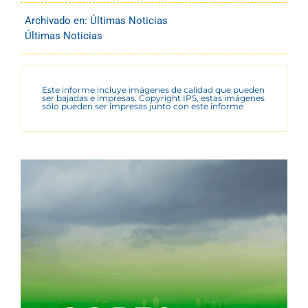
Archivado en:
Últimas Noticias
Últimas Noticias
Este informe incluye imágenes de calidad que pueden
ser bajadas e impresas. Copyright IPS, estas imágenes
sólo pueden ser impresas junto con este informe