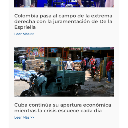
Colombia pasa al campo de la extrema
derecha con la juramentación de De la
Espriella
Leer Más >>
Cuba continúa su apertura económica
mientras la crisis escuece cada día
Leer Más >>