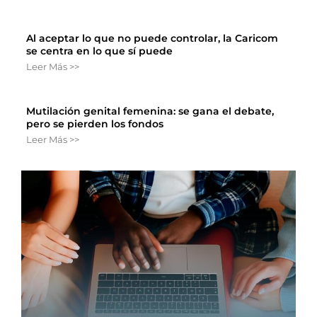
Al aceptar lo que no puede controlar, la Caricom
se centra en lo que sí puede
Leer Más >>
Mutilación genital femenina: se gana el debate,
pero se pierden los fondos
Leer Más >>