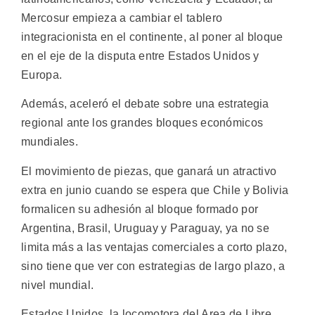
Mercosur empieza a cambiar el tablero
integracionista en el continente, al poner al bloque
en el eje de la disputa entre Estados Unidos y
Europa.
Además, aceleró el debate sobre una estrategia
regional ante los grandes bloques económicos
mundiales.
El movimiento de piezas, que ganará un atractivo
extra en junio cuando se espera que Chile y Bolivia
formalicen su adhesión al bloque formado por
Argentina, Brasil, Uruguay y Paraguay, ya no se
limita más a las ventajas comerciales a corto plazo,
sino tiene que ver con estrategias de largo plazo, a
nivel mundial.
Estados Unidos, la locomotora del Area de Libre