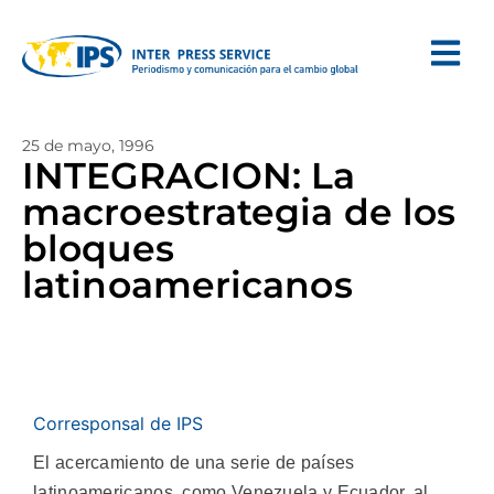
25 de mayo, 1996
INTEGRACION: La
macroestrategia de los
bloques
latinoamericanos
Corresponsal de IPS
El acercamiento de una serie de países
latinoamericanos, como Venezuela y Ecuador, al