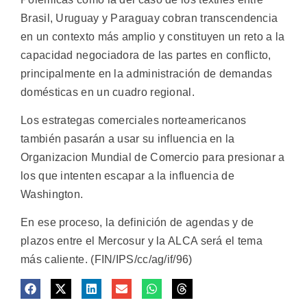
Brasil, Uruguay y Paraguay cobran transcendencia
en un contexto más amplio y constituyen un reto a la
capacidad negociadora de las partes en conflicto,
principalmente en la administración de demandas
domésticas en un cuadro regional.
Los estrategas comerciales norteamericanos
también pasarán a usar su influencia en la
Organizacion Mundial de Comercio para presionar a
los que intenten escapar a la influencia de
Washington.
En ese proceso, la definición de agendas y de
plazos entre el Mercosur y la ALCA será el tema
más caliente. (FIN/IPS/cc/ag/if/96)