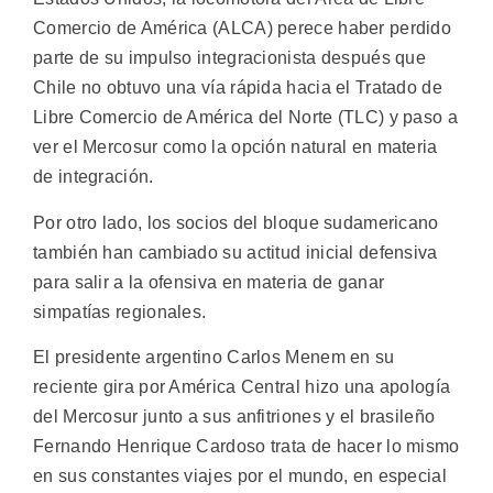
Comercio de América (ALCA) perece haber perdido
parte de su impulso integracionista después que
Chile no obtuvo una vía rápida hacia el Tratado de
Libre Comercio de América del Norte (TLC) y paso a
ver el Mercosur como la opción natural en materia
de integración.
Por otro lado, los socios del bloque sudamericano
también han cambiado su actitud inicial defensiva
para salir a la ofensiva en materia de ganar
simpatías regionales.
El presidente argentino Carlos Menem en su
reciente gira por América Central hizo una apología
del Mercosur junto a sus anfitriones y el brasileño
Fernando Henrique Cardoso trata de hacer lo mismo
en sus constantes viajes por el mundo, en especial