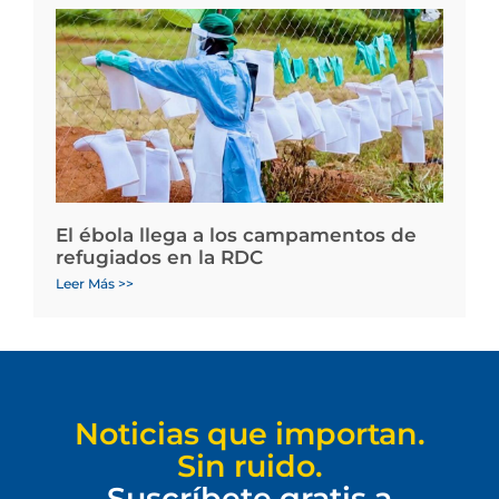
El ébola llega a los campamentos de
refugiados en la RDC
Leer Más >>
Noticias que importan.
Sin ruido.
Suscríbete gratis a