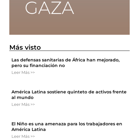
Más visto
Las defensas sanitarias de África han mejorado,
pero su financiación no
Leer Más >>
América Latina sostiene quinteto de activos frente
al mundo
Leer Más >>
El Niño es una amenaza para los trabajadores en
América Latina
Leer Más >>