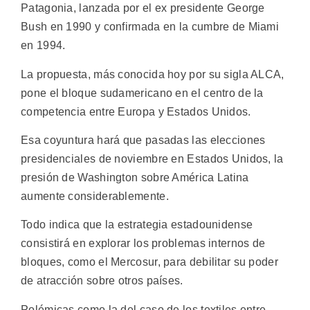
Patagonia, lanzada por el ex presidente George
Bush en 1990 y confirmada en la cumbre de Miami
en 1994.
La propuesta, más conocida hoy por su sigla ALCA,
pone el bloque sudamericano en el centro de la
competencia entre Europa y Estados Unidos.
Esa coyuntura hará que pasadas las elecciones
presidenciales de noviembre en Estados Unidos, la
presión de Washington sobre América Latina
aumente considerablemente.
Todo indica que la estrategia estadounidense
consistirá en explorar los problemas internos de
bloques, como el Mercosur, para debilitar su poder
de atracción sobre otros países.
Polémicas como la del caso de los textiles entre