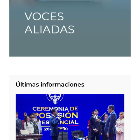
Últimas informaciones