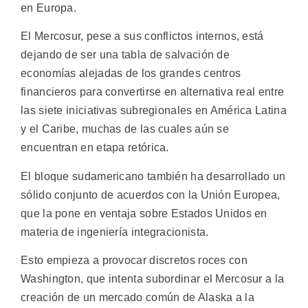
en Europa.
El Mercosur, pese a sus conflictos internos, está
dejando de ser una tabla de salvación de
economías alejadas de los grandes centros
financieros para convertirse en alternativa real entre
las siete iniciativas subregionales en América Latina
y el Caribe, muchas de las cuales aún se
encuentran en etapa retórica.
El bloque sudamericano también ha desarrollado un
sólido conjunto de acuerdos con la Unión Europea,
que la pone en ventaja sobre Estados Unidos en
materia de ingeniería integracionista.
Esto empieza a provocar discretos roces con
Washington, que intenta subordinar el Mercosur a la
creación de un mercado común de Alaska a la