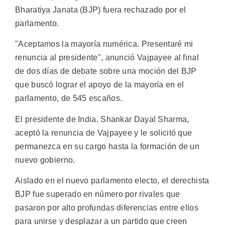
Bharatiya Janata (BJP) fuera rechazado por el
parlamento.
"Aceptamos la mayoría numérica. Presentaré mi
renuncia al presidente", anunció Vajpayee al final
de dos días de debate sobre una moción del BJP
que buscó lograr el apoyo de la mayoría en el
parlamento, de 545 escaños.
El presidente de India, Shankar Dayal Sharma,
aceptó la renuncia de Vajpayee y le solicitó que
permanezca en su cargo hasta la formación de un
nuevo gobierno.
Aislado en el nuevo parlamento electo, el derechista
BJP fue superado en número por rivales que
pasaron por alto profundas diferencias entre ellos
para unirse y desplazar a un partido que creen