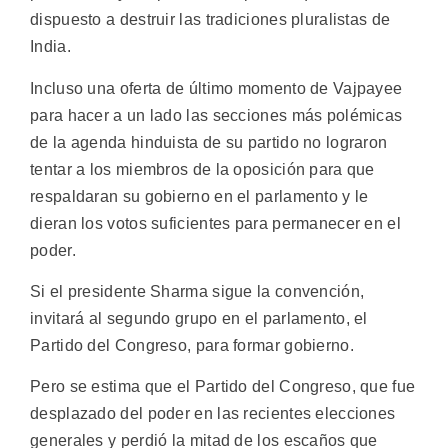
dispuesto a destruir las tradiciones pluralistas de
India.
Incluso una oferta de último momento de Vajpayee
para hacer a un lado las secciones más polémicas
de la agenda hinduista de su partido no lograron
tentar a los miembros de la oposición para que
respaldaran su gobierno en el parlamento y le
dieran los votos suficientes para permanecer en el
poder.
Si el presidente Sharma sigue la convención,
invitará al segundo grupo en el parlamento, el
Partido del Congreso, para formar gobierno.
Pero se estima que el Partido del Congreso, que fue
desplazado del poder en las recientes elecciones
generales y perdió la mitad de los escaños que