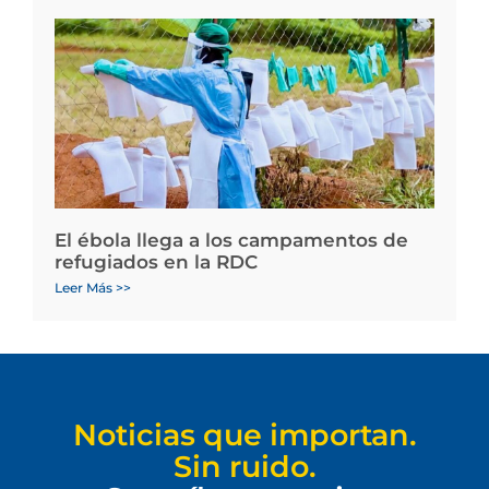
El ébola llega a los campamentos de
refugiados en la RDC
Leer Más >>
Noticias que importan.
Sin ruido.