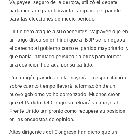
Vajpayee, seguro de la derrota, utilizó el debate
parlamentario para lanzar la campaña del partido
para las elecciones de medio período.
En un fiero ataque a su oponentes, Vajpayee dijo en
un largo discurso en hindi que al BJP se le negaba
el derecho al gobierno como el partido mayoritario, y
que había intentado persuadir a otros para formar
una coalición liderada por su partido.
Con ningún partido con la mayoría, la especulación
sobre cuánto tiempo llevará la formación de un
nuevo gobierno ya ha comenzado. Muchos creen
que el Partido del Congreso retirará su apoyo al
Frente Unido tan pronto como recupere su posición
en las encuestas de opinión.
Altos dirigentes del Congreso han dicho que un