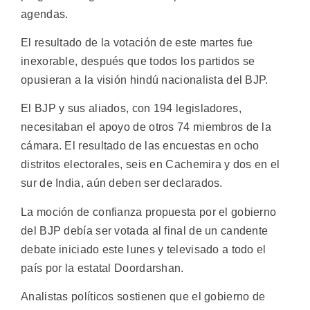
agendas.
El resultado de la votación de este martes fue
inexorable, después que todos los partidos se
opusieran a la visión hindú nacionalista del BJP.
El BJP y sus aliados, con 194 legisladores,
necesitaban el apoyo de otros 74 miembros de la
cámara. El resultado de las encuestas en ocho
distritos electorales, seis en Cachemira y dos en el
sur de India, aún deben ser declarados.
La moción de confianza propuesta por el gobierno
del BJP debía ser votada al final de un candente
debate iniciado este lunes y televisado a todo el
país por la estatal Doordarshan.
Analistas políticos sostienen que el gobierno de