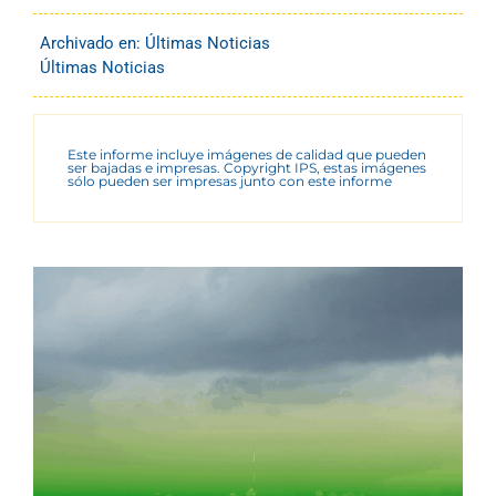
Archivado en:
Últimas Noticias
Últimas Noticias
Este informe incluye imágenes de calidad que pueden
ser bajadas e impresas. Copyright IPS, estas imágenes
sólo pueden ser impresas junto con este informe