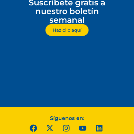
Suscríbete gratis a
nuestro boletín
semanal
Haz clic aquí
Síguenos en: