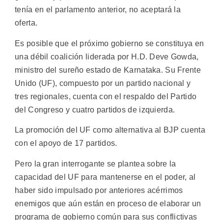
tenía en el parlamento anterior, no aceptará la
oferta.
Es posible que el próximo gobierno se constituya en
una débil coalición liderada por H.D. Deve Gowda,
ministro del sureño estado de Karnataka. Su Frente
Unido (UF), compuesto por un partido nacional y
tres regionales, cuenta con el respaldo del Partido
del Congreso y cuatro partidos de izquierda.
La promoción del UF como alternativa al BJP cuenta
con el apoyo de 17 partidos.
Pero la gran interrogante se plantea sobre la
capacidad del UF para mantenerse en el poder, al
haber sido impulsado por anteriores acérrimos
enemigos que aún están en proceso de elaborar un
programa de gobierno común para sus conflictivas