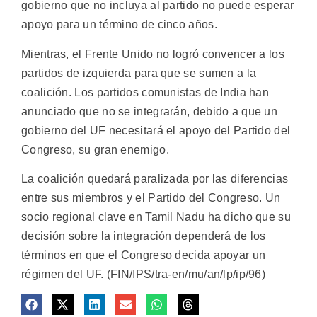
gobierno que no incluya al partido no puede esperar
apoyo para un término de cinco años.
Mientras, el Frente Unido no logró convencer a los
partidos de izquierda para que se sumen a la
coalición. Los partidos comunistas de India han
anunciado que no se integrarán, debido a que un
gobierno del UF necesitará el apoyo del Partido del
Congreso, su gran enemigo.
La coalición quedará paralizada por las diferencias
entre sus miembros y el Partido del Congreso. Un
socio regional clave en Tamil Nadu ha dicho que su
decisión sobre la integración dependerá de los
términos en que el Congreso decida apoyar un
régimen del UF. (FIN/IPS/tra-en/mu/an/lp/ip/96)