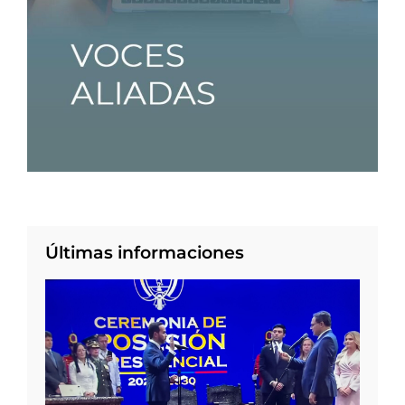
Últimas informaciones