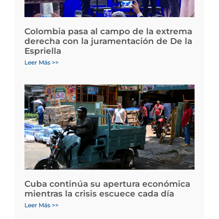
Colombia pasa al campo de la extrema
derecha con la juramentación de De la
Espriella
Leer Más >>
Cuba continúa su apertura económica
mientras la crisis escuece cada día
Leer Más >>