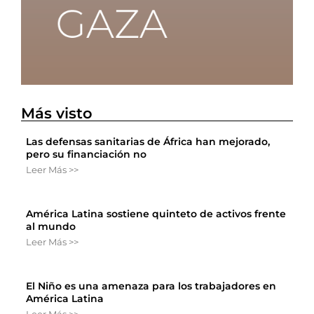
Más visto
Las defensas sanitarias de África han mejorado,
pero su financiación no
Leer Más >>
América Latina sostiene quinteto de activos frente
al mundo
Leer Más >>
El Niño es una amenaza para los trabajadores en
América Latina
Leer Más >>