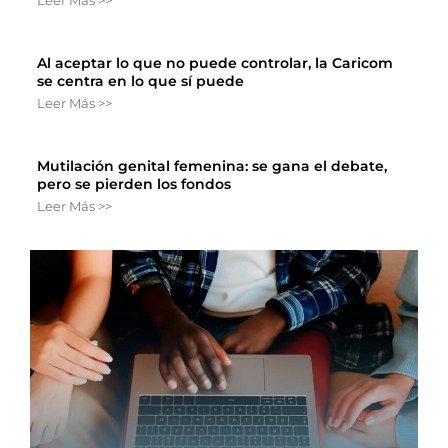
Al aceptar lo que no puede controlar, la Caricom
se centra en lo que sí puede
Leer Más >>
Mutilación genital femenina: se gana el debate,
pero se pierden los fondos
Leer Más >>