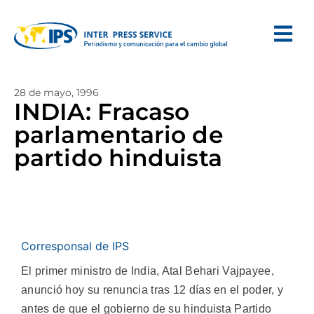
28 de mayo, 1996
INDIA: Fracaso
parlamentario de
partido hinduista
Corresponsal de IPS
El primer ministro de India, Atal Behari Vajpayee,
anunció hoy su renuncia tras 12 días en el poder, y
antes de que el gobierno de su hinduista Partido