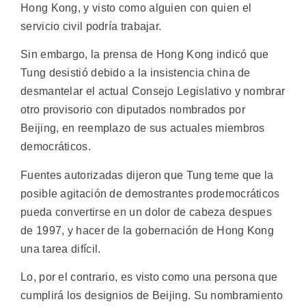
Hong Kong, y visto como alguien con quien el
servicio civil podría trabajar.
Sin embargo, la prensa de Hong Kong indicó que
Tung desistió debido a la insistencia china de
desmantelar el actual Consejo Legislativo y nombrar
otro provisorio con diputados nombrados por
Beijing, en reemplazo de sus actuales miembros
democráticos.
Fuentes autorizadas dijeron que Tung teme que la
posible agitación de demostrantes prodemocráticos
pueda convertirse en un dolor de cabeza despues
de 1997, y hacer de la gobernación de Hong Kong
una tarea difícil.
Lo, por el contrario, es visto como una persona que
cumplirá los designios de Beijing. Su nombramiento