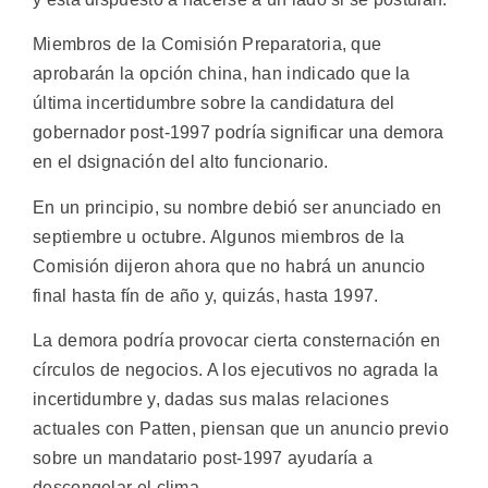
Miembros de la Comisión Preparatoria, que
aprobarán la opción china, han indicado que la
última incertidumbre sobre la candidatura del
gobernador post-1997 podría significar una demora
en el dsignación del alto funcionario.
En un principio, su nombre debió ser anunciado en
septiembre u octubre. Algunos miembros de la
Comisión dijeron ahora que no habrá un anuncio
final hasta fín de año y, quizás, hasta 1997.
La demora podría provocar cierta consternación en
círculos de negocios. A los ejecutivos no agrada la
incertidumbre y, dadas sus malas relaciones
actuales con Patten, piensan que un anuncio previo
sobre un mandatario post-1997 ayudaría a
descongelar el clima.