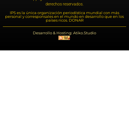
derechos reservados.
IPS es la única organización periodística mundial con más
personal y corresponsales en el mundo en desarrollo que en los
países ricos. DONAR
Desarrollo & Hosting: Atiko.Studio