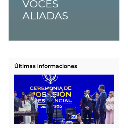
Últimas informaciones