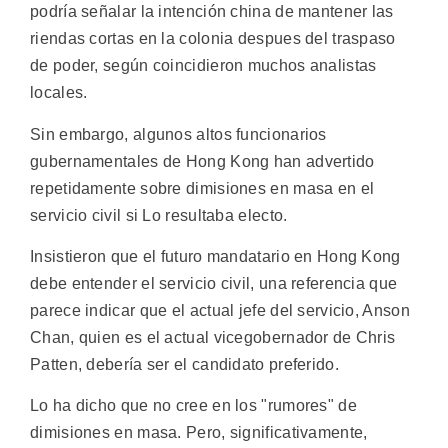
podría señalar la intención china de mantener las
riendas cortas en la colonia despues del traspaso
de poder, según coincidieron muchos analistas
locales.
Sin embargo, algunos altos funcionarios
gubernamentales de Hong Kong han advertido
repetidamente sobre dimisiones en masa en el
servicio civil si Lo resultaba electo.
Insistieron que el futuro mandatario en Hong Kong
debe entender el servicio civil, una referencia que
parece indicar que el actual jefe del servicio, Anson
Chan, quien es el actual vicegobernador de Chris
Patten, debería ser el candidato preferido.
Lo ha dicho que no cree en los "rumores" de
dimisiones en masa. Pero, significativamente,