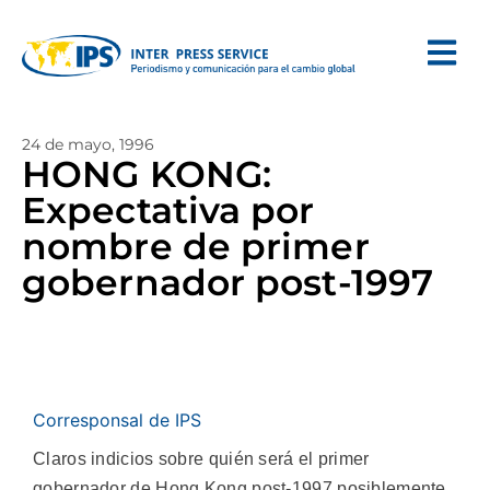
24 de mayo, 1996
HONG KONG:
Expectativa por
nombre de primer
gobernador post-1997
Corresponsal de IPS
Claros indicios sobre quién será el primer
gobernador de Hong Kong post-1997 posiblemente