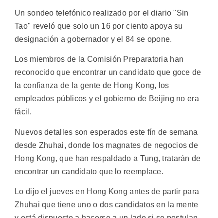
Un sondeo telefónico realizado por el diario "Sin
Tao" reveló que solo un 16 por ciento apoya su
designación a gobernador y el 84 se opone.
Los miembros de la Comisión Preparatoria han
reconocido que encontrar un candidato que goce de
la confianza de la gente de Hong Kong, los
empleados públicos y el gobierno de Beijing no era
fácil.
Nuevos detalles son esperados este fín de semana
desde Zhuhai, donde los magnates de negocios de
Hong Kong, que han respaldado a Tung, tratarán de
encontrar un candidato que lo reemplace.
Lo dijo el jueves en Hong Kong antes de partir para
Zhuhai que tiene uno o dos candidatos en la mente
y está dispuesto a hacerse a un lado si se postulan.