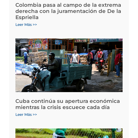
Colombia pasa al campo de la extrema
derecha con la juramentación de De la
Espriella
Leer Más >>
Cuba continúa su apertura económica
mientras la crisis escuece cada día
Leer Más >>