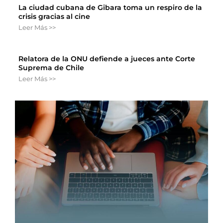
La ciudad cubana de Gibara toma un respiro de la
crisis gracias al cine
Leer Más >>
Relatora de la ONU defiende a jueces ante Corte
Suprema de Chile
Leer Más >>