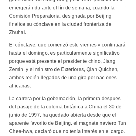
emergerán durante el fín de semana, cuando la
Comisión Preparatoria, designada por Beijing,
finalice su cónclave en la ciudad fronteriza de
Zhuhai.
El cónclave, que comenzó este viernes y continuará
hasta el domingo, es particularmente significativo
porque está presente el presidente chino, Jiang
Zemin, y el ministro de Exteriores, Qian Quichen,
ambos recién llegados de una gira por naciones
africanas.
La carrera por la gobernación, la primera despues
del pasaje de la colonia británica a China el 30 de
junio de 1997, ha quedado abierta desde que el
aparente favorito de Beijing, el magnate naviero Tun
Chee-hwa, declaró que no tenía interés en el cargo.