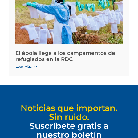
El ébola llega a los campamentos de
refugiados en la RDC
Leer Más >>
Noticias que importan.
Sin ruido.
Suscríbete gratis a
nuestro boletín