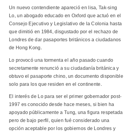
Un nuevo contendiente apareció en lisa, Tak-sing
Lo, un abogado educado en Oxford que actuó en el
Consejo Ejecutivo y Legislativo de la Colonia hasta
que dimitió en 1984, disgustado por el rechazo de
Londres de dar pasaportes británicos a ciudadanos
de Hong Kong.
Lo provocó una tormenta el año pasado cuando
secretamente renunció a su ciudadanía británica y
obtuvo el pasaporte chino, un documento disponible
solo para los que residen en el continente.
El interés de Lo para ser el primer gobernador post-
1997 es conocido desde hace meses, si bien ha
apoyado públicamente a Tung, una figura respetada
pero de bajo perfil, quien fué considerado una
opción aceptable por los gobiernos de Londres y