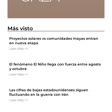
Más visto
Proyectos solares vs comunidades mayas entran
en nueva etapa
Leer Más >>
El fenómeno El Niño llega con fuerza entre agosto
y octubre
Leer Más >>
Las cifras de bajas estadounidenses siguen
fluctuando en la guerra con Irán
Leer Más >>