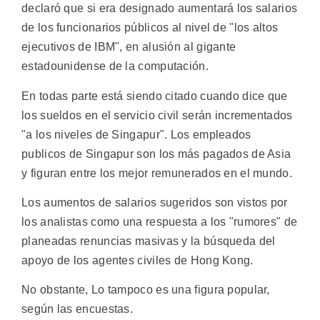
declaró que si era designado aumentará los salarios
de los funcionarios públicos al nivel de "los altos
ejecutivos de IBM", en alusión al gigante
estadounidense de la computación.
En todas parte está siendo citado cuando dice que
los sueldos en el servicio civil serán incrementados
"a los niveles de Singapur". Los empleados
publicos de Singapur son los más pagados de Asia
y figuran entre los mejor remunerados en el mundo.
Los aumentos de salarios sugeridos son vistos por
los analistas como una respuesta a los "rumores" de
planeadas renuncias masivas y la búsqueda del
apoyo de los agentes civiles de Hong Kong.
No obstante, Lo tampoco es una figura popular,
según las encuestas.