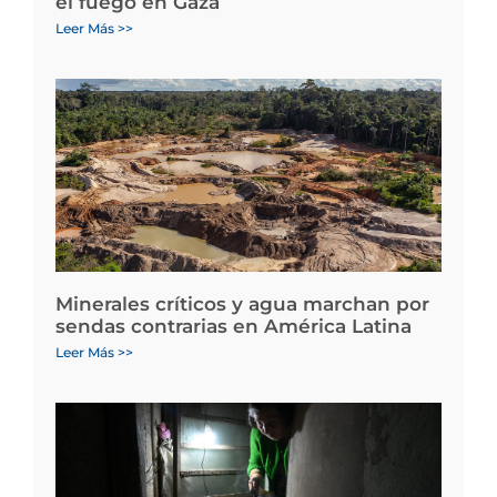
el fuego en Gaza
Leer Más >>
Minerales críticos y agua marchan por
sendas contrarias en América Latina
Leer Más >>