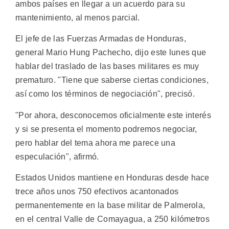
ambos países en llegar a un acuerdo para su
mantenimiento, al menos parcial.
El jefe de las Fuerzas Armadas de Honduras,
general Mario Hung Pachecho, dijo este lunes que
hablar del traslado de las bases militares es muy
prematuro. "Tiene que saberse ciertas condiciones,
así como los términos de negociación", precisó.
"Por ahora, desconocemos oficialmente este interés
y si se presenta el momento podremos negociar,
pero hablar del tema ahora me parece una
especulación", afirmó.
Estados Unidos mantiene en Honduras desde hace
trece años unos 750 efectivos acantonados
permanentemente en la base militar de Palmerola,
en el central Valle de Comayagua, a 250 kilómetros