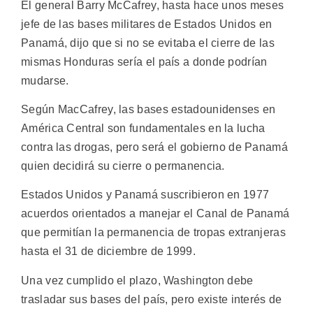
El general Barry McCafrey, hasta hace unos meses
jefe de las bases militares de Estados Unidos en
Panamá, dijo que si no se evitaba el cierre de las
mismas Honduras sería el país a donde podrían
mudarse.
Según MacCafrey, las bases estadounidenses en
América Central son fundamentales en la lucha
contra las drogas, pero será el gobierno de Panamá
quien decidirá su cierre o permanencia.
Estados Unidos y Panamá suscribieron en 1977
acuerdos orientados a manejar el Canal de Panamá
que permitían la permanencia de tropas extranjeras
hasta el 31 de diciembre de 1999.
Una vez cumplido el plazo, Washington debe
trasladar sus bases del país, pero existe interés de