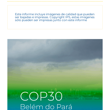
Este informe incluye imágenes de calidad que pueden
ser bajadas e impresas. Copyright IPS, estas imágenes
sólo pueden ser impresas junto con este informe