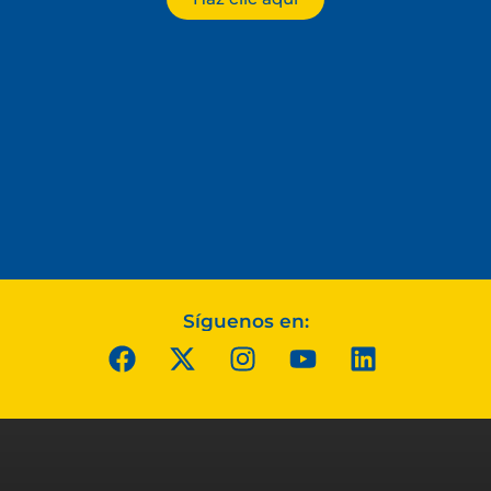
Síguenos en: