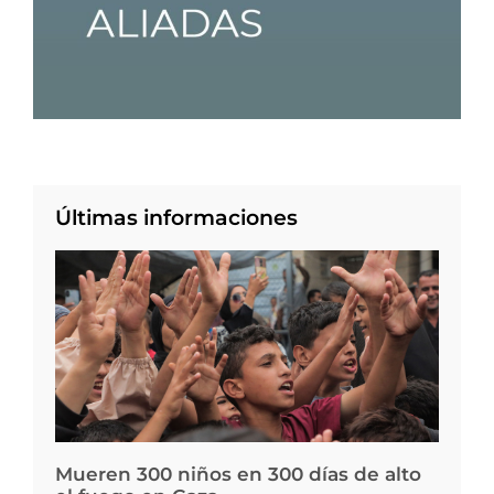
Últimas informaciones
Mueren 300 niños en 300 días de alto