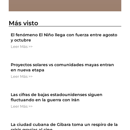
Más visto
El fenómeno El Niño llega con fuerza entre agosto
y octubre
Leer Más >>
Proyectos solares vs comunidades mayas entran
en nueva etapa
Leer Más >>
Las cifras de bajas estadounidenses siguen
fluctuando en la guerra con Irán
Leer Más >>
La ciudad cubana de Gibara toma un respiro de la
crisis gracias al cine