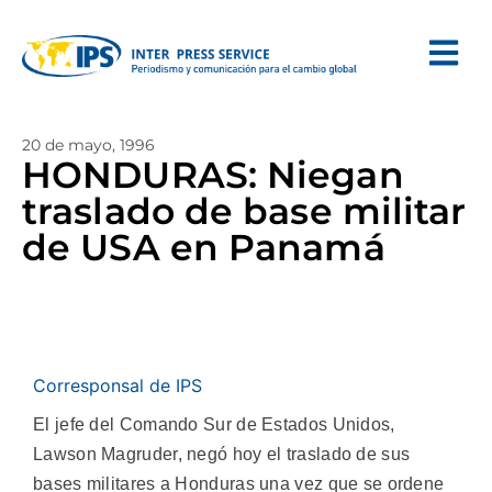
20 de mayo, 1996
HONDURAS: Niegan
traslado de base militar
de USA en Panamá
Corresponsal de IPS
El jefe del Comando Sur de Estados Unidos,
Lawson Magruder, negó hoy el traslado de sus
bases militares a Honduras una vez que se ordene