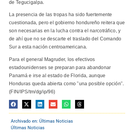
de Tegucigalpa.
La presencia de las tropas ha sido fuertemente
cuestionada, pero el gobierno hondureño reitera que
son necesarias en la lucha contra el narcotráfico, y
de ahí que no se descarte el traslado del Comando
Sur a esta nación centroamericana.
Para el general Magruder, los efectivos
estadounidenses se preparan para abandonar
Panamá e irse al estado de Florida, aunque
Honduras queda abierta como "una posible opción".
(FIN/IPS/tm/dg/ip/96)
Archivado en:
Últimas Noticias
Últimas Noticias