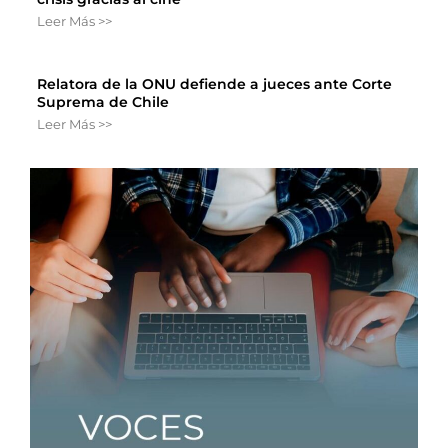
Leer Más >>
Relatora de la ONU defiende a jueces ante Corte
Suprema de Chile
Leer Más >>