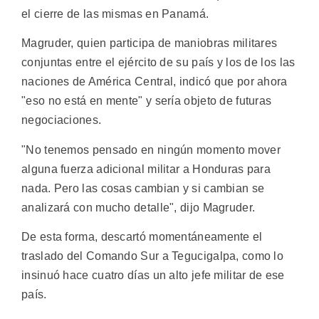
el cierre de las mismas en Panamá.
Magruder, quien participa de maniobras militares
conjuntas entre el ejército de su país y los de los las
naciones de América Central, indicó que por ahora
"eso no está en mente" y sería objeto de futuras
negociaciones.
"No tenemos pensado en ningún momento mover
alguna fuerza adicional militar a Honduras para
nada. Pero las cosas cambian y si cambian se
analizará con mucho detalle", dijo Magruder.
De esta forma, descartó momentáneamente el
traslado del Comando Sur a Tegucigalpa, como lo
insinuó hace cuatro días un alto jefe militar de ese
país.