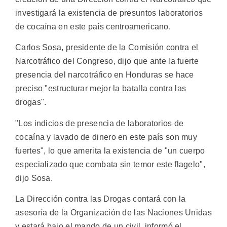
investigará la existencia de presuntos laboratorios
de cocaína en este país centroamericano.
Carlos Sosa, presidente de la Comisión contra el
Narcotráfico del Congreso, dijo que ante la fuerte
presencia del narcotráfico en Honduras se hace
preciso "estructurar mejor la batalla contra las
drogas".
"Los indicios de presencia de laboratorios de
cocaína y lavado de dinero en este país son muy
fuertes", lo que amerita la existencia de "un cuerpo
especializado que combata sin temor este flagelo",
dijo Sosa.
La Dirección contra las Drogas contará con la
asesoría de la Organización de las Naciones Unidas
y estará bajo el mando de un civil, informó el