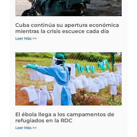
Cuba continúa su apertura económica
mientras la crisis escuece cada día
Leer Más >>
El ébola llega a los campamentos de
refugiados en la RDC
Leer Más >>