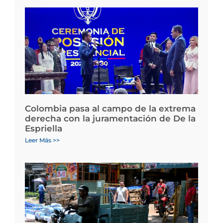
Colombia pasa al campo de la extrema
derecha con la juramentación de De la
Espriella
Leer Más >>