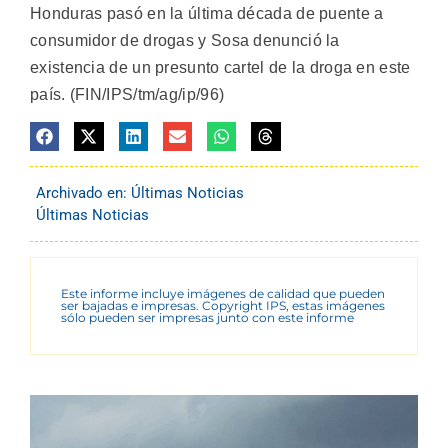
Honduras pasó en la última década de puente a
consumidor de drogas y Sosa denunció la
existencia de un presunto cartel de la droga en este
país. (FIN/IPS/tm/ag/ip/96)
Archivado en:
Últimas Noticias
Últimas Noticias
Este informe incluye imágenes de calidad que pueden
ser bajadas e impresas. Copyright IPS, estas imágenes
sólo pueden ser impresas junto con este informe