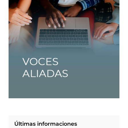
Últimas informaciones