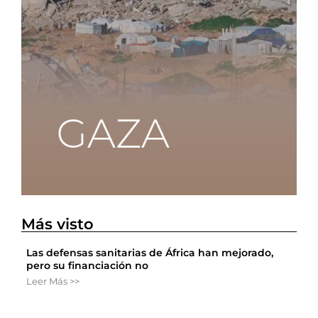
Más visto
Las defensas sanitarias de África han mejorado,
pero su financiación no
Leer Más >>