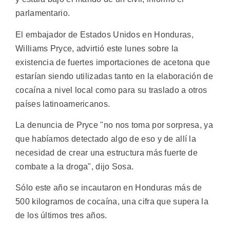
parlamentario.
El embajador de Estados Unidos en Honduras,
Williams Pryce, advirtió este lunes sobre la
existencia de fuertes importaciones de acetona que
estarían siendo utilizadas tanto en la elaboración de
cocaína a nivel local como para su traslado a otros
países latinoamericanos.
La denuncia de Pryce "no nos toma por sorpresa, ya
que habíamos detectado algo de eso y de allí la
necesidad de crear una estructura más fuerte de
combate a la droga", dijo Sosa.
Sólo este año se incautaron en Honduras más de
500 kilogramos de cocaína, una cifra que supera la
de los últimos tres años.