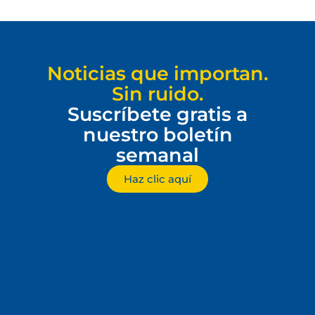
Noticias que importan.
Sin ruido.
Suscríbete gratis a
nuestro boletín
semanal
Haz clic aquí