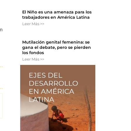
El Niño es una amenaza para los
trabajadores en América Latina
Leer Más >>
ón
Mutilación genital femenina: se
gana el debate, pero se pierden
los fondos
Leer Más >>