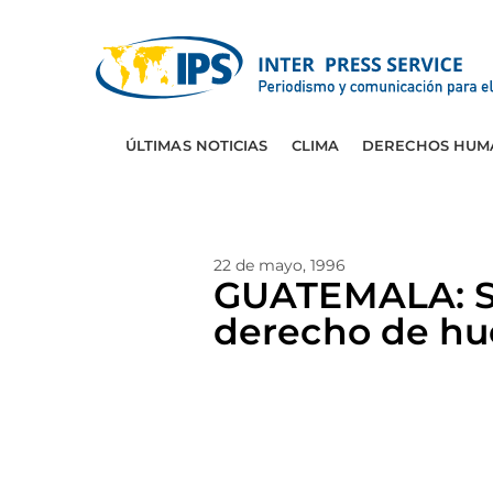
ÚLTIMAS NOTICIAS
CLIMA
DERECHOS HUM
22 de mayo, 1996
GUATEMALA: Si
derecho de hu