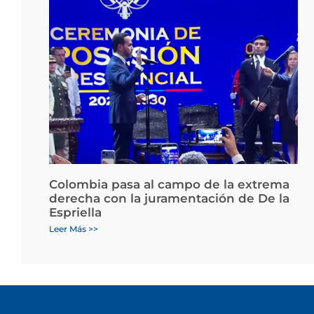
Colombia pasa al campo de la extrema
derecha con la juramentación de De la
Espriella
Leer Más >>