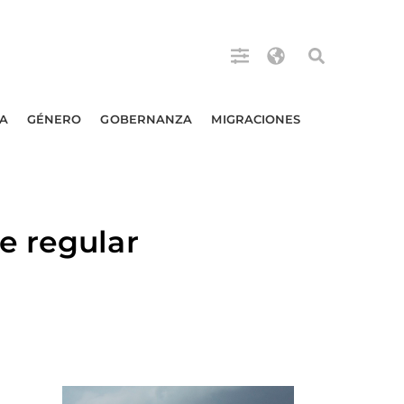
A
GÉNERO
GOBERNANZA
MIGRACIONES
e regular