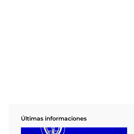
Últimas informaciones