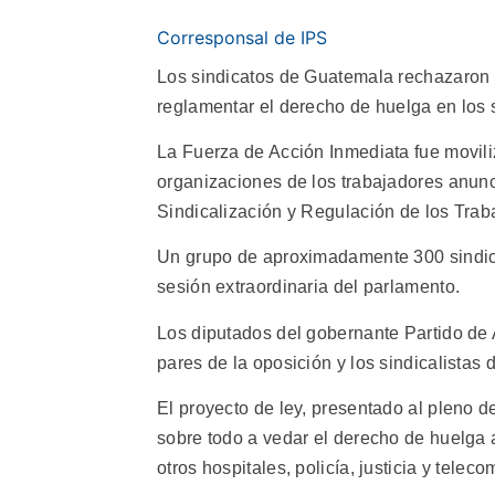
Corresponsal de IPS
Los sindicatos de Guatemala rechazaron 
reglamentar el derecho de huelga en los 
La Fuerza de Acción Inmediata fue movili
organizaciones de los trabajadores anunci
Sindicalización y Regulación de los Trab
Un grupo de aproximadamente 300 sindical
sesión extraordinaria del parlamento.
Los diputados del gobernante Partido de
pares de la oposición y los sindicalistas
El proyecto de ley, presentado al pleno 
sobre todo a vedar el derecho de huelga a
otros hospitales, policía, justicia y telec