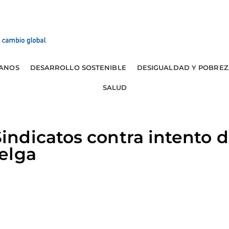
ANOS
DESARROLLO SOSTENIBLE
DESIGUALDAD Y POBREZ
SALUD
ndicatos contra intento d
elga