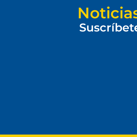
Noticia
Suscríbet