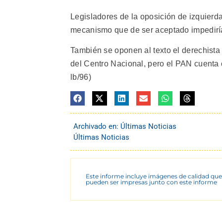
Legisladores de la oposición de izquierd
mecanismo que de ser aceptado impediría
También se oponen al texto el derechista
del Centro Nacional, pero el PAN cuenta 
lb/96)
Archivado en:
Últimas Noticias
Últimas Noticias
Este informe incluye imágenes de calidad que
pueden ser impresas junto con este informe