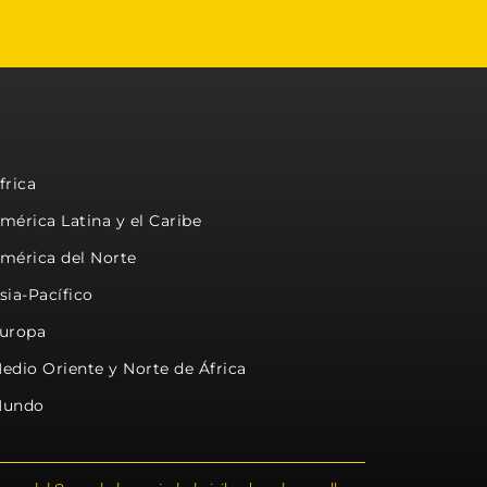
frica
mérica Latina y el Caribe
mérica del Norte
sia-Pacífico
uropa
edio Oriente y Norte de África
undo