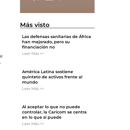
Más visto
Las defensas sanitarias de África
han mejorado, pero su
financiación no
Leer Más >>
ue
y
América Latina sostiene
quinteto de activos frente al
mundo
Leer Más >>
Al aceptar lo que no puede
controlar, la Caricom se centra
en lo que sí puede
Leer Más >>