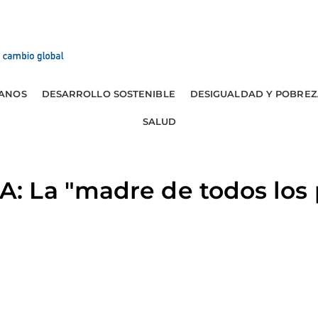
ANOS
DESARROLLO SOSTENIBLE
DESIGUALDAD Y POBREZ
SALUD
 La "madre de todos los 