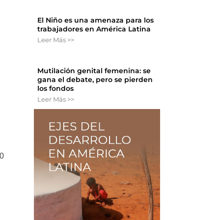
El Niño es una amenaza para los
trabajadores en América Latina
Leer Más >>
Mutilación genital femenina: se
gana el debate, pero se pierden
los fondos
Leer Más >>
00