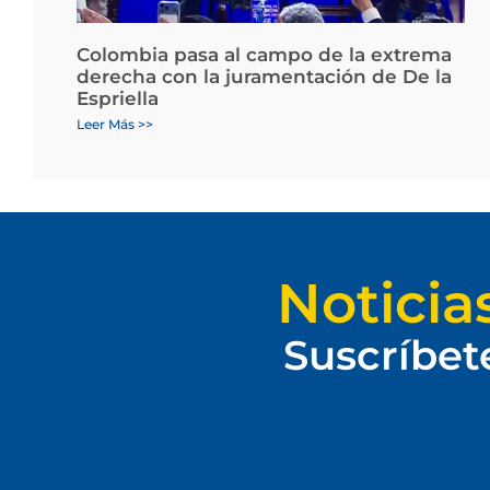
Colombia pasa al campo de la extrema
derecha con la juramentación de De la
Espriella
Leer Más >>
Noticia
Suscríbet