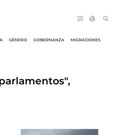
A
GÉNERO
GOBERNANZA
MIGRACIONES
parlamentos",