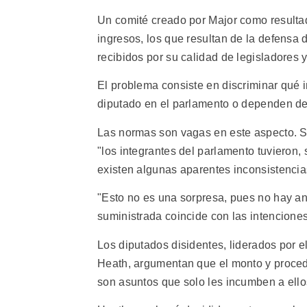
Un comité creado por Major como resulta
ingresos, los que resultan de la defensa 
recibidos por su calidad de legisladores y
El problema consiste en discriminar qué 
diputado en el parlamento o dependen de s
Las normas son vagas en este aspecto. Si
"los integrantes del parlamento tuvieron, 
existen algunas aparentes inconsistencia
"Esto no es una sorpresa, pues no hay an
suministrada coincide con las intenciones
Los diputados disidentes, liderados por e
Heath, argumentan que el monto y proce
son asuntos que solo les incumben a ello