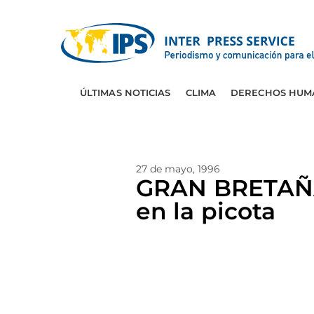
ÚLTIMAS NOTICIAS
CLIMA
DERECHOS HUM
27 de mayo, 1996
GRAN BRETAÑA:
en la picota