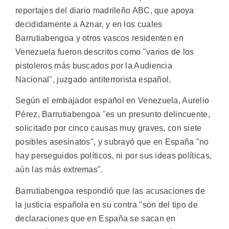
reportajes del diario madrileño ABC, que apoya
decididamente a Aznar, y en los cuales
Barrutiabengoa y otros vascos residenten en
Venezuela fueron descritos como "varios de los
pistoleros más buscados por la Audiencia
Nacional", juzgado antiterrorista español.
Según el embajador español en Venezuela, Aurelio
Pérez, Barrutiabengoa "es un presunto delincuente,
solicitado por cinco causas muy graves, con siete
posibles asesinatos", y subrayó que en España "no
hay perseguidos políticos, ni por sus ideas políticas,
aún las más extremas".
Barrutiabengoa respondió que las acusaciones de
la justicia española en su contra "son del tipo de
declaraciones que en España se sacan en