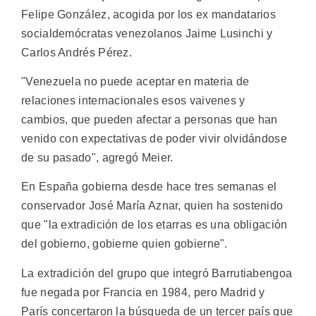
Felipe González, acogida por los ex mandatarios
socialdemócratas venezolanos Jaime Lusinchi y
Carlos Andrés Pérez.
"Venezuela no puede aceptar en materia de
relaciones internacionales esos vaivenes y
cambios, que pueden afectar a personas que han
venido con expectativas de poder vivir olvidándose
de su pasado", agregó Meier.
En España gobierna desde hace tres semanas el
conservador José María Aznar, quien ha sostenido
que "la extradición de los etarras es una obligación
del gobierno, gobierne quien gobierne".
La extradición del grupo que integró Barrutiabengoa
fue negada por Francia en 1984, pero Madrid y
París concertaron la búsqueda de un tercer país que