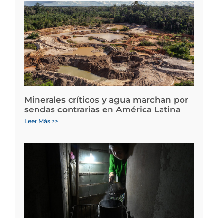
Minerales críticos y agua marchan por
sendas contrarias en América Latina
Leer Más >>