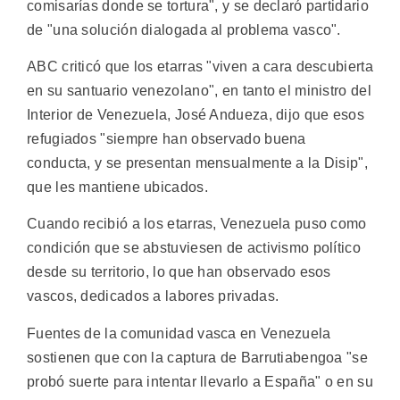
comisarías donde se tortura", y se declaró partidario
de "una solución dialogada al problema vasco".
ABC criticó que los etarras "viven a cara descubierta
en su santuario venezolano", en tanto el ministro del
Interior de Venezuela, José Andueza, dijo que esos
refugiados "siempre han observado buena
conducta, y se presentan mensualmente a la Disip",
que les mantiene ubicados.
Cuando recibió a los etarras, Venezuela puso como
condición que se abstuviesen de activismo político
desde su territorio, lo que han observado esos
vascos, dedicados a labores privadas.
Fuentes de la comunidad vasca en Venezuela
sostienen que con la captura de Barrutiabengoa "se
probó suerte para intentar llevarlo a España" o en su