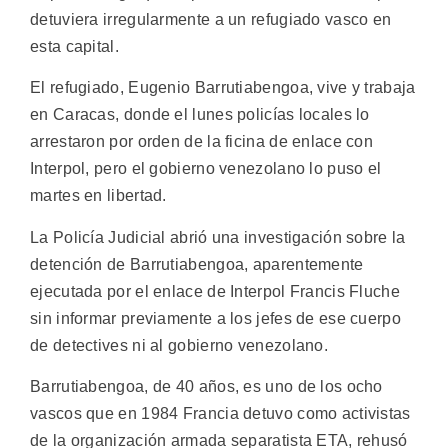
detuviera irregularmente a un refugiado vasco en
esta capital.
El refugiado, Eugenio Barrutiabengoa, vive y trabaja
en Caracas, donde el lunes policías locales lo
arrestaron por orden de la ficina de enlace con
Interpol, pero el gobierno venezolano lo puso el
martes en libertad.
La Policía Judicial abrió una investigación sobre la
detención de Barrutiabengoa, aparentemente
ejecutada por el enlace de Interpol Francis Fluche
sin informar previamente a los jefes de ese cuerpo
de detectives ni al gobierno venezolano.
Barrutiabengoa, de 40 años, es uno de los ocho
vascos que en 1984 Francia detuvo como activistas
de la organización armada separatista ETA, rehusó