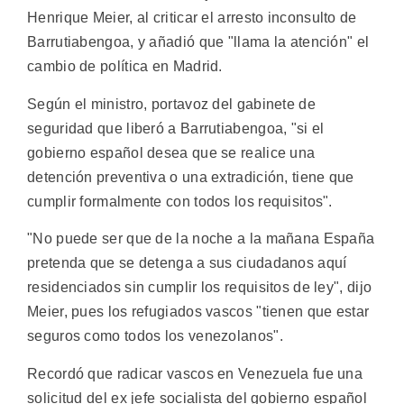
Henrique Meier, al criticar el arresto inconsulto de
Barrutiabengoa, y añadió que "llama la atención" el
cambio de política en Madrid.
Según el ministro, portavoz del gabinete de
seguridad que liberó a Barrutiabengoa, "si el
gobierno español desea que se realice una
detención preventiva o una extradición, tiene que
cumplir formalmente con todos los requisitos".
"No puede ser que de la noche a la mañana España
pretenda que se detenga a sus ciudadanos aquí
residenciados sin cumplir los requisitos de ley", dijo
Meier, pues los refugiados vascos "tienen que estar
seguros como todos los venezolanos".
Recordó que radicar vascos en Venezuela fue una
solicitud del ex jefe socialista del gobierno español