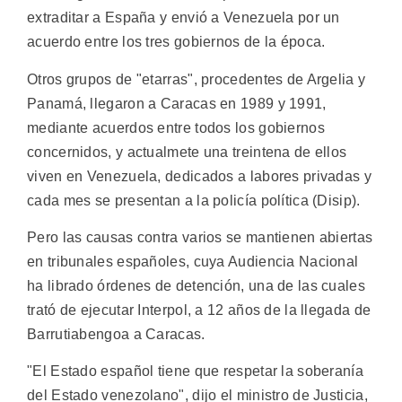
extraditar a España y envió a Venezuela por un
acuerdo entre los tres gobiernos de la época.
Otros grupos de "etarras", procedentes de Argelia y
Panamá, llegaron a Caracas en 1989 y 1991,
mediante acuerdos entre todos los gobiernos
concernidos, y actualmete una treintena de ellos
viven en Venezuela, dedicados a labores privadas y
cada mes se presentan a la policía política (Disip).
Pero las causas contra varios se mantienen abiertas
en tribunales españoles, cuya Audiencia Nacional
ha librado órdenes de detención, una de las cuales
trató de ejecutar Interpol, a 12 años de la llegada de
Barrutiabengoa a Caracas.
"El Estado español tiene que respetar la soberanía
del Estado venezolano", dijo el ministro de Justicia,