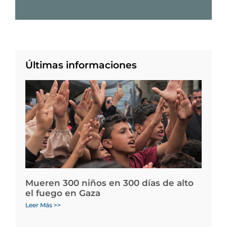
Últimas informaciones
Mueren 300 niños en 300 días de alto
el fuego en Gaza
Leer Más >>