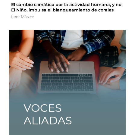
El cambio climático por la actividad humana, y no
El Niño, impulsa el blanqueamiento de corales
Leer Más >>