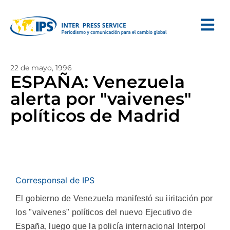
22 de mayo, 1996
ESPAÑA: Venezuela
alerta por "vaivenes"
políticos de Madrid
Corresponsal de IPS
El gobierno de Venezuela manifestó su iiritación por
los "vaivenes" políticos del nuevo Ejecutivo de
España, luego que la policía internacional Interpol