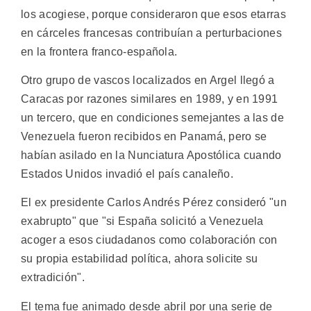
los acogiese, porque consideraron que esos etarras
en cárceles francesas contribuían a perturbaciones
en la frontera franco-española.
Otro grupo de vascos localizados en Argel llegó a
Caracas por razones similares en 1989, y en 1991
un tercero, que en condiciones semejantes a las de
Venezuela fueron recibidos en Panamá, pero se
habían asilado en la Nunciatura Apostólica cuando
Estados Unidos invadió el país canaleño.
El ex presidente Carlos Andrés Pérez consideró "un
exabrupto" que "si España solicitó a Venezuela
acoger a esos ciudadanos como colaboración con
su propia estabilidad política, ahora solicite su
extradición".
El tema fue animado desde abril por una serie de