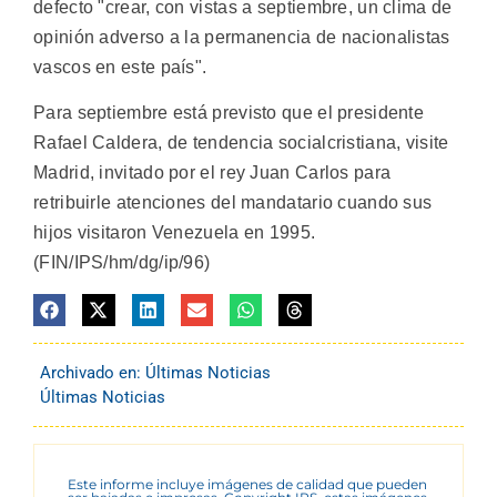
defecto "crear, con vistas a septiembre, un clima de
opinión adverso a la permanencia de nacionalistas
vascos en este país".
Para septiembre está previsto que el presidente
Rafael Caldera, de tendencia socialcristiana, visite
Madrid, invitado por el rey Juan Carlos para
retribuirle atenciones del mandatario cuando sus
hijos visitaron Venezuela en 1995.
(FIN/IPS/hm/dg/ip/96)
Archivado en:
Últimas Noticias
Últimas Noticias
Este informe incluye imágenes de calidad que pueden