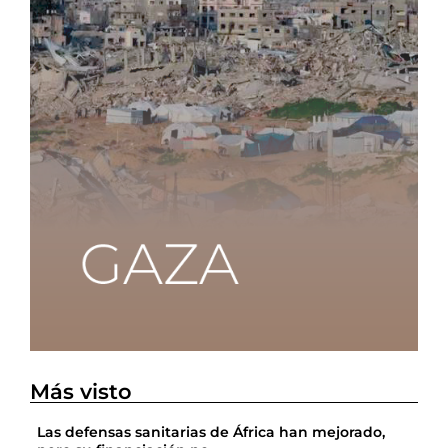
Más visto
Las defensas sanitarias de África han mejorado,