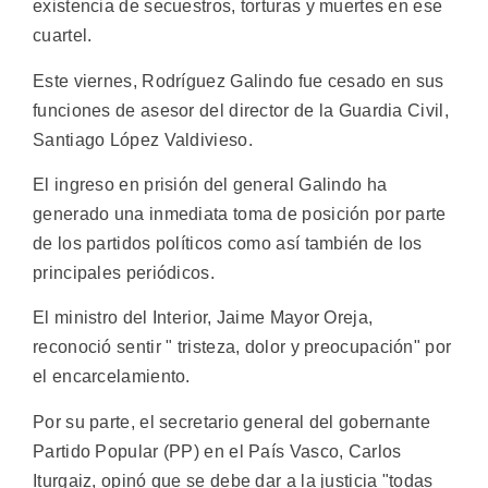
existencia de secuestros, torturas y muertes en ese
cuartel.
Este viernes, Rodríguez Galindo fue cesado en sus
funciones de asesor del director de la Guardia Civil,
Santiago López Valdivieso.
El ingreso en prisión del general Galindo ha
generado una inmediata toma de posición por parte
de los partidos políticos como así también de los
principales periódicos.
El ministro del Interior, Jaime Mayor Oreja,
reconoció sentir " tristeza, dolor y preocupación" por
el encarcelamiento.
Por su parte, el secretario general del gobernante
Partido Popular (PP) en el País Vasco, Carlos
Iturgaiz, opinó que se debe dar a la justicia "todas