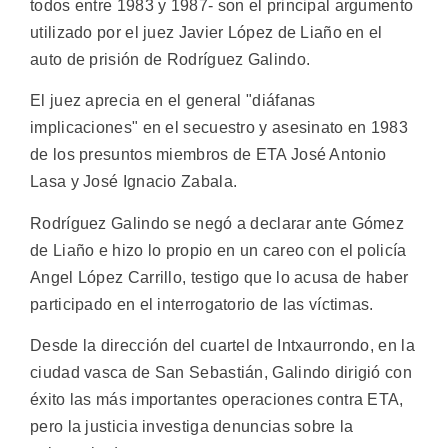
todos entre 1983 y 1987- son el principal argumento
utilizado por el juez Javier López de Liaño en el
auto de prisión de Rodríguez Galindo.
El juez aprecia en el general "diáfanas
implicaciones" en el secuestro y asesinato en 1983
de los presuntos miembros de ETA José Antonio
Lasa y José Ignacio Zabala.
Rodríguez Galindo se negó a declarar ante Gómez
de Liaño e hizo lo propio en un careo con el policía
Angel López Carrillo, testigo que lo acusa de haber
participado en el interrogatorio de las víctimas.
Desde la dirección del cuartel de Intxaurrondo, en la
ciudad vasca de San Sebastián, Galindo dirigió con
éxito las más importantes operaciones contra ETA,
pero la justicia investiga denuncias sobre la