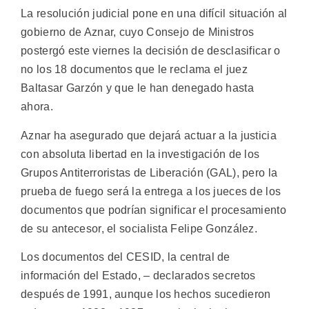
La resolución judicial pone en una difícil situación al
gobierno de Aznar, cuyo Consejo de Ministros
postergó este viernes la decisión de desclasificar o
no los 18 documentos que le reclama el juez
Baltasar Garzón y que le han denegado hasta
ahora.
Aznar ha asegurado que dejará actuar a la justicia
con absoluta libertad en la investigación de los
Grupos Antiterroristas de Liberación (GAL), pero la
prueba de fuego será la entrega a los jueces de los
documentos que podrían significar el procesamiento
de su antecesor, el socialista Felipe González.
Los documentos del CESID, la central de
información del Estado, – declarados secretos
después de 1991, aunque los hechos sucedieron