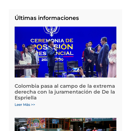
Últimas informaciones
Colombia pasa al campo de la extrema
derecha con la juramentación de De la
Espriella
Leer Más >>