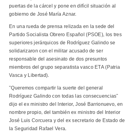
puertas de la cárcel y pone en difícil situación al
gobierno de José María Aznar.
En una rueda de prensa relizada en la sede del
Partido Socialista Obrero Español (PSOE), los tres
superiores jerárquicos de Rodríguez Galindo se
solidarizaron con el militar acusado de ser
responsable del asesinato de dos presuntos
miembros del grupo separatista vasco ETA (Patria
Vasca y Libertad).
"Queremos compartir la suerte del general
Rodríguez Galindo con todas las consecuencias"
dijo el ex ministro del Interior, José Barrionuevo, en
nombre propio, del también ex ministro del Interior
José Luis Corcuera y del ex secretario de Estado de
la Seguridad Rafael Vera.