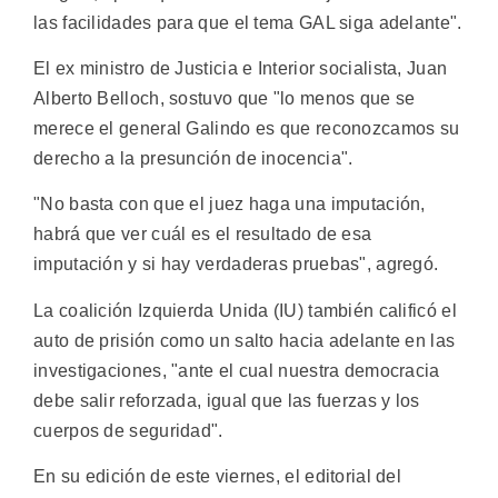
las facilidades para que el tema GAL siga adelante".
El ex ministro de Justicia e Interior socialista, Juan
Alberto Belloch, sostuvo que "lo menos que se
merece el general Galindo es que reconozcamos su
derecho a la presunción de inocencia".
"No basta con que el juez haga una imputación,
habrá que ver cuál es el resultado de esa
imputación y si hay verdaderas pruebas", agregó.
La coalición Izquierda Unida (IU) también calificó el
auto de prisión como un salto hacia adelante en las
investigaciones, "ante el cual nuestra democracia
debe salir reforzada, igual que las fuerzas y los
cuerpos de seguridad".
En su edición de este viernes, el editorial del