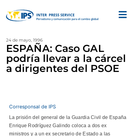
24 de mayo, 1996
ESPAÑA: Caso GAL
podría llevar a la cárcel
a dirigentes del PSOE
Corresponsal de IPS
La prisión del general de la Guardia Civil de España
Enrique Rodríguez Galindo coloca a dos ex
ministros y a un ex secretario de Estado a las