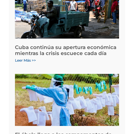
Cuba continúa su apertura económica
mientras la crisis escuece cada día
Leer Más >>