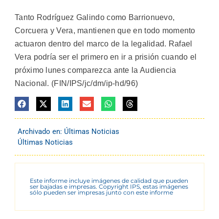
Tanto Rodríguez Galindo como Barrionuevo,
Corcuera y Vera, mantienen que en todo momento
actuaron dentro del marco de la legalidad. Rafael
Vera podría ser el primero en ir a prisión cuando el
próximo lunes comparezca ante la Audiencia
Nacional. (FIN/IPS/jc/dm/ip-hd/96)
Archivado en:
Últimas Noticias
Últimas Noticias
Este informe incluye imágenes de calidad que pueden
ser bajadas e impresas. Copyright IPS, estas imágenes
sólo pueden ser impresas junto con este informe