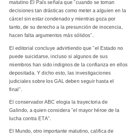
matutino El País señala que "cuando se toman
decisiones tan drásticas como meter a alguien en la
cárcel sin estar condenado y mientras goza por
tanto, de su derecho a la presunción de inocencia,
hacen falta argumentos más sólidos".
El editorial concluye advirtiendo que "el Estado no
puede suicidarse, incluso si algunos de sus
miembros han sido indignos de la confianza en ellos
depositada. Y dicho esto, las investigaciones
judiciales sobre los GAL deben seguir hasta el
final".
El conservador ABC elogia la trayectoria de
Galindo, a quien considera "el mayor héroe de la
lucha contra ETA".
El Mundo, otro importante matutino, califica de