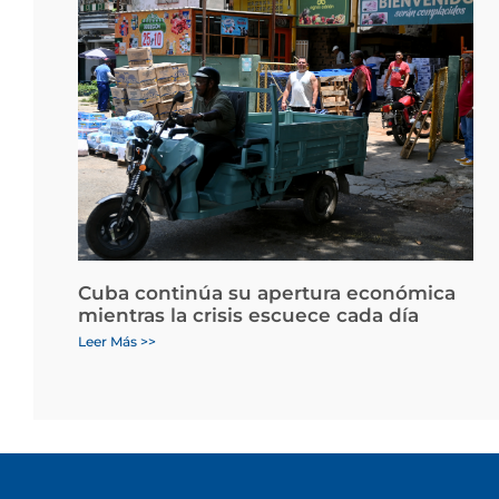
Cuba continúa su apertura económica
mientras la crisis escuece cada día
Leer Más >>