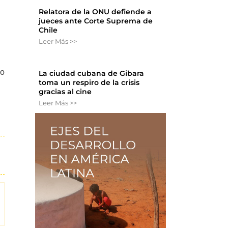
Relatora de la ONU defiende a
jueces ante Corte Suprema de
Chile
Leer Más >>
do
La ciudad cubana de Gibara
toma un respiro de la crisis
gracias al cine
Leer Más >>