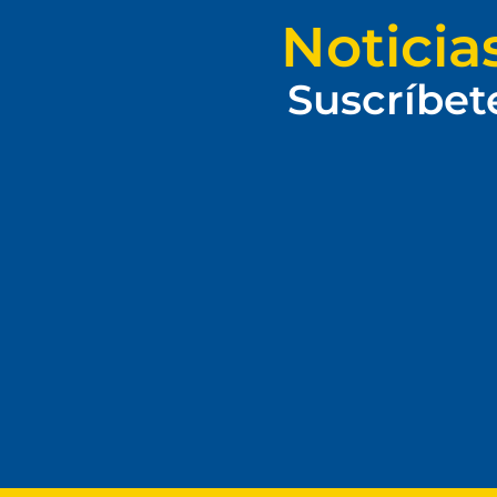
Noticia
Suscríbet