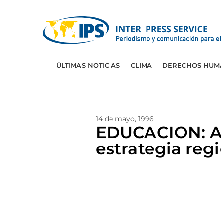
ÚLTIMAS NOTICIAS
CLIMA
DERECHOS HUM
14 de mayo, 1996
EDUCACION: Am
estrategia reg