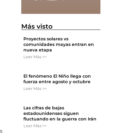
Más visto
Proyectos solares vs
comunidades mayas entran en
nueva etapa
Leer Más >>
El fenómeno El Niño llega con
fuerza entre agosto y octubre
Leer Más >>
Las cifras de bajas
estadounidenses siguen
fluctuando en la guerra con Irán
Leer Más >>
os