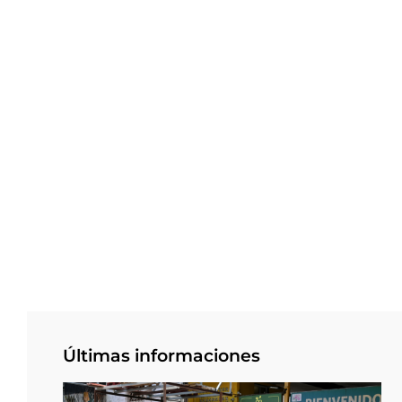
Últimas informaciones