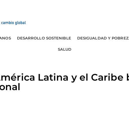
ANOS
DESARROLLO SOSTENIBLE
DESIGUALDAD Y POBREZ
SALUD
érica Latina y el Caribe
ional