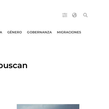
A
GÉNERO
GOBERNANZA
MIGRACIONES
 buscan