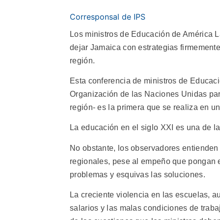
Corresponsal de IPS
Los ministros de Educación de América L
dejar Jamaica con estrategias firmemente
región.
Esta conferencia de ministros de Educaci
Organización de las Naciones Unidas par
región- es la primera que se realiza en un
La educación en el siglo XXI es una de 
No obstante, los observadores entienden 
regionales, pese al empeño que pongan e
problemas y esquivas las soluciones.
La creciente violencia en las escuelas, 
salarios y las malas condiciones de trab