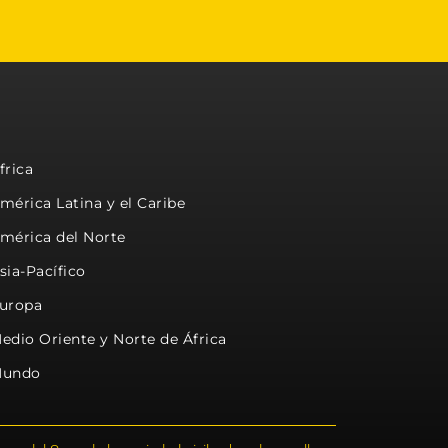
frica
mérica Latina y el Caribe
mérica del Norte
sia-Pacífico
uropa
edio Oriente y Norte de África
undo