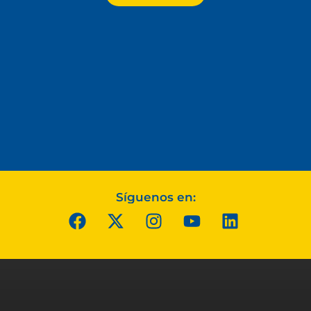
Síguenos en: