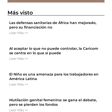
Más visto
Las defensas sanitarias de África han mejorado,
pero su financiación no
Leer Más >>
Al aceptar lo que no puede controlar, la Caricom
se centra en lo que sí puede
Leer Más >>
El Niño es una amenaza para los trabajadores en
América Latina
Leer Más >>
Mutilación genital femenina: se gana el debate,
pero se pierden los fondos
Leer Más >>