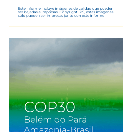
Este informe incluye imágenes de calidad que pueden
ser bajadas e impresas. Copyright IPS, estas imágenes
sólo pueden ser impresas junto con este informe