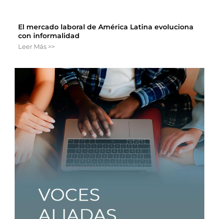
El mercado laboral de América Latina evoluciona
con informalidad
Leer Más >>