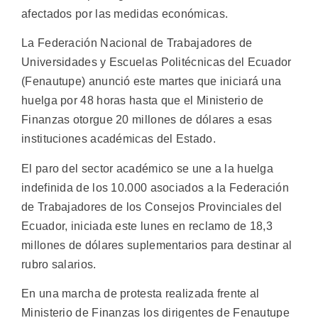
afectados por las medidas económicas.
La Federación Nacional de Trabajadores de
Universidades y Escuelas Politécnicas del Ecuador
(Fenautupe) anunció este martes que iniciará una
huelga por 48 horas hasta que el Ministerio de
Finanzas otorgue 20 millones de dólares a esas
instituciones académicas del Estado.
El paro del sector académico se une a la huelga
indefinida de los 10.000 asociados a la Federación
de Trabajadores de los Consejos Provinciales del
Ecuador, iniciada este lunes en reclamo de 18,3
millones de dólares suplementarios para destinar al
rubro salarios.
En una marcha de protesta realizada frente al
Ministerio de Finanzas los dirigentes de Fenautupe