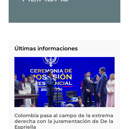
Últimas informaciones
Colombia pasa al campo de la extrema
derecha con la juramentación de De la
Espriella