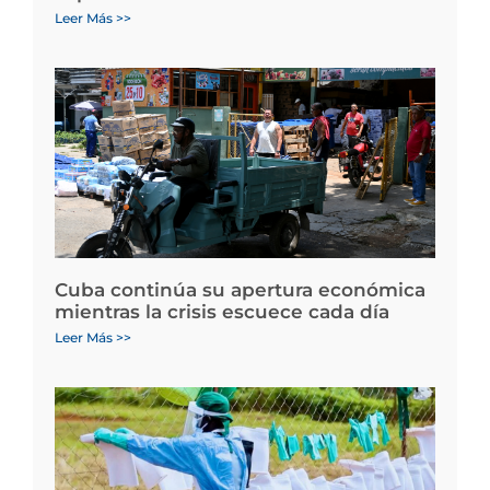
Leer Más >>
Cuba continúa su apertura económica
mientras la crisis escuece cada día
Leer Más >>