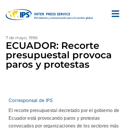
7 de mayo, 1996
ECUADOR: Recorte
presupuestal provoca
paros y protestas
Corresponsal de IPS
El recorte presupuestal decretado por el gobierno de
Ecuador está provocando paros y protestas
convocados por organizaciones de los sectores más