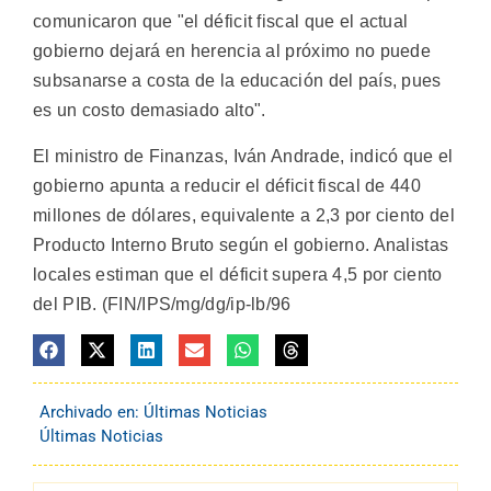
comunicaron que "el déficit fiscal que el actual
gobierno dejará en herencia al próximo no puede
subsanarse a costa de la educación del país, pues
es un costo demasiado alto".
El ministro de Finanzas, Iván Andrade, indicó que el
gobierno apunta a reducir el déficit fiscal de 440
millones de dólares, equivalente a 2,3 por ciento del
Producto Interno Bruto según el gobierno. Analistas
locales estiman que el déficit supera 4,5 por ciento
del PIB. (FIN/IPS/mg/dg/ip-lb/96
Archivado en:
Últimas Noticias
Últimas Noticias